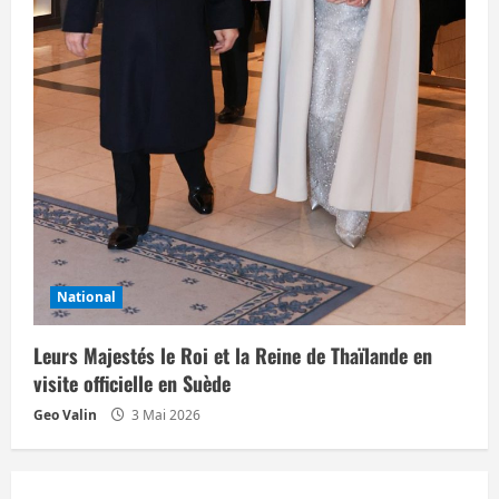
National
Leurs Majestés le Roi et la Reine de Thaïlande en
visite officielle en Suède
Geo Valin
3 Mai 2026