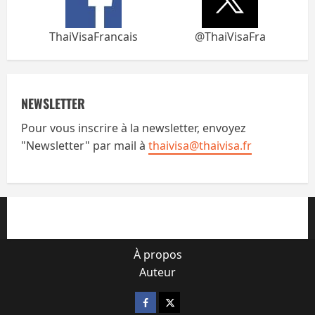
ThaiVisaFrancais
@ThaiVisaFra
NEWSLETTER
Pour vous inscrire à la newsletter, envoyez
"Newsletter" par mail à
thaivisa@thaivisa.fr
À propos
Auteur
Facebook
X