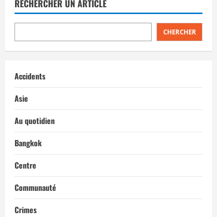
RECHERCHER UN ARTICLE
CHERCHER
Accidents
Asie
Au quotidien
Bangkok
Centre
Communauté
Crimes