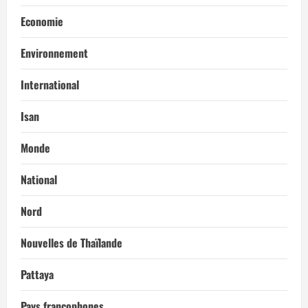
Economie
Environnement
International
Isan
Monde
National
Nord
Nouvelles de Thaïlande
Pattaya
Pays francophones