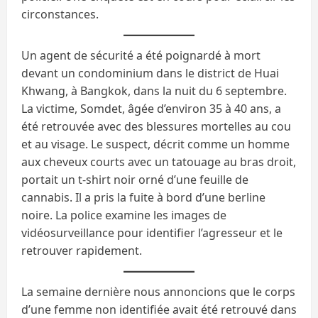
circonstances.
Un agent de sécurité a été poignardé à mort
devant un condominium dans le district de Huai
Khwang, à Bangkok, dans la nuit du 6 septembre.
La victime, Somdet, âgée d’environ 35 à 40 ans, a
été retrouvée avec des blessures mortelles au cou
et au visage. Le suspect, décrit comme un homme
aux cheveux courts avec un tatouage au bras droit,
portait un t-shirt noir orné d’une feuille de
cannabis. Il a pris la fuite à bord d’une berline
noire. La police examine les images de
vidéosurveillance pour identifier l’agresseur et le
retrouver rapidement.
La semaine dernière nous annoncions que le corps
d’une femme non identifiée avait été retrouvé dans