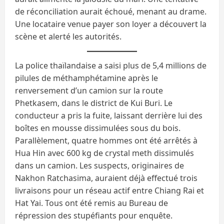
de réconciliation aurait échoué, menant au drame.
Une locataire venue payer son loyer a découvert la
scène et alerté les autorités.
La police thaïlandaise a saisi plus de 5,4 millions de
pilules de méthamphétamine après le
renversement d’un camion sur la route
Phetkasem, dans le district de Kui Buri. Le
conducteur a pris la fuite, laissant derrière lui des
boîtes en mousse dissimulées sous du bois.
Parallèlement, quatre hommes ont été arrêtés à
Hua Hin avec 600 kg de crystal meth dissimulés
dans un camion. Les suspects, originaires de
Nakhon Ratchasima, auraient déjà effectué trois
livraisons pour un réseau actif entre Chiang Rai et
Hat Yai. Tous ont été remis au Bureau de
répression des stupéfiants pour enquête.