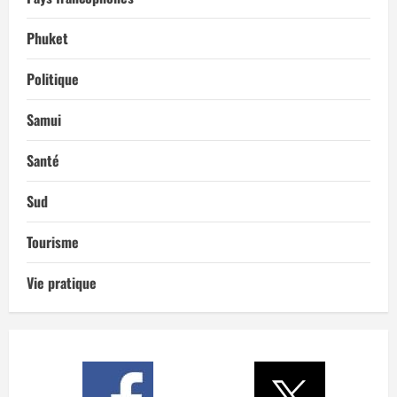
Phuket
Politique
Samui
Santé
Sud
Tourisme
Vie pratique