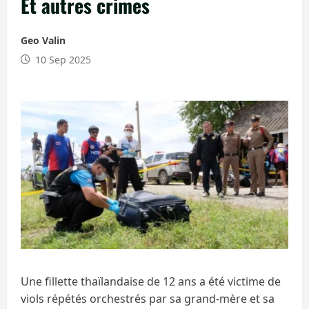
Et autres crimes
Geo Valin
10 Sep 2025
Une fillette thaïlandaise de 12 ans a été victime de
viols répétés orchestrés par sa grand-mère et sa