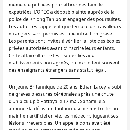
même été publiées pour attirer des familles
expatriées. L’OPEC a déposé plainte auprès de la
police de Khlong Tan pour engager des poursuites.
Les autorités rappellent que l’emploi de travailleurs
étrangers sans permis est une infraction grave.
Les parents sont invités à vérifier la liste des écoles
privées autorisées avant d’inscrire leurs enfants.
Cette affaire illustre les risques liés aux
établissements non agréés, qui exploitent souvent
des enseignants étrangers sans statut légal.
Un jeune Britannique de 20 ans, Ethan Lacey, a subi
de graves blessures cérébrales après une chute
d’un pick‑up à Pattaya le 17 mai. Sa famille a
annoncé la décision douloureuse de mettre fin au
maintien artificiel en vie, les médecins jugeant ses
lésions irréversibles. Un appel à dons avait été