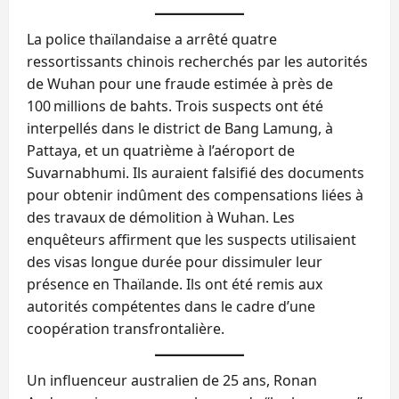
La police thaïlandaise a arrêté quatre
ressortissants chinois recherchés par les autorités
de Wuhan pour une fraude estimée à près de
100 millions de bahts. Trois suspects ont été
interpellés dans le district de Bang Lamung, à
Pattaya, et un quatrième à l’aéroport de
Suvarnabhumi. Ils auraient falsifié des documents
pour obtenir indûment des compensations liées à
des travaux de démolition à Wuhan. Les
enquêteurs affirment que les suspects utilisaient
des visas longue durée pour dissimuler leur
présence en Thaïlande. Ils ont été remis aux
autorités compétentes dans le cadre d’une
coopération transfrontalière.
Un influenceur australien de 25 ans, Ronan