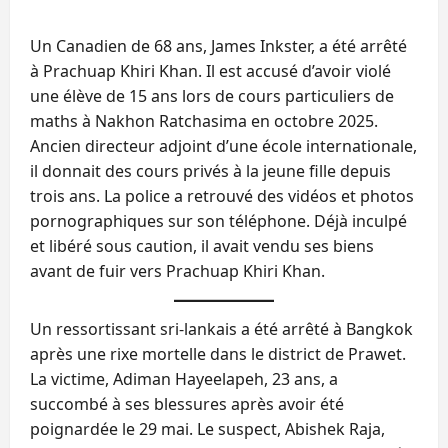
Un Canadien de 68 ans, James Inkster, a été arrêté
à Prachuap Khiri Khan. Il est accusé d’avoir violé
une élève de 15 ans lors de cours particuliers de
maths à Nakhon Ratchasima en octobre 2025.
Ancien directeur adjoint d’une école internationale,
il donnait des cours privés à la jeune fille depuis
trois ans. La police a retrouvé des vidéos et photos
pornographiques sur son téléphone. Déjà inculpé
et libéré sous caution, il avait vendu ses biens
avant de fuir vers Prachuap Khiri Khan.
Un ressortissant sri‑lankais a été arrêté à Bangkok
après une rixe mortelle dans le district de Prawet.
La victime, Adiman Hayeelapeh, 23 ans, a
succombé à ses blessures après avoir été
poignardée le 29 mai. Le suspect, Abishek Raja,