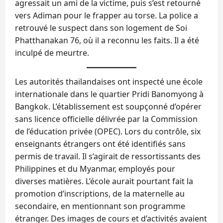
agressait un ami de la victime, puis s’est retourné
vers Adiman pour le frapper au torse. La police a
retrouvé le suspect dans son logement de Soi
Phatthanakan 76, où il a reconnu les faits. Il a été
inculpé de meurtre.
Les autorités thaïlandaises ont inspecté une école
internationale dans le quartier Pridi Banomyong à
Bangkok. L’établissement est soupçonné d’opérer
sans licence officielle délivrée par la Commission
de l’éducation privée (OPEC). Lors du contrôle, six
enseignants étrangers ont été identifiés sans
permis de travail. Il s’agirait de ressortissants des
Philippines et du Myanmar, employés pour
diverses matières. L’école aurait pourtant fait la
promotion d’inscriptions, de la maternelle au
secondaire, en mentionnant son programme
étranger. Des images de cours et d’activités avaient