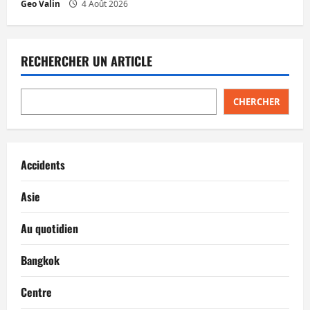
Geo Valin
4 Août 2026
RECHERCHER UN ARTICLE
CHERCHER
Accidents
Asie
Au quotidien
Bangkok
Centre