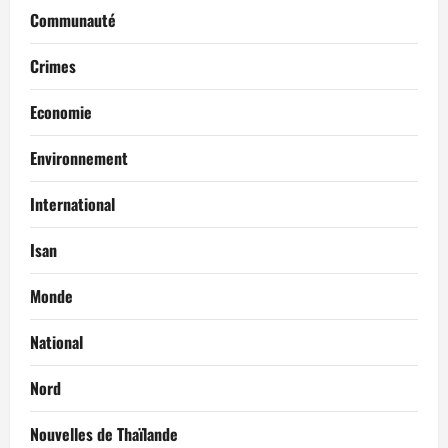
Communauté
Crimes
Economie
Environnement
International
Isan
Monde
National
Nord
Nouvelles de Thaïlande