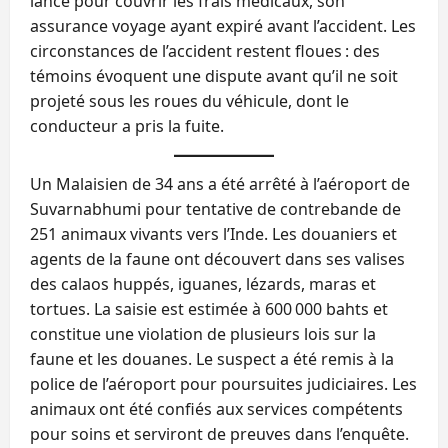
lancé pour couvrir les frais médicaux, son
assurance voyage ayant expiré avant l’accident. Les
circonstances de l’accident restent floues : des
témoins évoquent une dispute avant qu’il ne soit
projeté sous les roues du véhicule, dont le
conducteur a pris la fuite.
Un Malaisien de 34 ans a été arrêté à l’aéroport de
Suvarnabhumi pour tentative de contrebande de
251 animaux vivants vers l’Inde. Les douaniers et
agents de la faune ont découvert dans ses valises
des calaos huppés, iguanes, lézards, maras et
tortues. La saisie est estimée à 600 000 bahts et
constitue une violation de plusieurs lois sur la
faune et les douanes. Le suspect a été remis à la
police de l’aéroport pour poursuites judiciaires. Les
animaux ont été confiés aux services compétents
pour soins et serviront de preuves dans l’enquête.