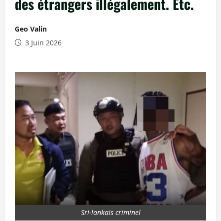
des étrangers illégalement. Etc.
Geo Valin
3 Juin 2026
Sri-lankais criminel