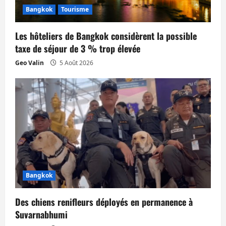
Bangkok
Tourisme
Les hôteliers de Bangkok considèrent la possible
taxe de séjour de 3 % trop élevée
Geo Valin
5 Août 2026
Bangkok
Des chiens renifleurs déployés en permanence à
Suvarnabhumi