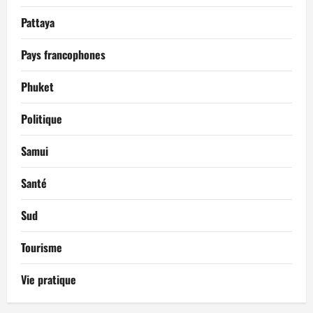
Pattaya
Pays francophones
Phuket
Politique
Samui
Santé
Sud
Tourisme
Vie pratique