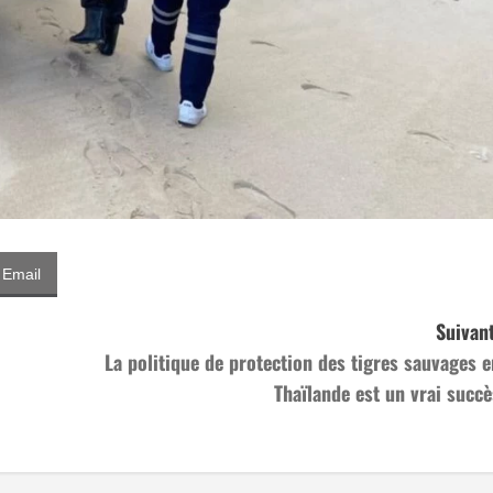
Email
Suivant
La politique de protection des tigres sauvages e
Thaïlande est un vrai succè