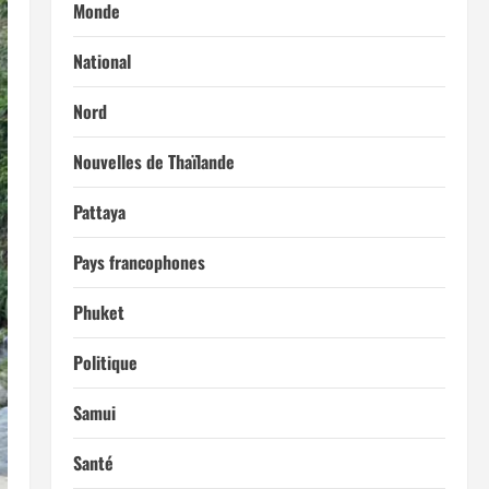
Monde
National
Nord
Nouvelles de Thaïlande
Pattaya
Pays francophones
Phuket
Politique
Samui
Santé