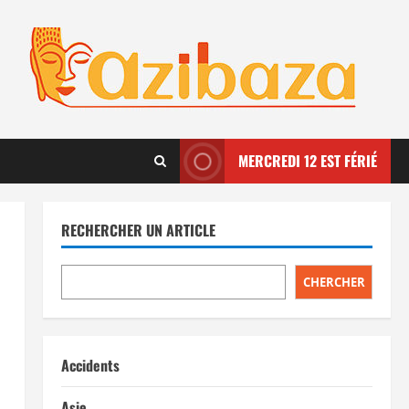
MERCREDI 12 EST FÉRIÉ
RECHERCHER UN ARTICLE
CHERCHER
Accidents
Asie