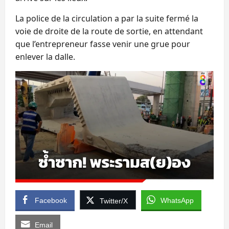
La police de la circulation a par la suite fermé la
voie de droite de la route de sortie, en attendant
que l’entrepreneur fasse venir une grue pour
enlever la dalle.
Facebook
WhatsApp
Twitter/X
Email