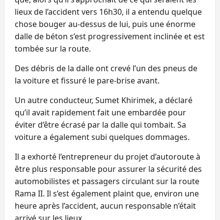
lieux de l’accident vers 16h30, il a entendu quelque
chose bouger au-dessus de lui, puis une énorme
dalle de béton s’est progressivement inclinée et est
tombée sur la route.
Des débris de la dalle ont crevé l’un des pneus de
la voiture et fissuré le pare-brise avant.
Un autre conducteur, Sumet Khirimek, a déclaré
qu’il avait rapidement fait une embardée pour
éviter d’être écrasé par la dalle qui tombait. Sa
voiture a également subi quelques dommages.
Il a exhorté l’entrepreneur du projet d’autoroute à
être plus responsable pour assurer la sécurité des
automobilistes et passagers circulant sur la route
Rama II. Il s’est également plaint que, environ une
heure après l’accident, aucun responsable n’était
arrivé sur les lieux.