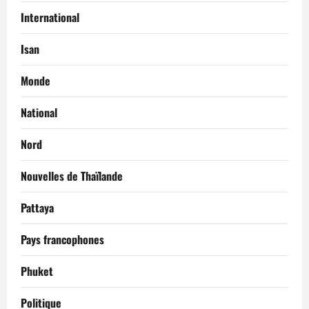
International
Isan
Monde
National
Nord
Nouvelles de Thaïlande
Pattaya
Pays francophones
Phuket
Politique