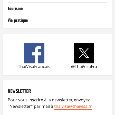
Tourisme
Vie pratique
ThaiVisaFrancais
@ThaiVisaFra
NEWSLETTER
Pour vous inscrire à la newsletter, envoyez
"Newsletter" par mail à
thaivisa@thaivisa.fr