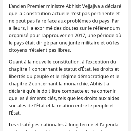
L’ancien Premier ministre Abhisit Vejjajiva a déclaré
que la Constitution actuelle n’est pas pertinente et
ne peut pas faire face aux problèmes du pays. Par
ailleurs, il a exprimé des doutes sur le référendum
organisé pour l’approuver en 2017, une période où
le pays était dirigé par une junte militaire et où les
citoyens n’étaient pas libres.
Quant à la nouvelle constitution, à l’exception du
chapitre 1 concernant le statut d’État, les droits et
libertés du peuple et le régime démocratique et le
chapitre 2 concernant la monarchie, Abhisit a
déclaré qu’elle doit être compacte et ne contenir
que les éléments clés, tels que les droits aux aides
sociales de l’État et la relation entre le peuple et
l’État.
Les stratégies nationales à long terme et l’agenda