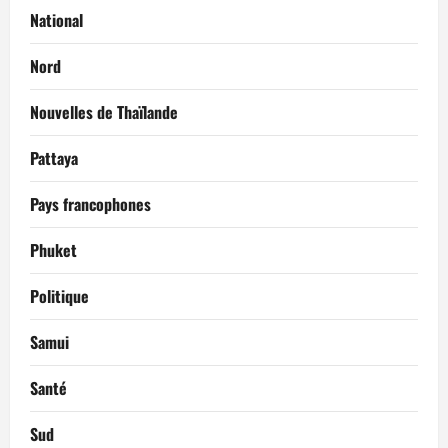
National
Nord
Nouvelles de Thaïlande
Pattaya
Pays francophones
Phuket
Politique
Samui
Santé
Sud