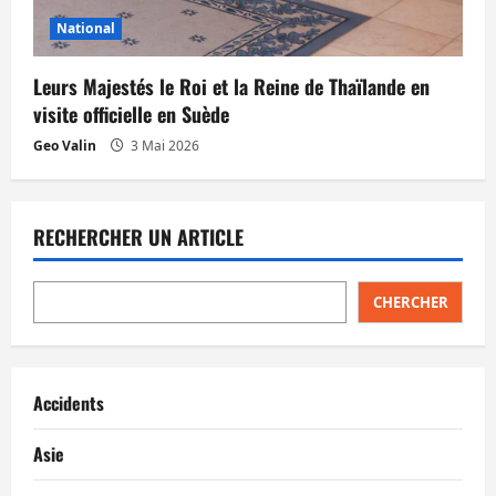
National
Leurs Majestés le Roi et la Reine de Thaïlande en
visite officielle en Suède
Geo Valin
3 Mai 2026
RECHERCHER UN ARTICLE
CHERCHER
Accidents
Asie