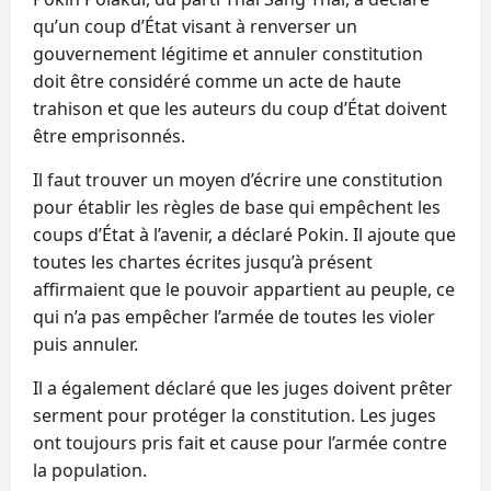
qu’un coup d’État visant à renverser un
gouvernement légitime et annuler constitution
doit être considéré comme un acte de haute
trahison et que les auteurs du coup d’État doivent
être emprisonnés.
Il faut trouver un moyen d’écrire une constitution
pour établir les règles de base qui empêchent les
coups d’État à l’avenir, a déclaré Pokin. Il ajoute que
toutes les chartes écrites jusqu’à présent
affirmaient que le pouvoir appartient au peuple, ce
qui n’a pas empêcher l’armée de toutes les violer
puis annuler.
Il a également déclaré que les juges doivent prêter
serment pour protéger la constitution. Les juges
ont toujours pris fait et cause pour l’armée contre
la population.