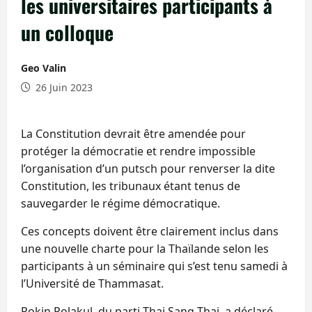
les universitaires participants à
un colloque
Geo Valin
26 Juin 2023
La Constitution devrait être amendée pour
protéger la démocratie et rendre impossible
l’organisation d’un putsch pour renverser la dite
Constitution, les tribunaux étant tenus de
sauvegarder le régime démocratique.
Ces concepts doivent être clairement inclus dans
une nouvelle charte pour la Thaïlande selon les
participants à un séminaire qui s’est tenu samedi à
l’Université de Thammasat.
Pokin Polakul, du parti Thai Sang Thai, a déclaré