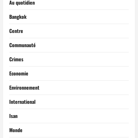
Au quotidien
Bangkok
Centre
Communauté
Crimes
Economie
Environnement
International
Isan
Monde