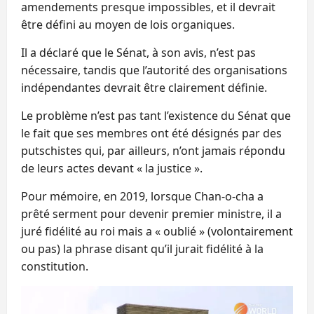
amendements presque impossibles, et il devrait
être défini au moyen de lois organiques.
Il a déclaré que le Sénat, à son avis, n’est pas
nécessaire, tandis que l’autorité des organisations
indépendantes devrait être clairement définie.
Le problème n’est pas tant l’existence du Sénat que
le fait que ses membres ont été désignés par des
putschistes qui, par ailleurs, n’ont jamais répondu
de leurs actes devant « la justice ».
Pour mémoire, en 2019, lorsque Chan-o-cha a
prêté serment pour devenir premier ministre, il a
juré fidélité au roi mais a « oublié » (volontairement
ou pas) la phrase disant qu’il jurait fidélité à la
constitution.