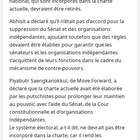
national, qui sont incorporés dans la charte
actuelle, devraient être retirés.
Abhisit a déclaré qu’il n’était pas d’accord pour la
suppression du Sénat et des organisations
indépendantes, ajoutant toutefois que des règles
devaient être établies pour garantir que les
sénateurs et les organisations indépendantes
s’acquittent de leurs fonctions dans le cadre du
mécanisme de contre-pouvoirs.
Piyabutr Saengkanokkul, de Move Forward, a
déclaré que la charte actuelle avait été élaborée
par les putschistes pour prolonger leur maintien
au pouvoir, avec l’aide du Sénat, de la Cour
constitutionnelle et d’organisations
indépendantes.
Le système électoral, a-t-il dit, ne devrait pas être
incorporé dans la charte, car il rend les