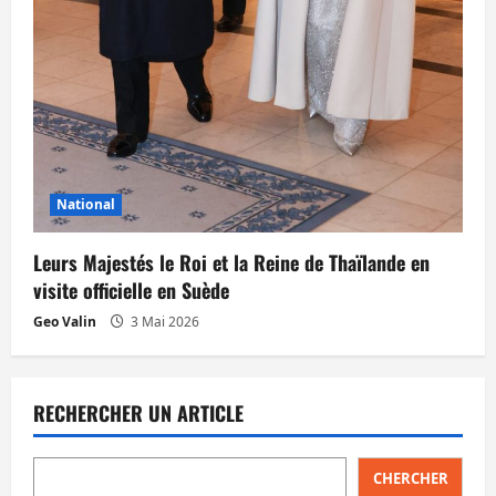
National
Leurs Majestés le Roi et la Reine de Thaïlande en
visite officielle en Suède
Geo Valin
3 Mai 2026
RECHERCHER UN ARTICLE
CHERCHER