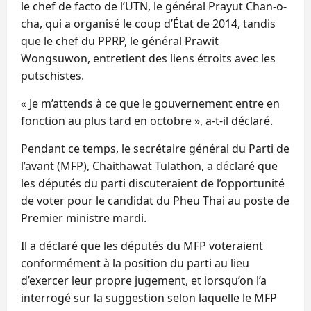
le chef de facto de l’UTN, le général Prayut Chan-o-
cha, qui a organisé le coup d’État de 2014, tandis
que le chef du PPRP, le général Prawit
Wongsuwon, entretient des liens étroits avec les
putschistes.
« Je m’attends à ce que le gouvernement entre en
fonction au plus tard en octobre », a-t-il déclaré.
Pendant ce temps, le secrétaire général du Parti de
l’avant (MFP), Chaithawat Tulathon, a déclaré que
les députés du parti discuteraient de l’opportunité
de voter pour le candidat du Pheu Thai au poste de
Premier ministre mardi.
Il a déclaré que les députés du MFP voteraient
conformément à la position du parti au lieu
d’exercer leur propre jugement, et lorsqu’on l’a
interrogé sur la suggestion selon laquelle le MFP