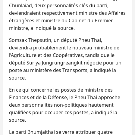
Chunlaiad, deux personnalités clés du parti,
deviendraient respectivement ministre des Affaires
étrangères et ministre du Cabinet du Premier
ministre, a indiqué la source.
Somsak Thepsutin, un député Pheu Thai,
deviendra probablement le nouveau ministre de
l’Agriculture et des Coopératives, tandis que le
député Suriya Jungrungreangkit négocie pour un
poste au ministère des Transports, a indiqué la
source.
En ce qui concerne les postes de ministre des
Finances et de la Défense, le Pheu Thai approche
deux personnalités non-politiques hautement
qualifiées pour occuper ces postes, a indiqué la
source.
Le parti Bhumjaithai se verra attribuer quatre