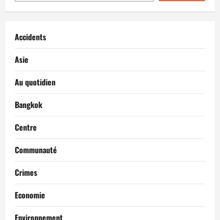
Accidents
Asie
Au quotidien
Bangkok
Centre
Communauté
Crimes
Economie
Environnement