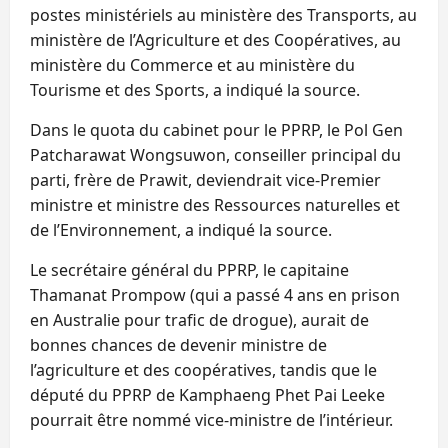
postes ministériels au ministère des Transports, au
ministère de l’Agriculture et des Coopératives, au
ministère du Commerce et au ministère du
Tourisme et des Sports, a indiqué la source.
Dans le quota du cabinet pour le PPRP, le Pol Gen
Patcharawat Wongsuwon, conseiller principal du
parti, frère de Prawit, deviendrait vice-Premier
ministre et ministre des Ressources naturelles et
de l’Environnement, a indiqué la source.
Le secrétaire général du PPRP, le capitaine
Thamanat Prompow (qui a passé 4 ans en prison
en Australie pour trafic de drogue), aurait de
bonnes chances de devenir ministre de
l’agriculture et des coopératives, tandis que le
député du PPRP de Kamphaeng Phet Pai Leeke
pourrait être nommé vice-ministre de l’intérieur.