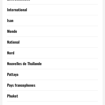
International
Isan
Monde
National
Nord
Nouvelles de Thaïlande
Pattaya
Pays francophones
Phuket