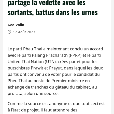
partage la vedette avec les
sortants, battus dans les urnes
Geo Valin
12 Août 2023
Le parti Pheu Thai a maintenant conclu un accord
avec le parti Palang Pracharath (PPRP) et le parti
United Thai Nation (UTN), créés par et pour les
putschistes Prawit et Prayut, dans lequel les deux
partis ont convenu de voter pour le candidat du
Pheu Thai au poste de Premier ministre en
échange de tranches du gâteau du cabinet, au
prorata, selon une source.
Comme la source est anonyme et que tout ceci est
à l’état de projet, il faut attendre des