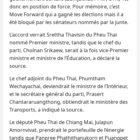
donc en position de force. Pour mémoire, c’est
Move Forward qui a gagné les élections mais il a
été bloqué par les sénateurs nommés par la junte.
L’accord verrait Srettha Thavisin du Pheu Thai
nommé Premier ministre, tandis que le chef du
parti, Cholnan Srikaew, serait à la fois vice-Premier
ministre et ministre de l’Éducation, a déclaré la
source.
Le chef adjoint du Pheu Thai, Phumtham
Wechayachai, deviendrait le ministre de l’Intérieur,
et le secrétaire général du parti, Prasert
Chantararuangthong, obtiendrait le ministère des
Transports, a indiqué la source.
Le député Pheu Thai de Chiang Mai, Julapun
Amornvivat, prendrait le portefeuille de l’énergie
tandis que Panpree Phathithanukorn et Puangpet