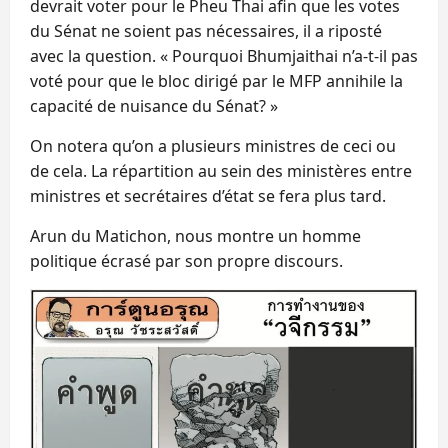
devrait voter pour le Pheu Thai afin que les votes
du Sénat ne soient pas nécessaires, il a riposté
avec la question. « Pourquoi Bhumjaithai n’a-t-il pas
voté pour que le bloc dirigé par le MFP annihile la
capacité de nuisance du Sénat? »
On notera qu’on a plusieurs ministres de ceci ou
de cela. La répartition au sein des ministères entre
ministres et secrétaires d’état se fera plus tard.
Arun du Matichon, nous montre un homme
politique écrasé par son propre discours.