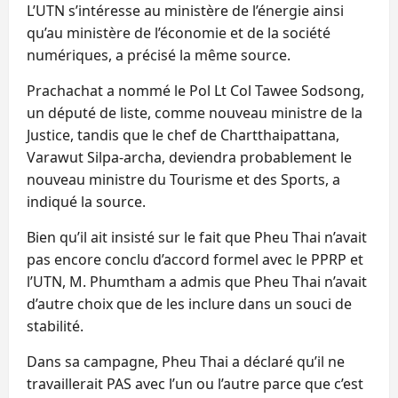
L’UTN s’intéresse au ministère de l’énergie ainsi
qu’au ministère de l’économie et de la société
numériques, a précisé la même source.
Prachachat a nommé le Pol Lt Col Tawee Sodsong,
un député de liste, comme nouveau ministre de la
Justice, tandis que le chef de Chartthaipattana,
Varawut Silpa-archa, deviendra probablement le
nouveau ministre du Tourisme et des Sports, a
indiqué la source.
Bien qu’il ait insisté sur le fait que Pheu Thai n’avait
pas encore conclu d’accord formel avec le PPRP et
l’UTN, M. Phumtham a admis que Pheu Thai n’avait
d’autre choix que de les inclure dans un souci de
stabilité.
Dans sa campagne, Pheu Thai a déclaré qu’il ne
travaillerait PAS avec l’un ou l’autre parce que c’est