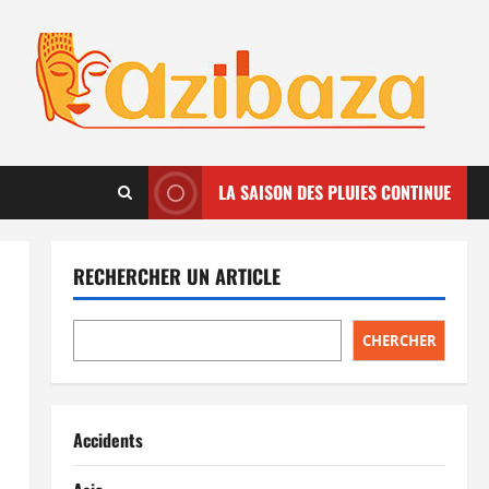
LA SAISON DES PLUIES CONTINUE
RECHERCHER UN ARTICLE
CHERCHER
Accidents