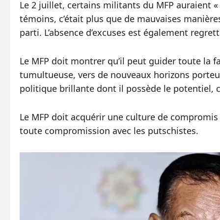
Le 2 juillet, certains militants du MFP auraient
témoins, c’était plus que de mauvaises manières;
parti. L’absence d’excuses est également regrett
Le MFP doit montrer qu’il peut guider toute la fa
tumultueuse, vers de nouveaux horizons porteur
politique brillante dont il possède le potentiel, 
Le MFP doit acquérir une culture de compromis au
toute compromission avec les putschistes.