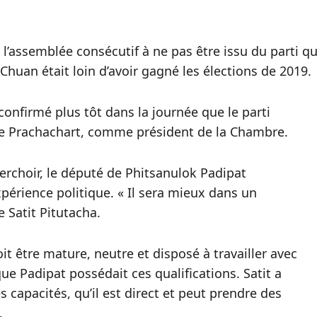
’assemblée consécutif à ne pas être issu du parti qu
Chuan était loin d’avoir gagné les élections de 2019.
onfirmé plus tôt dans la journée que le parti
 Prachachart, comme président de la Chambre.
erchoir, le député de Phitsanulok Padipat
périence politique. « Il sera mieux dans un
 Satit Pitutacha.
it être mature, neutre et disposé à travailler avec
ue Padipat possédait ces qualifications. Satit a
capacités, qu’il est direct et peut prendre des
.