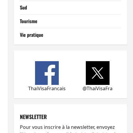
Sud
Tourisme
Vie pratique
ThaiVisaFrancais
@ThaiVisaFra
NEWSLETTER
Pour vous inscrire à la newsletter, envoyez