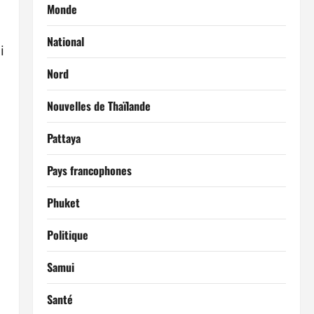
Monde
National
i
Nord
Nouvelles de Thaïlande
Pattaya
Pays francophones
Phuket
Politique
Samui
Santé