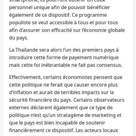
personnel unique afin de pouvoir bénéficier
également de ce dispositif. Ce programme
populiste se veut accessible à tous et pour tous
afin d’assurer son efficacité sur l’économie globale
du pays.
La Thaïlande sera alors l’un des premiers pays à
introduire cette forme de payement numérique
mais cette foi inébranlable ne fait pas consensus.
Effectivement, certains économistes pensent que
cette politique ne ferait que causer encore plus
d’inflation et aurait de terribles impacts sur la
sécurité financière du pays. Certains observateurs
externes déclarent également que ce type de
politique n’est qu’un stratagème de marketing et
que le pays est bien incapable de soutenir
financièrement ce dispositif. Les acteurs locaux