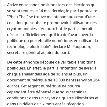
Arrivé en seconde positions lors des élections qui
se sont tenues le 14 mai dernier, le parti populaire
“Pheu Thai” se trouve maintenant au cœur d’une
coalition qui souhaite promouvoir l’utilisation des
cryptomonnaies : “Aujourd’hui, le parti aimerait
déclarer officiellement qu’il ira de l’avant avec la
politique du portefeuille numérique, en utilisant la
technologie blockchain”, déclare M. Paopoom,
secrétaire général adjoint du parti.
De cette annonce découle de véritable ambitions
politiques. En effet, le parti a l’intention de livrer à
chaque Thaïlandais âgé de 16 ans et plus, un
document numérique de 10 000 bahts (environ 264
euros). Cet argent numérique ne pourra
cependant être dépensé que sous certaines
conditions : dans un rayon de quatre kilomètres et
dans un délais de six mois après réception.