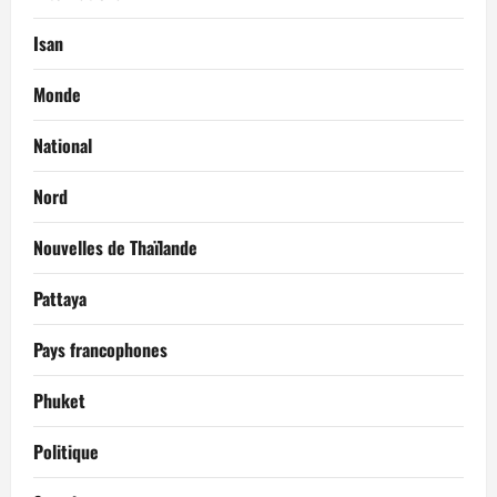
Isan
Monde
National
Nord
Nouvelles de Thaïlande
Pattaya
Pays francophones
Phuket
Politique