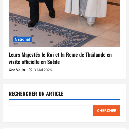
National
Leurs Majestés le Roi et la Reine de Thaïlande en
visite officielle en Suède
Geo Valin
3 Mai 2026
RECHERCHER UN ARTICLE
CHERCHER