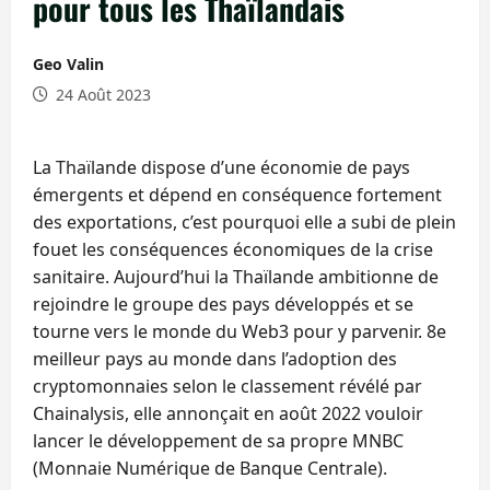
pour tous les Thaïlandais
Geo Valin
24 Août 2023
La Thaïlande dispose d’une économie de pays
émergents et dépend en conséquence fortement
des exportations, c’est pourquoi elle a subi de plein
fouet les conséquences économiques de la crise
sanitaire. Aujourd’hui la Thaïlande ambitionne de
rejoindre le groupe des pays développés et se
tourne vers le monde du Web3 pour y parvenir. 8e
meilleur pays au monde dans l’adoption des
cryptomonnaies selon le classement révélé par
Chainalysis, elle annonçait en août 2022 vouloir
lancer le développement de sa propre MNBC
(Monnaie Numérique de Banque Centrale).