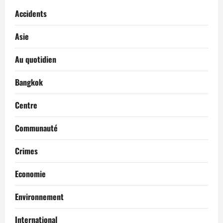
Accidents
Asie
Au quotidien
Bangkok
Centre
Communauté
Crimes
Economie
Environnement
International