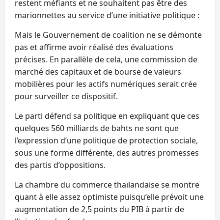
restent méfiants et ne souhaitent pas être des
marionnettes au service d’une initiative politique :
Mais le Gouvernement de coalition ne se démonte
pas et affirme avoir réalisé des évaluations
précises. En parallèle de cela, une commission de
marché des capitaux et de bourse de valeurs
mobilières pour les actifs numériques serait crée
pour surveiller ce dispositif.
Le parti défend sa politique en expliquant que ces
quelques 560 milliards de bahts ne sont que
l’expression d’une politique de protection sociale,
sous une forme différente, des autres promesses
des partis d’oppositions.
La chambre du commerce thaïlandaise se montre
quant à elle assez optimiste puisqu’elle prévoit une
augmentation de 2,5 points du PIB à partir de