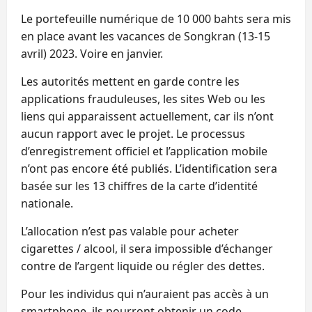
Le portefeuille numérique de 10 000 bahts sera mis
en place avant les vacances de Songkran (13-15
avril) 2023. Voire en janvier.
Les autorités mettent en garde contre les
applications frauduleuses, les sites Web ou les
liens qui apparaissent actuellement, car ils n’ont
aucun rapport avec le projet. Le processus
d’enregistrement officiel et l’application mobile
n’ont pas encore été publiés. L’identification sera
basée sur les 13 chiffres de la carte d’identité
nationale.
L’allocation n’est pas valable pour acheter
cigarettes / alcool, il sera impossible d’échanger
contre de l’argent liquide ou régler des dettes.
Pour les individus qui n’auraient pas accès à un
smartphone, ils pourront obtenir un code