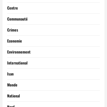
Centre
Communauté
Crimes
Economie
Environnement
International
Isan
Monde
National
Nord