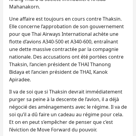
Mahanakorn.
Une affaire est toujours en cours contre Thaksin.
Elle concerne l’approbation de son gouvernement
pour que Thai Airways International achète une
flotte d’avions A340-500 et A340-600, entraînant
une dette massive contractée par la compagnie
nationale. Des accusations ont été portées contre
Thaksin, l’ancien président de THAI Thanong
Bidaya et l’ancien président de THAI, Kanok
Apiradee.
Il va de soi que si Thaksin devrait immédiatement
purger sa peine à la descente de l’avion, il a déjà
négocié des aménagements avec le régime. Il va de
soi qu’il a dû faire un cadeau au régime pour cela.
Et on en peut s’empêcher de penser que c’est
l’éviction de Move Forward du pouvoir.