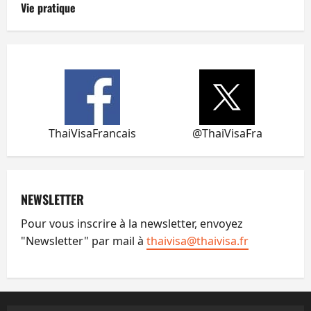
Vie pratique
ThaiVisaFrancais
@ThaiVisaFra
NEWSLETTER
Pour vous inscrire à la newsletter, envoyez
"Newsletter" par mail à
thaivisa@thaivisa.fr