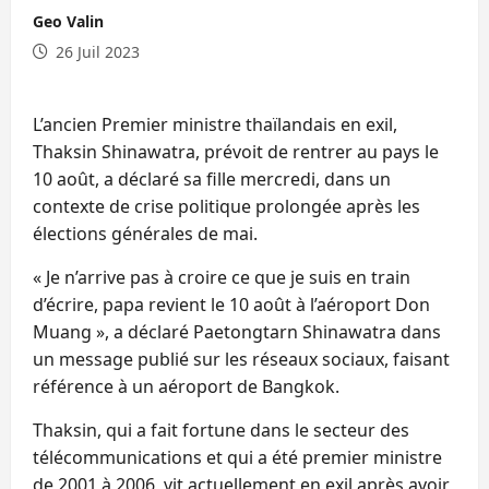
Geo Valin
26 Juil 2023
L’ancien Premier ministre thaïlandais en exil,
Thaksin Shinawatra, prévoit de rentrer au pays le
10 août, a déclaré sa fille mercredi, dans un
contexte de crise politique prolongée après les
élections générales de mai.
« Je n’arrive pas à croire ce que je suis en train
d’écrire, papa revient le 10 août à l’aéroport Don
Muang », a déclaré Paetongtarn Shinawatra dans
un message publié sur les réseaux sociaux, faisant
référence à un aéroport de Bangkok.
Thaksin, qui a fait fortune dans le secteur des
télécommunications et qui a été premier ministre
de 2001 à 2006, vit actuellement en exil après avoir