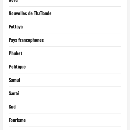
Nouvelles de Thaïlande
Pattaya
Pays francophones
Phuket
Politique
Samui
Santé
Sud
Tourisme