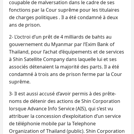
coupable de malversation dans le cadre de ses
fonctions par la Cour suprême pour les titulaires
de charges politiques . Il a été condamné à deux
ans de prison.
2- L’octroi d’un prêt de 4 milliards de bahts au
gouvernement du Myanmar par l’Exim Bank of
Thailand, pour l’achat d’équipements et de services
à Shin Satellite Company dans laquelle lui et ses
associés détenaient la majorité des parts. Il a été
condamné à trois ans de prison ferme par la Cour
suprême.
3- Il est aussi accusé d’avoir permis à des prête-
noms de détenir des actions de Shin Corporation
lorsque Advance Info Service (AIS), qui s’est vu
attribuer la concession d’exploitation d’un service
de téléphonie mobile par la Telephone
Organization of Thailand (public). Shin Corporation