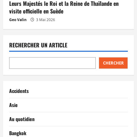
Leurs Majestés le Roi et la Reine de Thaïlande en
visite officielle en Suède
Geo Valin
3 Mai 2026
RECHERCHER UN ARTICLE
CHERCHER
Accidents
Asie
Au quotidien
Bangkok