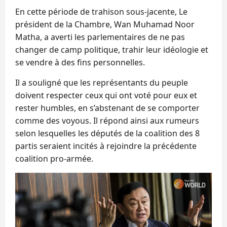
En cette période de trahison sous-jacente, Le
président de la Chambre, Wan Muhamad Noor
Matha, a averti les parlementaires de ne pas
changer de camp politique, trahir leur idéologie et
se vendre à des fins personnelles.
Il a souligné que les représentants du peuple
doivent respecter ceux qui ont voté pour eux et
rester humbles, en s’abstenant de se comporter
comme des voyous. Il répond ainsi aux rumeurs
selon lesquelles les députés de la coalition des 8
partis seraient incités à rejoindre la précédente
coalition pro-armée.