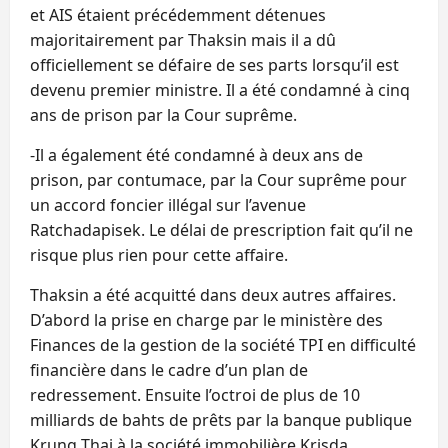
et AIS étaient précédemment détenues
majoritairement par Thaksin mais il a dû
officiellement se défaire de ses parts lorsqu’il est
devenu premier ministre. Il a été condamné à cinq
ans de prison par la Cour suprême.
-Il a également été condamné à deux ans de
prison, par contumace, par la Cour suprême pour
un accord foncier illégal sur l’avenue
Ratchadapisek. Le délai de prescription fait qu’il ne
risque plus rien pour cette affaire.
Thaksin a été acquitté dans deux autres affaires.
D’abord la prise en charge par le ministère des
Finances de la gestion de la société TPI en difficulté
financière dans le cadre d’un plan de
redressement. Ensuite l’octroi de plus de 10
milliards de bahts de prêts par la banque publique
Krung Thai à la société immobilière Krisda