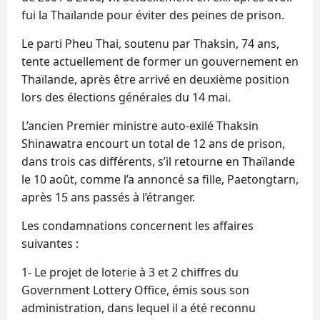
fui la Thaïlande pour éviter des peines de prison.
Le parti Pheu Thai, soutenu par Thaksin, 74 ans,
tente actuellement de former un gouvernement en
Thaïlande, après être arrivé en deuxième position
lors des élections générales du 14 mai.
L’ancien Premier ministre auto-exilé Thaksin
Shinawatra encourt un total de 12 ans de prison,
dans trois cas différents, s’il retourne en Thaïlande
le 10 août, comme l’a annoncé sa fille, Paetongtarn,
après 15 ans passés à l’étranger.
Les condamnations concernent les affaires
suivantes :
1- Le projet de loterie à 3 et 2 chiffres du
Government Lottery Office, émis sous son
administration, dans lequel il a été reconnu