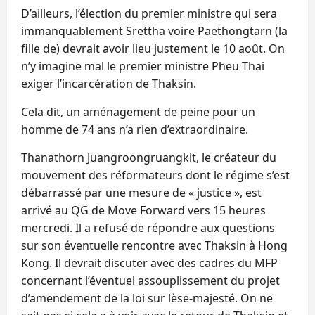
D’ailleurs, l’élection du premier ministre qui sera
immanquablement Srettha voire Paethongtarn (la
fille de) devrait avoir lieu justement le 10 août. On
n’y imagine mal le premier ministre Pheu Thai
exiger l’incarcération de Thaksin.
Cela dit, un aménagement de peine pour un
homme de 74 ans n’a rien d’extraordinaire.
Thanathorn Juangroongruangkit, le créateur du
mouvement des réformateurs dont le régime s’est
débarrassé par une mesure de « justice », est
arrivé au QG de Move Forward vers 15 heures
mercredi. Il a refusé de répondre aux questions
sur son éventuelle rencontre avec Thaksin à Hong
Kong. Il devrait discuter avec des cadres du MFP
concernant l’éventuel assouplissement du projet
d’amendement de la loi sur lèse-majesté. On ne