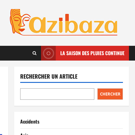
LA SAISON DES PLUIES CONTINUE
RECHERCHER UN ARTICLE
CHERCHER
Accidents