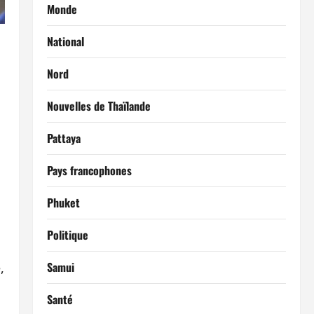
Monde
National
Nord
Nouvelles de Thaïlande
Pattaya
.
Pays francophones
Phuket
Politique
Samui
,
Santé