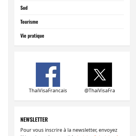
Sud
Tourisme
Vie pratique
ThaiVisaFrancais
@ThaiVisaFra
NEWSLETTER
Pour vous inscrire à la newsletter, envoyez