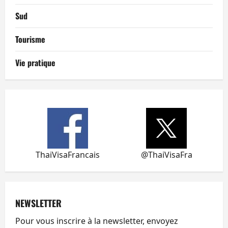
Sud
Tourisme
Vie pratique
ThaiVisaFrancais
@ThaiVisaFra
NEWSLETTER
Pour vous inscrire à la newsletter, envoyez