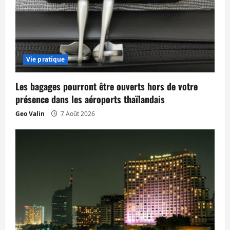
Vie pratique
Les bagages pourront être ouverts hors de votre
présence dans les aéroports thaïlandais
Geo Valin
7 Août 2026