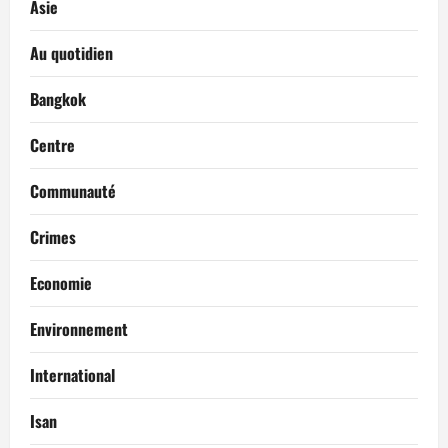
Asie
Au quotidien
Bangkok
Centre
Communauté
Crimes
Economie
Environnement
International
Isan