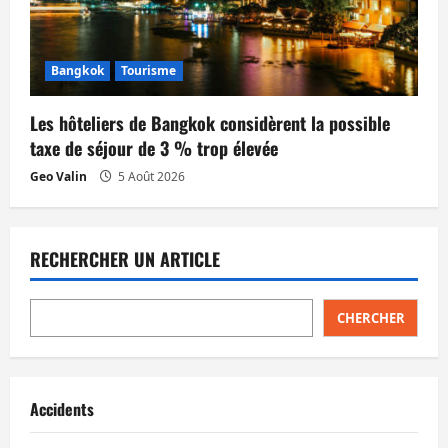
Bangkok
Tourisme
Les hôteliers de Bangkok considèrent la possible
taxe de séjour de 3 % trop élevée
Geo Valin
5 Août 2026
RECHERCHER UN ARTICLE
CHERCHER
Accidents