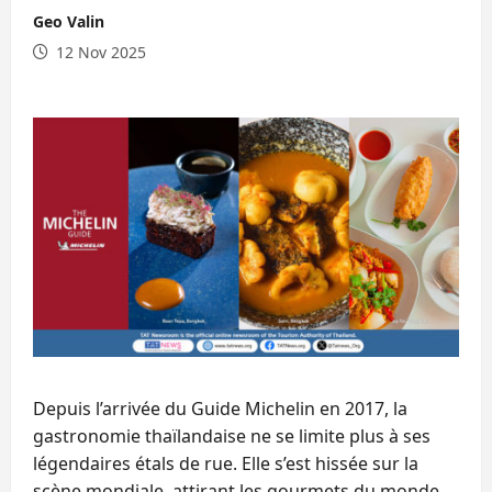
Geo Valin
12 Nov 2025
Depuis l’arrivée du Guide Michelin en 2017, la
gastronomie thaïlandaise ne se limite plus à ses
légendaires étals de rue. Elle s’est hissée sur la
scène mondiale, attirant les gourmets du monde