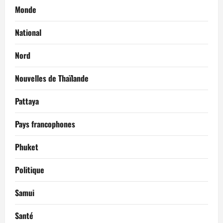
Monde
National
Nord
Nouvelles de Thaïlande
Pattaya
Pays francophones
Phuket
Politique
Samui
Santé