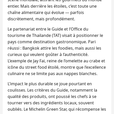
entier. Mais derrière les étoiles, c’est toute une
chaîne alimentaire qui évolue — parfois
discrètement, mais profondément.
Le partenariat entre le Guide et l’Office du
tourisme de Thaïlande (TAT) visait à positionner le
pays comme destination gastronomique. Pari
réussi : Bangkok attire les foodies, mais aussi les
curieux qui veulent goûter à l’authenticité.
L’exemple de Jay Fai, reine de l’omelette au crabe et
icône du street food étoilé, montre que l’excellence
culinaire ne se limite pas aux nappes blanches.
L’impact le plus durable se joue pourtant en
coulisses. Les critères du Guide, notamment la
qualité des produits, ont poussé les chefs à se
tourner vers des ingrédients locaux, souvent
oubliés. Le Michelin Green Star, qui récompense les