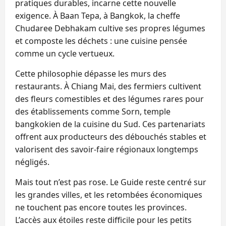
pratiques durables, incarne cette nouvelle
exigence. À Baan Tepa, à Bangkok, la cheffe
Chudaree Debhakam cultive ses propres légumes
et composte les déchets : une cuisine pensée
comme un cycle vertueux.
Cette philosophie dépasse les murs des
restaurants. À Chiang Mai, des fermiers cultivent
des fleurs comestibles et des légumes rares pour
des établissements comme Sorn, temple
bangkokien de la cuisine du Sud. Ces partenariats
offrent aux producteurs des débouchés stables et
valorisent des savoir-faire régionaux longtemps
négligés.
Mais tout n’est pas rose. Le Guide reste centré sur
les grandes villes, et les retombées économiques
ne touchent pas encore toutes les provinces.
L’accès aux étoiles reste difficile pour les petits