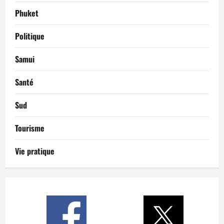
Phuket
Politique
Samui
Santé
Sud
Tourisme
Vie pratique