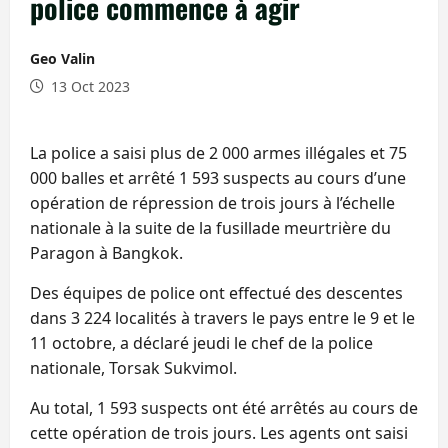
police commence à agir
Geo Valin
13 Oct 2023
La police a saisi plus de 2 000 armes illégales et 75
000 balles et arrêté 1 593 suspects au cours d’une
opération de répression de trois jours à l’échelle
nationale à la suite de la fusillade meurtrière du
Paragon à Bangkok.
Des équipes de police ont effectué des descentes
dans 3 224 localités à travers le pays entre le 9 et le
11 octobre, a déclaré jeudi le chef de la police
nationale, Torsak Sukvimol.
Au total, 1 593 suspects ont été arrêtés au cours de
cette opération de trois jours. Les agents ont saisi