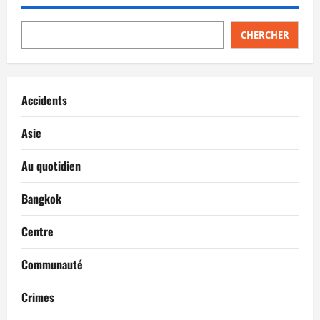
CHERCHER
Accidents
Asie
Au quotidien
Bangkok
Centre
Communauté
Crimes