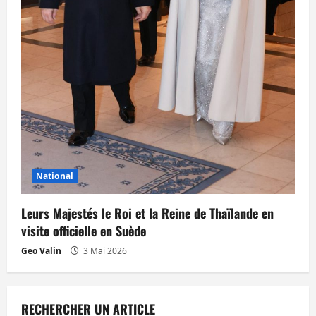
National
Leurs Majestés le Roi et la Reine de Thaïlande en
visite officielle en Suède
Geo Valin
3 Mai 2026
RECHERCHER UN ARTICLE