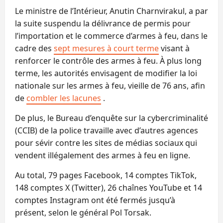
Le ministre de l’Intérieur, Anutin Charnvirakul, a par
la suite suspendu la délivrance de permis pour
l’importation et le commerce d’armes à feu, dans le
cadre des
sept mesures à court terme
visant à
renforcer le contrôle des armes à feu. À plus long
terme, les autorités envisagent de modifier la loi
nationale sur les armes à feu, vieille de 76 ans, afin
de
combler les lacunes
.
De plus, le Bureau d’enquête sur la cybercriminalité
(CCIB) de la police travaille avec d’autres agences
pour sévir contre les sites de médias sociaux qui
vendent illégalement des armes à feu en ligne.
Au total, 79 pages Facebook, 14 comptes TikTok,
148 comptes X (Twitter), 26 chaînes YouTube et 14
comptes Instagram ont été fermés jusqu’à
présent, selon le général Pol Torsak.