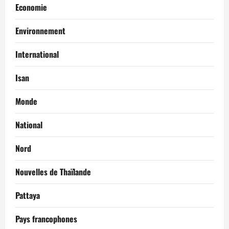
Economie
Environnement
International
Isan
Monde
National
Nord
Nouvelles de Thaïlande
Pattaya
Pays francophones