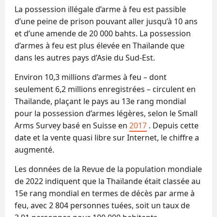
La possession illégale d’arme à feu est passible
d’une peine de prison pouvant aller jusqu’à 10 ans
et d’une amende de 20 000 bahts. La possession
d’armes à feu est plus élevée en Thaïlande que
dans les autres pays d’Asie du Sud-Est.
Environ 10,3 millions d’armes à feu – dont
seulement 6,2 millions enregistrées – circulent en
Thailande, plaçant le pays au 13e rang mondial
pour la possession d’armes légères, selon le Small
Arms Survey basé en Suisse en
2017
. Depuis cette
date et la vente quasi libre sur Internet, le chiffre a
augmenté.
Les données de la Revue de la population mondiale
de 2022 indiquent que la Thaïlande était classée au
15e rang mondial en termes de décès par arme à
feu, avec 2 804 personnes tuées, soit un taux de