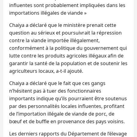
influentes sont probablement impliquées dans les
importations illégales de viande »
Chaiya a déclaré que le ministère prenait cette
question au sérieux et poursuivrait la répression
contre la viande importée illégalement,
conformément à la politique du gouvernement qui
lutte contre les produits agricoles illégaux afin de
garantir la santé de la population et de soutenir les
agriculteurs locaux, a-t-il ajouté.
Chaiya a déclaré que le fait que ces gangs
n’hésitent pas à tuer des fonctionnaires
importants indique qu’ils pourraient être soutenus
par des personnalités locales influentes, profitant
de l’importation illégale de viande de porc, de
bœuf et de buffle en provenance des pays voisins.
Les derniers rapports du Département de l’élevage