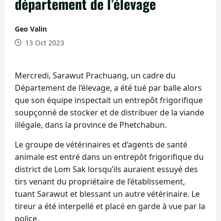
département de l’élevage
Geo Valin
13 Oct 2023
Mercredi, Sarawut Prachuang, un cadre du
Département de l’élevage, a été tué par balle alors
que son équipe inspectait un entrepôt frigorifique
soupçonné de stocker et de distribuer de la viande
illégale, dans la province de Phetchabun.
Le groupe de vétérinaires et d’agents de santé
animale est entré dans un entrepôt frigorifique du
district de Lom Sak lorsqu’ils auraient essuyé des
tirs venant du propriétaire de l’établissement,
tuant Sarawut et blessant un autre vétérinaire. Le
tireur a été interpellé et placé en garde à vue par la
police.