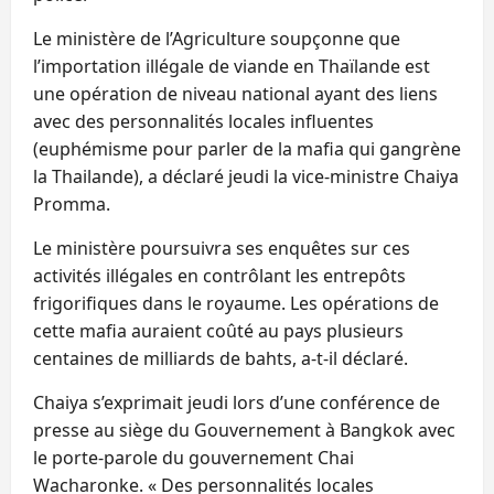
Le ministère de l’Agriculture soupçonne que
l’importation illégale de viande en Thaïlande est
une opération de niveau national ayant des liens
avec des personnalités locales influentes
(euphémisme pour parler de la mafia qui gangrène
la Thailande), a déclaré jeudi la vice-ministre Chaiya
Promma.
Le ministère poursuivra ses enquêtes sur ces
activités illégales en contrôlant les entrepôts
frigorifiques dans le royaume. Les opérations de
cette mafia auraient coûté au pays plusieurs
centaines de milliards de bahts, a-t-il déclaré.
Chaiya s’exprimait jeudi lors d’une conférence de
presse au siège du Gouvernement à Bangkok avec
le porte-parole du gouvernement Chai
Wacharonke. « Des personnalités locales