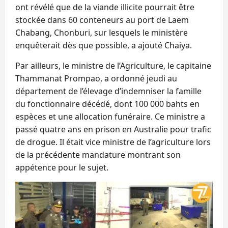
ont révélé que de la viande illicite pourrait être
stockée dans 60 conteneurs au port de Laem
Chabang, Chonburi, sur lesquels le ministère
enquêterait dès que possible, a ajouté Chaiya.
Par ailleurs, le ministre de l’Agriculture, le capitaine
Thammanat Prompao, a ordonné jeudi au
département de l’élevage d’indemniser la famille
du fonctionnaire décédé, dont 100 000 bahts en
espèces et une allocation funéraire. Ce ministre a
passé quatre ans en prison en Australie pour trafic
de drogue. Il était vice ministre de l’agriculture lors
de la précédente mandature montrant son
appétence pour le sujet.