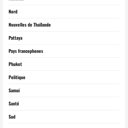
Nord
Nouvelles de Thaïlande
Pattaya
Pays francophones
Phuket
Politique
Samui
Santé
Sud