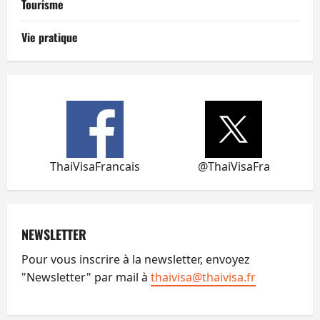
Tourisme
Vie pratique
ThaiVisaFrancais
@ThaiVisaFra
NEWSLETTER
Pour vous inscrire à la newsletter, envoyez
"Newsletter" par mail à
thaivisa@thaivisa.fr