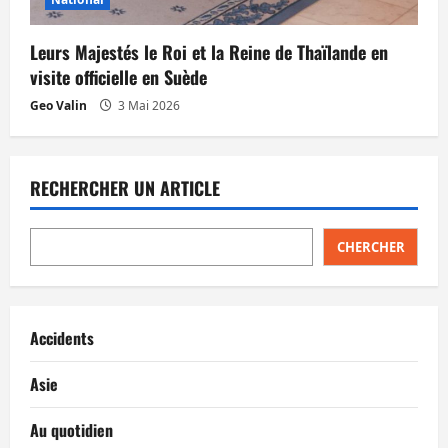
Leurs Majestés le Roi et la Reine de Thaïlande en
visite officielle en Suède
Geo Valin
3 Mai 2026
RECHERCHER UN ARTICLE
CHERCHER
Accidents
Asie
Au quotidien