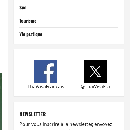
Sud
Tourisme
Vie pratique
ThaiVisaFrancais
@ThaiVisaFra
NEWSLETTER
Pour vous inscrire à la newsletter, envoyez