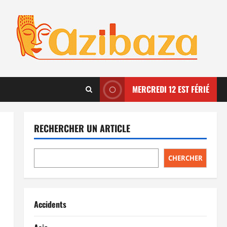
MERCREDI 12 EST FÉRIÉ
RECHERCHER UN ARTICLE
CHERCHER
Accidents