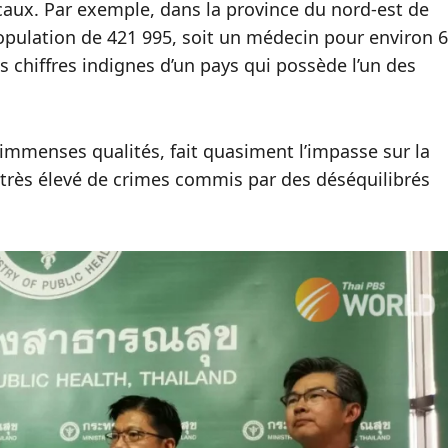
caux. Par exemple, dans la province du nord-est de
opulation de 421 995, soit un médecin pour environ 6
 chiffres indignes d’un pays qui possède l’un des
 immenses qualités, fait quasiment l’impasse sur la
 très élevé de crimes commis par des déséquilibrés