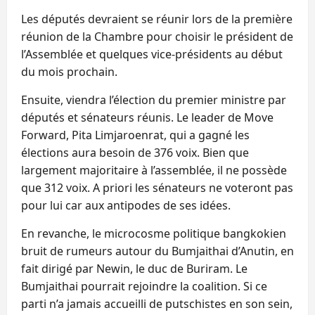
Les députés devraient se réunir lors de la première
réunion de la Chambre pour choisir le président de
l’Assemblée et quelques vice-présidents au début
du mois prochain.
Ensuite, viendra l’élection du premier ministre par
députés et sénateurs réunis. Le leader de Move
Forward, Pita Limjaroenrat, qui a gagné les
élections aura besoin de 376 voix. Bien que
largement majoritaire à l’assemblée, il ne possède
que 312 voix. A priori les sénateurs ne voteront pas
pour lui car aux antipodes de ses idées.
En revanche, le microcosme politique bangkokien
bruit de rumeurs autour du Bumjaithai d’Anutin, en
fait dirigé par Newin, le duc de Buriram. Le
Bumjaithai pourrait rejoindre la coalition. Si ce
parti n’a jamais accueilli de putschistes en son sein,