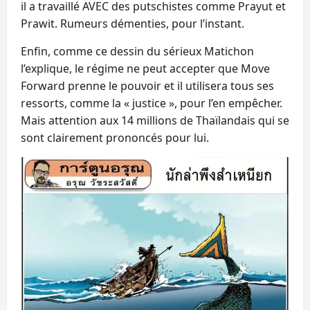
il a travaillé AVEC des putschistes comme Prayut et
Prawit. Rumeurs démenties, pour l’instant.
Enfin, comme ce dessin du sérieux Matichon
l’explique, le régime ne peut accepter que Move
Forward prenne le pouvoir et il utilisera tous ses
ressorts, comme la « justice », pour l’en empêcher.
Mais attention aux 14 millions de Thaïlandais qui se
sont clairement prononcés pour lui.