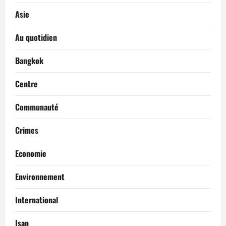
Asie
Au quotidien
Bangkok
Centre
Communauté
Crimes
Economie
Environnement
International
Isan