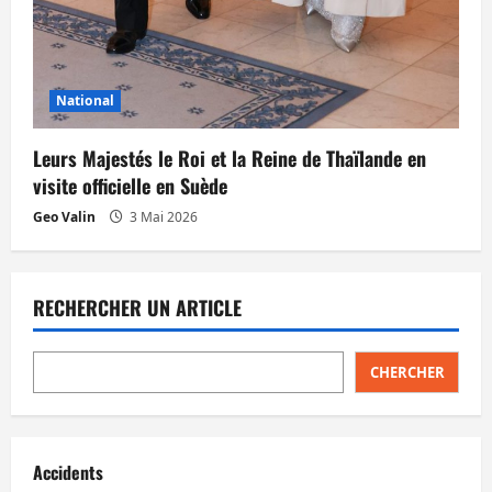
National
Leurs Majestés le Roi et la Reine de Thaïlande en
visite officielle en Suède
Geo Valin
3 Mai 2026
RECHERCHER UN ARTICLE
CHERCHER
Accidents