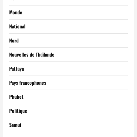
Monde
National
Nord
Nouvelles de Thaïlande
Pattaya
Pays francophones
Phuket
Politique
Samui