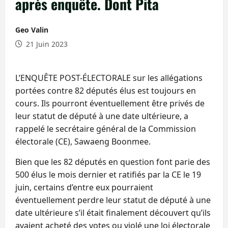
après enquête. Dont Pita
Geo Valin
21 Juin 2023
L’ENQUÊTE POST-ÉLECTORALE sur les allégations
portées contre 82 députés élus est toujours en
cours. Ils pourront éventuellement être privés de
leur statut de député à une date ultérieure, a
rappelé le secrétaire général de la Commission
électorale (CE), Sawaeng Boonmee.
Bien que les 82 députés en question font parie des
500 élus le mois dernier et ratifiés par la CE le 19
juin, certains d’entre eux pourraient
éventuellement perdre leur statut de député à une
date ultérieure s’il était finalement découvert qu’ils
avaient acheté des votes ou violé une loi électorale