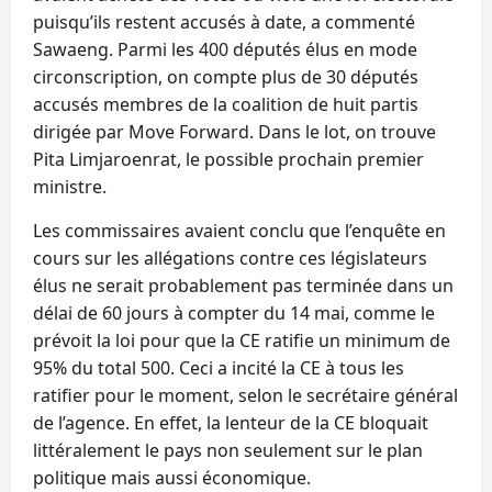
puisqu’ils restent accusés à date, a commenté
Sawaeng. Parmi les 400 députés élus en mode
circonscription, on compte plus de 30 députés
accusés membres de la coalition de huit partis
dirigée par Move Forward. Dans le lot, on trouve
Pita Limjaroenrat, le possible prochain premier
ministre.
Les commissaires avaient conclu que l’enquête en
cours sur les allégations contre ces législateurs
élus ne serait probablement pas terminée dans un
délai de 60 jours à compter du 14 mai, comme le
prévoit la loi pour que la CE ratifie un minimum de
95% du total 500. Ceci a incité la CE à tous les
ratifier pour le moment, selon le secrétaire général
de l’agence. En effet, la lenteur de la CE bloquait
littéralement le pays non seulement sur le plan
politique mais aussi économique.