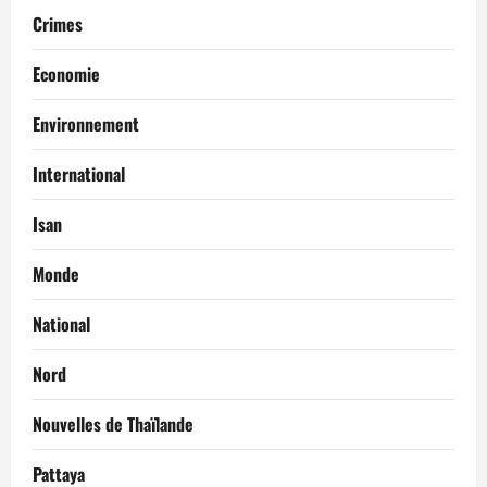
Crimes
Economie
Environnement
International
Isan
Monde
National
Nord
Nouvelles de Thaïlande
Pattaya