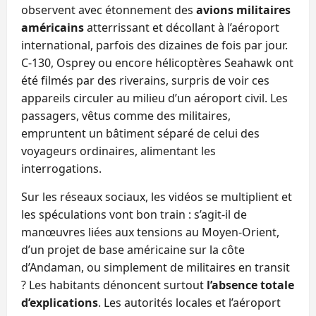
observent avec étonnement des
avions militaires
américains
atterrissant et décollant à l’aéroport
international, parfois des dizaines de fois par jour.
C-130, Osprey ou encore hélicoptères Seahawk ont
été filmés par des riverains, surpris de voir ces
appareils circuler au milieu d’un aéroport civil. Les
passagers, vêtus comme des militaires,
empruntent un bâtiment séparé de celui des
voyageurs ordinaires, alimentant les
interrogations.
Sur les réseaux sociaux, les vidéos se multiplient et
les spéculations vont bon train : s’agit-il de
manœuvres liées aux tensions au Moyen-Orient,
d’un projet de base américaine sur la côte
d’Andaman, ou simplement de militaires en transit
? Les habitants dénoncent surtout
l’absence totale
d’explications
. Les autorités locales et l’aéroport