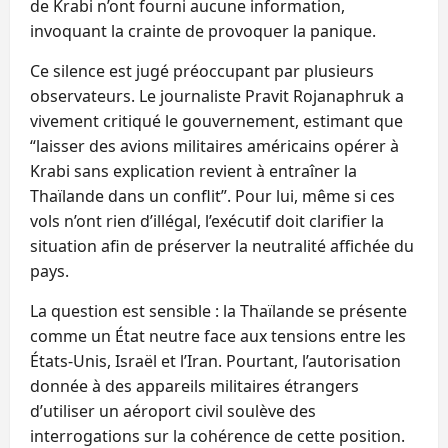
de Krabi n’ont fourni aucune information,
invoquant la crainte de provoquer la panique.
Ce silence est jugé préoccupant par plusieurs
observateurs. Le journaliste Pravit Rojanaphruk a
vivement critiqué le gouvernement, estimant que
“laisser des avions militaires américains opérer à
Krabi sans explication revient à entraîner la
Thaïlande dans un conflit”. Pour lui, même si ces
vols n’ont rien d’illégal, l’exécutif doit clarifier la
situation afin de préserver la neutralité affichée du
pays.
La question est sensible : la Thaïlande se présente
comme un État neutre face aux tensions entre les
États-Unis, Israël et l’Iran. Pourtant, l’autorisation
donnée à des appareils militaires étrangers
d’utiliser un aéroport civil soulève des
interrogations sur la cohérence de cette position.