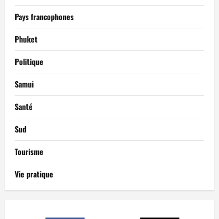
Pays francophones
Phuket
Politique
Samui
Santé
Sud
Tourisme
Vie pratique