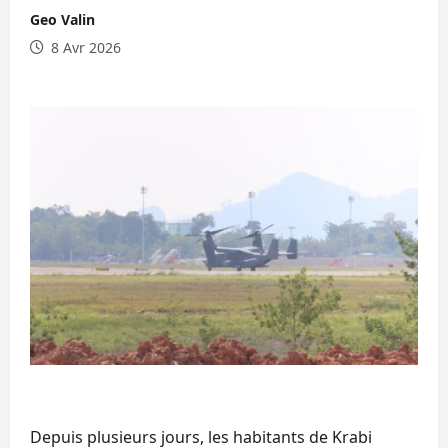
Geo Valin
8 Avr 2026
Depuis plusieurs jours, les habitants de Krabi