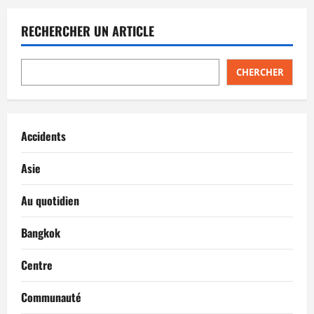
RECHERCHER UN ARTICLE
CHERCHER
Accidents
Asie
Au quotidien
Bangkok
Centre
Communauté