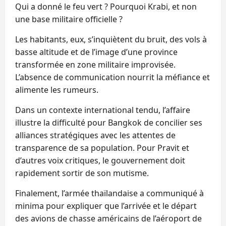
Qui a donné le feu vert ? Pourquoi Krabi, et non
une base militaire officielle ?
Les habitants, eux, s’inquiètent du bruit, des vols à
basse altitude et de l’image d’une province
transformée en zone militaire improvisée.
L’absence de communication nourrit la méfiance et
alimente les rumeurs.
Dans un contexte international tendu, l’affaire
illustre la difficulté pour Bangkok de concilier ses
alliances stratégiques avec les attentes de
transparence de sa population. Pour Pravit et
d’autres voix critiques, le gouvernement doit
rapidement sortir de son mutisme.
Finalement, l’armée thaïlandaise a communiqué à
minima pour expliquer que l’arrivée et le départ
des avions de chasse américains de l’aéroport de