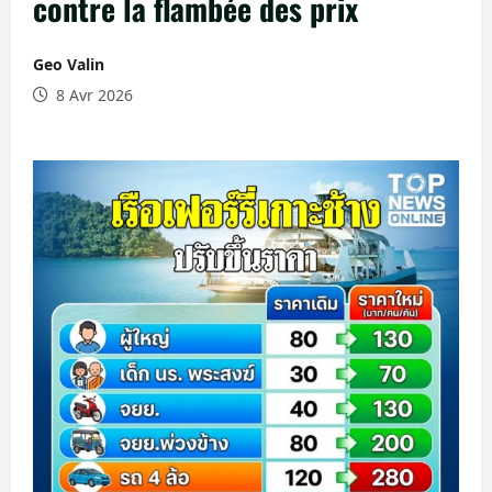
contre la flambée des prix
Geo Valin
8 Avr 2026