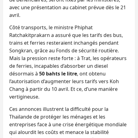
avec une présentation au cabinet prévue dès le 21
avril.
Côté transports, le ministre Phiphat
Ratchakitprakarn a assuré que les tarifs des bus,
trains et ferries resteraient inchangés pendant
Songkran, grâce au Fonds de sécurité routière.
Mais la pression reste forte : à Trat, les opérateurs
de ferries, incapables d’absorber un diesel
désormais à
50 bahts le litre
, ont obtenu
l’autorisation d’augmenter leurs tarifs vers Koh
Chang à partir du 10 avril. Et ce, d’une manière
vertigineuse.
Ces annonces illustrent la difficulté pour la
Thaïlande de protéger les ménages et les
entreprises face à une crise énergétique mondiale
qui alourdit les coûts et menace la stabilité