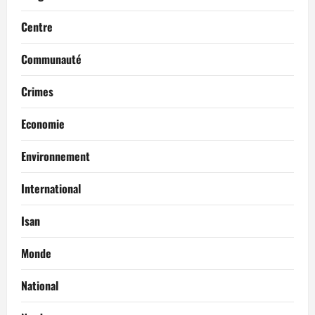
Centre
Communauté
Crimes
Economie
Environnement
International
Isan
Monde
National