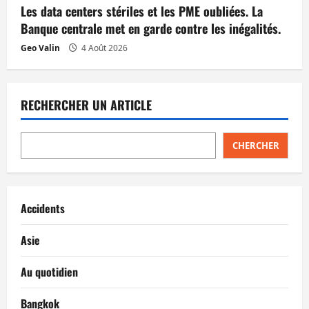
Les data centers stériles et les PME oubliées. La
Banque centrale met en garde contre les inégalités.
Geo Valin
4 Août 2026
RECHERCHER UN ARTICLE
CHERCHER
Accidents
Asie
Au quotidien
Bangkok