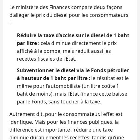
Le ministère des Finances compare deux façons
d’alléger le prix du diesel pour les consommateurs
:
Réduire la taxe d’accise sur le diesel de 1 baht
par litre
: cela diminue directement le prix
affiché à la pompe, mais réduit aussi les
recettes fiscales de l’État.
Subventionner le diesel via le Fonds pétrolier
à hauteur de 1 baht par litre
: le résultat est le
même pour l’automobiliste (un litre coûte 1
baht de moins), mais l’État finance cette baisse
par le Fonds, sans toucher à la taxe.
Autrement dit, pour le consommateur, l’effet est
identique. Mais pour les finances publiques, la
différence est importante : réduire une taxe
diminue durablement les recettes, tandis qu’une