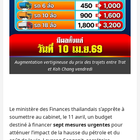
Augmentation vertigineuse du prix des trajets entre Trat
et Koh Chang vendredi
Le ministère des Finances thaïlandais s’apprête à
soumettre au cabinet, le 11 avril, un budget
destiné à financer
sept mesures urgentes
pour
atténuer l’impact de la hausse du pétrole et du