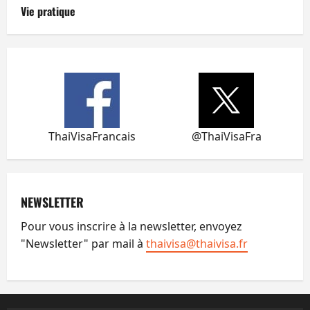
Vie pratique
ThaiVisaFrancais
@ThaiVisaFra
NEWSLETTER
Pour vous inscrire à la newsletter, envoyez
"Newsletter" par mail à
thaivisa@thaivisa.fr