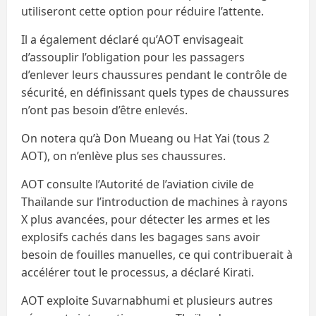
utiliseront cette option pour réduire l’attente.
Il a également déclaré qu’AOT envisageait
d’assouplir l’obligation pour les passagers
d’enlever leurs chaussures pendant le contrôle de
sécurité, en définissant quels types de chaussures
n’ont pas besoin d’être enlevés.
On notera qu’à Don Mueang ou Hat Yai (tous 2
AOT), on n’enlève plus ses chaussures.
AOT consulte l’Autorité de l’aviation civile de
Thaïlande sur l’introduction de machines à rayons
X plus avancées, pour détecter les armes et les
explosifs cachés dans les bagages sans avoir
besoin de fouilles manuelles, ce qui contribuerait à
accélérer tout le processus, a déclaré Kirati.
AOT exploite Suvarnabhumi et plusieurs autres