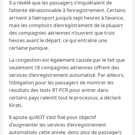
Il a révélé que les passagers s’inquiétaient de
l’attente déraisonnable à l’enregistrement. Certains
arrivent à l’aéroport jusqu’à sept heures à l’avance,
mais les comptoirs d’enregistrement de la plupart
des compagnies aériennes n’ouvrent que trois
heures avant le départ, ce qui entraîne une
certaine panique.
La congestion est également causée par le fait que
seulement 18 compagnies aériennes offrent des
services d’enregistrement automatisé. Par ailleurs,
l’obligation pour les passagers de montrer les
résultats des tests RT-PCR pour entrer dans
certains pays ralentit tout le processus, a déclaré
Kirati.
Il ajoute qu’AOT s’est fixé pour objectif
d’augmenter les services d’enregistrement
automatisés cette année, donc plus de passagers