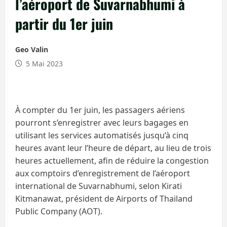
l’aéroport de Suvarnabhumi à
partir du 1er juin
Geo Valin
5 Mai 2023
À compter du 1er juin, les passagers aériens
pourront s’enregistrer avec leurs bagages en
utilisant les services automatisés jusqu’à cinq
heures avant leur l’heure de départ, au lieu de trois
heures actuellement, afin de réduire la congestion
aux comptoirs d’enregistrement de l’aéroport
international de Suvarnabhumi, selon Kirati
Kitmanawat, président de Airports of Thailand
Public Company (AOT).