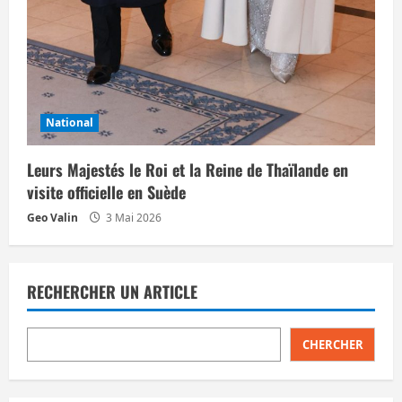
National
Leurs Majestés le Roi et la Reine de Thaïlande en
visite officielle en Suède
Geo Valin
3 Mai 2026
RECHERCHER UN ARTICLE
CHERCHER