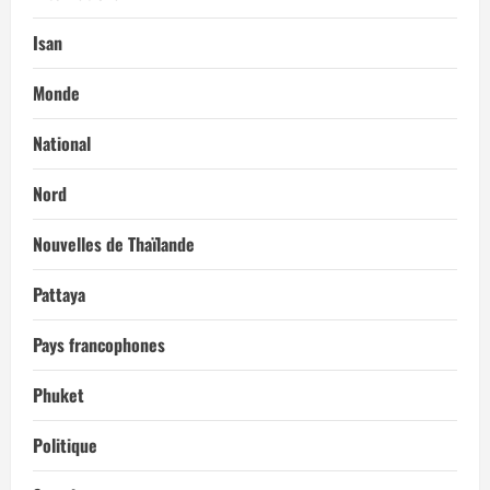
Isan
Monde
National
Nord
Nouvelles de Thaïlande
Pattaya
Pays francophones
Phuket
Politique