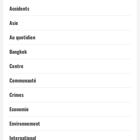
Accidents
Asie
Au quotidien
Bangkok
Centre
Communauté
Crimes
Economie
Environnement
International