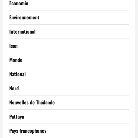
Economie
Environnement
International
Isan
Monde
National
Nord
Nouvelles de Thaïlande
Pattaya
Pays francophones