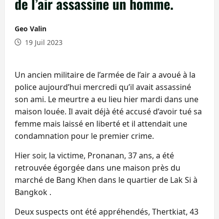
de l’air assassine un homme.
Geo Valin
19 Juil 2023
Un ancien militaire de l’armée de l’air a avoué à la
police aujourd’hui mercredi qu’il avait assassiné
son ami. Le meurtre a eu lieu hier mardi dans une
maison louée. Il avait déjà été accusé d’avoir tué sa
femme mais laissé en liberté et il attendait une
condamnation pour le premier crime.
Hier soir, la victime, Pronanan, 37 ans, a été
retrouvée égorgée dans une maison près du
marché de Bang Khen dans le quartier de Lak Si à
Bangkok .
Deux suspects ont été appréhendés, Thertkiat, 43