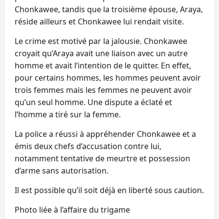
Chonkawee, tandis que la troisième épouse, Araya,
réside ailleurs et Chonkawee lui rendait visite.
Le crime est motivé par la jalousie. Chonkawee
croyait qu’Araya avait une liaison avec un autre
homme et avait l’intention de le quitter. En effet,
pour certains hommes, les hommes peuvent avoir
trois femmes mais les femmes ne peuvent avoir
qu’un seul homme. Une dispute a éclaté et
l’homme a tiré sur la femme.
La police a réussi à appréhender Chonkawee et a
émis deux chefs d’accusation contre lui,
notamment tentative de meurtre et possession
d’arme sans autorisation.
Il est possible qu’il soit déjà en liberté sous caution.
Photo liée à l’affaire du trigame