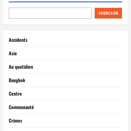
CHERCHER
Accidents
Asie
Au quotidien
Bangkok
Centre
Communauté
Crimes