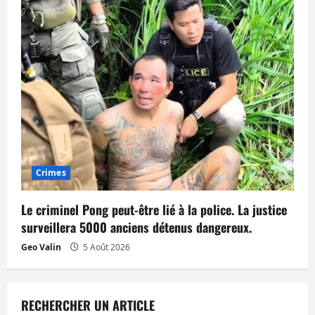
Crimes
Le criminel Pong peut-être lié à la police. La justice
surveillera 5000 anciens détenus dangereux.
Geo Valin
5 Août 2026
RECHERCHER UN ARTICLE