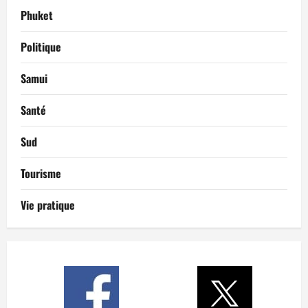
Phuket
Politique
Samui
Santé
Sud
Tourisme
Vie pratique