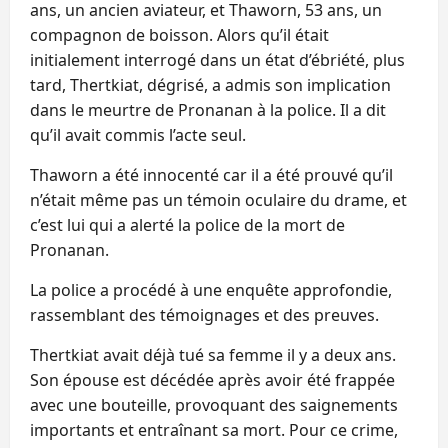
ans, un ancien aviateur, et Thaworn, 53 ans, un
compagnon de boisson. Alors qu’il était
initialement interrogé dans un état d’ébriété, plus
tard, Thertkiat, dégrisé, a admis son implication
dans le meurtre de Pronanan à la police. Il a dit
qu’il avait commis l’acte seul.
Thaworn a été innocenté car il a été prouvé qu’il
n’était même pas un témoin oculaire du drame, et
c’est lui qui a alerté la police de la mort de
Pronanan.
La police a procédé à une enquête approfondie,
rassemblant des témoignages et des preuves.
Thertkiat avait déjà tué sa femme il y a deux ans.
Son épouse est décédée après avoir été frappée
avec une bouteille, provoquant des saignements
importants et entraînant sa mort. Pour ce crime,