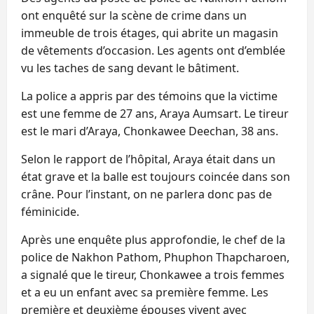
ont enquêté sur la scène de crime dans un
immeuble de trois étages, qui abrite un magasin
de vêtements d’occasion. Les agents ont d’emblée
vu les taches de sang devant le bâtiment.
La police a appris par des témoins que la victime
est une femme de 27 ans, Araya Aumsart. Le tireur
est le mari d’Araya, Chonkawee Deechan, 38 ans.
Selon le rapport de l’hôpital, Araya était dans un
état grave et la balle est toujours coincée dans son
crâne. Pour l’instant, on ne parlera donc pas de
féminicide.
Après une enquête plus approfondie, le chef de la
police de Nakhon Pathom, Phuphon Thapcharoen,
a signalé que le tireur, Chonkawee a trois femmes
et a eu un enfant avec sa première femme. Les
première et deuxième épouses vivent avec