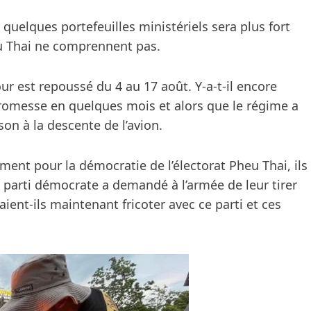
 quelques portefeuilles ministériels sera plus fort
eu Thai ne comprennent pas.
 est repoussé du 4 au 17 août. Y-a-t-il encore
 promesse en quelques mois et alors que le régime a
son à la descente de l’avion.
ment pour la démocratie de l’électorat Pheu Thai, ils
parti démocrate a demandé à l’armée de leur tirer
ent-ils maintenant fricoter avec ce parti et ces