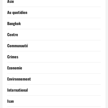
Asie
Au quotidien
Bangkok
Centre
Communauté
Crimes
Economie
Environnement
International
Isan