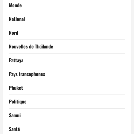
Monde
National
Nord
Nouvelles de Thaïlande
Pattaya
Pays francophones
Phuket
Politique
Samui
Santé