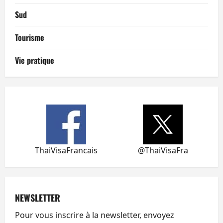
Sud
Tourisme
Vie pratique
ThaiVisaFrancais
@ThaiVisaFra
NEWSLETTER
Pour vous inscrire à la newsletter, envoyez