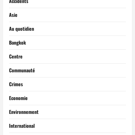
Accidents
Asie
Au quotidien
Bangkok
Centre
Communauté
Crimes
Economie
Environnement
International