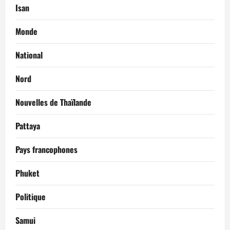
Isan
Monde
National
Nord
Nouvelles de Thaïlande
Pattaya
Pays francophones
Phuket
Politique
Samui