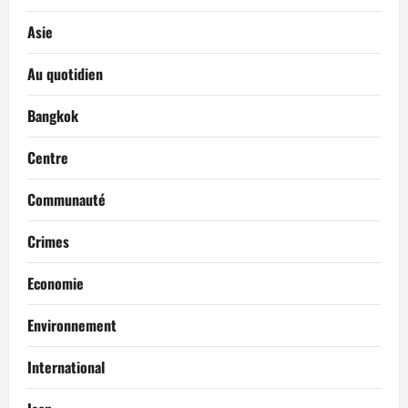
Asie
Au quotidien
Bangkok
Centre
Communauté
Crimes
Economie
Environnement
International