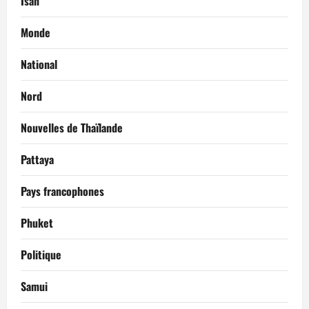
Isan
Monde
National
Nord
Nouvelles de Thaïlande
Pattaya
Pays francophones
Phuket
Politique
Samui