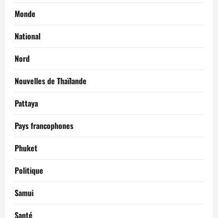
Monde
National
Nord
Nouvelles de Thaïlande
Pattaya
Pays francophones
Phuket
Politique
Samui
Santé