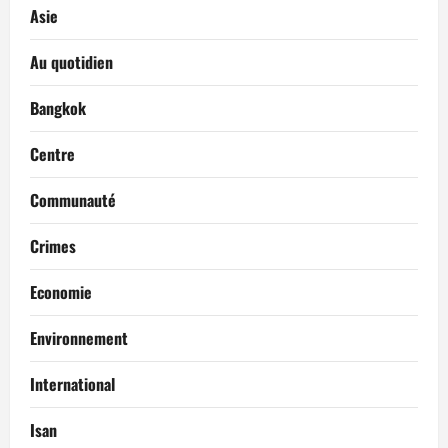
Asie
Au quotidien
Bangkok
Centre
Communauté
Crimes
Economie
Environnement
International
Isan