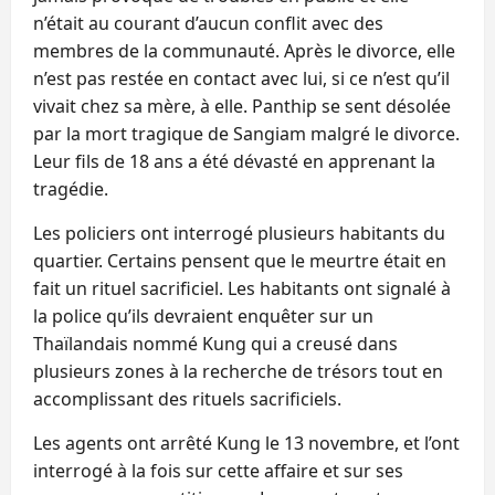
n’était au courant d’aucun conflit avec des
membres de la communauté. Après le divorce, elle
n’est pas restée en contact avec lui, si ce n’est qu’il
vivait chez sa mère, à elle. Panthip se sent désolée
par la mort tragique de Sangiam malgré le divorce.
Leur fils de 18 ans a été dévasté en apprenant la
tragédie.
Les policiers ont interrogé plusieurs habitants du
quartier. Certains pensent que le meurtre était en
fait un rituel sacrificiel. Les habitants ont signalé à
la police qu’ils devraient enquêter sur un
Thaïlandais nommé Kung qui a creusé dans
plusieurs zones à la recherche de trésors tout en
accomplissant des rituels sacrificiels.
Les agents ont arrêté Kung le 13 novembre, et l’ont
interrogé à la fois sur cette affaire et sur ses