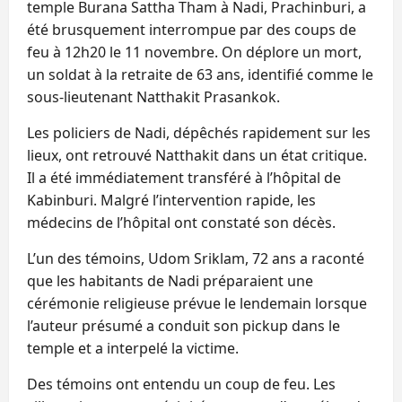
temple Burana Sattha Tham à Nadi, Prachinburi, a
été brusquement interrompue par des coups de
feu à 12h20 le 11 novembre. On déplore un mort,
un soldat à la retraite de 63 ans, identifié comme le
sous-lieutenant Natthakit Prasankok.
Les policiers de Nadi, dépêchés rapidement sur les
lieux, ont retrouvé Natthakit dans un état critique.
Il a été immédiatement transféré à l’hôpital de
Kabinburi. Malgré l’intervention rapide, les
médecins de l’hôpital ont constaté son décès.
L’un des témoins, Udom Sriklam, 72 ans a raconté
que les habitants de Nadi préparaient une
cérémonie religieuse prévue le lendemain lorsque
l’auteur présumé a conduit son pickup dans le
temple et a interpelé la victime.
Des témoins ont entendu un coup de feu. Les