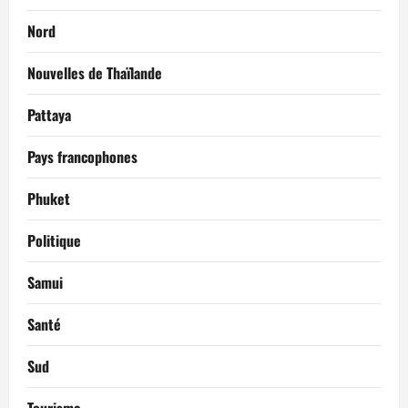
Nord
Nouvelles de Thaïlande
Pattaya
Pays francophones
Phuket
Politique
Samui
Santé
Sud