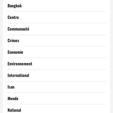
Bangkok
Centre
Communauté
Crimes
Economie
Environnement
International
Isan
Monde
National