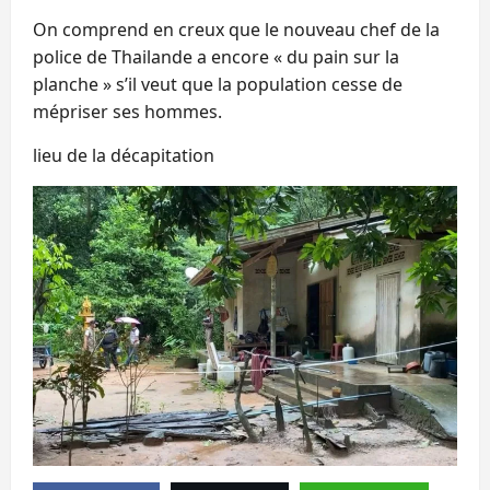
On comprend en creux que le nouveau chef de la
police de Thailande a encore « du pain sur la
planche » s’il veut que la population cesse de
mépriser ses hommes.
lieu de la décapitation