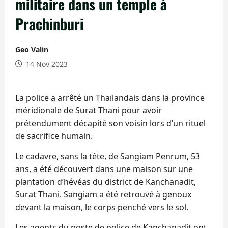
militaire dans un temple à
Prachinburi
Geo Valin
14 Nov 2023
La police a arrêté un Thaïlandais dans la province
méridionale de Surat Thani pour avoir
prétendument décapité son voisin lors d’un rituel
de sacrifice humain.
Le cadavre, sans la tête, de Sangiam Penrum, 53
ans, a été découvert dans une maison sur une
plantation d’hévéas du district de Kanchanadit,
Surat Thani. Sangiam a été retrouvé à genoux
devant la maison, le corps penché vers le sol.
Les agents du poste de police de Kanchanadit ont