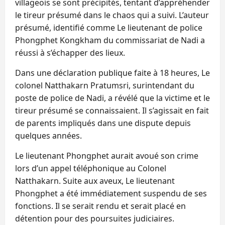
villageois se sont précipités, tentant d’appréhender
le tireur présumé dans le chaos qui a suivi. L’auteur
présumé, identifié comme Le lieutenant de police
Phongphet Kongkham du commissariat de Nadi a
réussi à s’échapper des lieux.
Dans une déclaration publique faite à 18 heures, Le
colonel Natthakarn Pratumsri, surintendant du
poste de police de Nadi, a révélé que la victime et le
tireur présumé se connaissaient. Il s’agissait en fait
de parents impliqués dans une dispute depuis
quelques années.
Le lieutenant Phongphet aurait avoué son crime
lors d’un appel téléphonique au Colonel
Natthakarn. Suite aux aveux, Le lieutenant
Phongphet a été immédiatement suspendu de ses
fonctions. Il se serait rendu et serait placé en
détention pour des poursuites judiciaires.