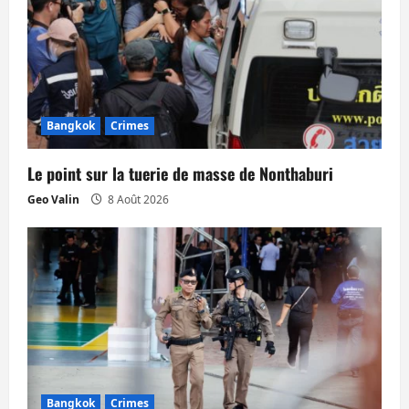
Bangkok
Crimes
Le point sur la tuerie de masse de Nonthaburi
Geo Valin
8 Août 2026
Bangkok
Crimes