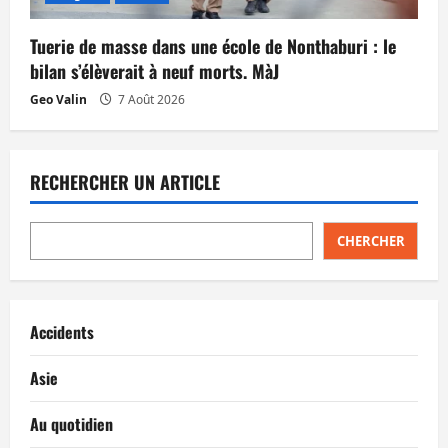
Tuerie de masse dans une école de Nonthaburi : le
bilan s’élèverait à neuf morts. MàJ
Geo Valin
7 Août 2026
RECHERCHER UN ARTICLE
CHERCHER
Accidents
Asie
Au quotidien