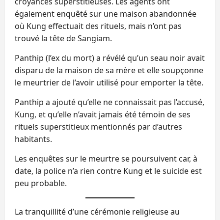
croyances superstitieuses. Les agents ont
également enquêté sur une maison abandonnée
où Kung effectuait des rituels, mais n’ont pas
trouvé la tête de Sangiam.
Panthip (l’ex du mort) a révélé qu’un seau noir avait
disparu de la maison de sa mère et elle soupçonne
le meurtrier de l’avoir utilisé pour emporter la tête.
Panthip a ajouté qu’elle ne connaissait pas l’accusé,
Kung, et qu’elle n’avait jamais été témoin de ses
rituels superstitieux mentionnés par d’autres
habitants.
Les enquêtes sur le meurtre se poursuivent car, à
date, la police n’a rien contre Kung et le suicide est
peu probable.
La tranquillité d’une cérémonie religieuse au