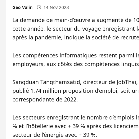
Geo Valin
14 Nov 2023
La demande de main-d’œuvre a augmenté de 10,
cette année, le secteur du voyage enregistrant 
après la pandémie, indique la société de recrut
Les compétences informatiques restent parmi le
employeurs, aux côtés des compétences linguisti
Sangduan Tangthamsatid, directeur de JobThai, a
publié 1,74 million proposition d’emploi, soit 
correspondante de 2022.
Les secteurs enregistrant le nombre d’emplois l
% et l’hôtellerie avec + 39 % après des licencie
secteur de l’énergie avec + 39 %.