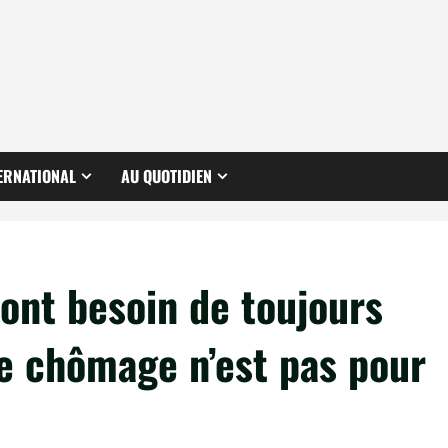
ERNATIONAL
AU QUOTIDIEN
 ont besoin de toujours
Le chômage n’est pas pour