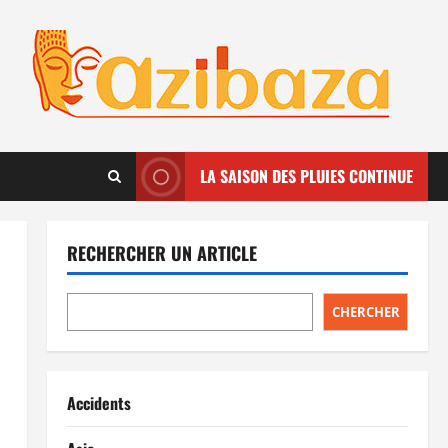
LA SAISON DES PLUIES CONTINUE
RECHERCHER UN ARTICLE
CHERCHER
Accidents