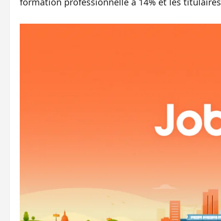
formation professionnelle à 14% et les titulaire