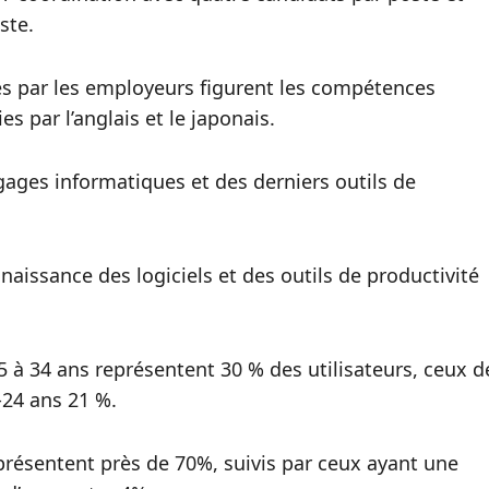
ste.
es par les employeurs figurent les compétences
s par l’anglais et le japonais.
ages informatiques et des derniers outils de
issance des logiciels et des outils de productivité
 à 34 ans représentent 30 % des utilisateurs, ceux d
-24 ans 21 %.
présentent près de 70%, suivis par ceux ayant une