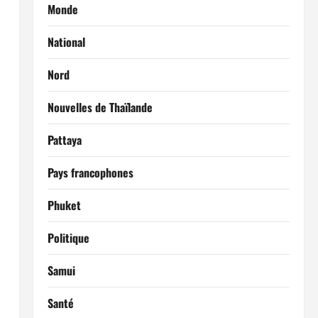
Monde
National
Nord
Nouvelles de Thaïlande
Pattaya
Pays francophones
Phuket
Politique
Samui
Santé