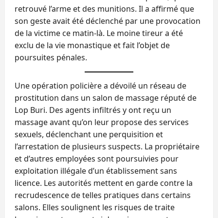
retrouvé l’arme et des munitions. Il a affirmé que
son geste avait été déclenché par une provocation
de la victime ce matin-là. Le moine tireur a été
exclu de la vie monastique et fait l’objet de
poursuites pénales.
Une opération policière a dévoilé un réseau de
prostitution dans un salon de massage réputé de
Lop Buri. Des agents infiltrés y ont reçu un
massage avant qu’on leur propose des services
sexuels, déclenchant une perquisition et
l’arrestation de plusieurs suspects. La propriétaire
et d’autres employées sont poursuivies pour
exploitation illégale d’un établissement sans
licence. Les autorités mettent en garde contre la
recrudescence de telles pratiques dans certains
salons. Elles soulignent les risques de traite