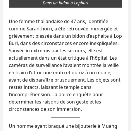
Dans un bidon à Lopburi
Une femme thaïlandaise de 47 ans, identifiée
comme Saranthorn, a été retrouvée immergée et
grièvement blessée dans un bidon d’asphalte à Lop
Buri, dans des circonstances encore inexpliquées.
Sauvée in extremis par les secours, elle est
actuellement dans un état critique à l’hôpital. Les
caméras de surveillance l’avaient montrée la veille
en train d’offrir une moto et du riz à un moine,
avant de disparaître brusquement. Les objets sont
restés intacts, laissant le temple dans
l’incompréhension. La police enquête pour
déterminer les raisons de son geste et les
circonstances de son immersion.
Un homme ayant braqué une bijouterie à Muang