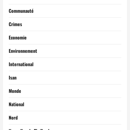
Communauté
Crimes
Economie
Environnement
International
Isan
Monde
National
Nord