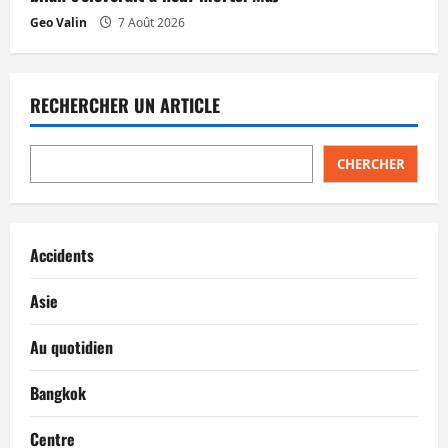
Geo Valin
7 Août 2026
RECHERCHER UN ARTICLE
CHERCHER
Accidents
Asie
Au quotidien
Bangkok
Centre