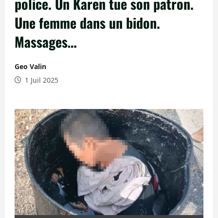
police. Un Karen tue son patron.
Une femme dans un bidon.
Massages…
Geo Valin
1 Juil 2025