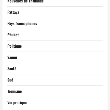
Nouvelles de Thaïlande
Pattaya
Pays francophones
Phuket
Politique
Samui
Santé
Sud
Tourisme
Vie pratique