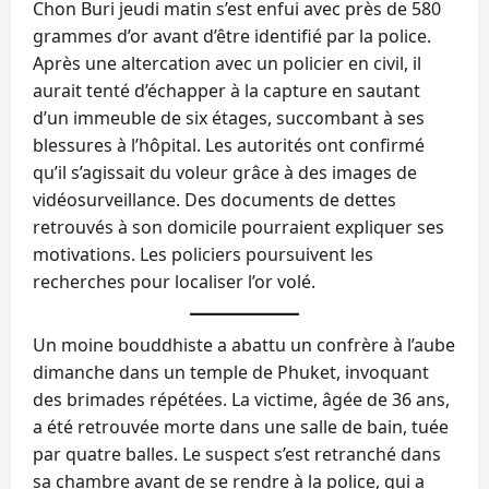
Chon Buri jeudi matin s’est enfui avec près de 580
grammes d’or avant d’être identifié par la police.
Après une altercation avec un policier en civil, il
aurait tenté d’échapper à la capture en sautant
d’un immeuble de six étages, succombant à ses
blessures à l’hôpital. Les autorités ont confirmé
qu’il s’agissait du voleur grâce à des images de
vidéosurveillance. Des documents de dettes
retrouvés à son domicile pourraient expliquer ses
motivations. Les policiers poursuivent les
recherches pour localiser l’or volé.
Un moine bouddhiste a abattu un confrère à l’aube
dimanche dans un temple de Phuket, invoquant
des brimades répétées. La victime, âgée de 36 ans,
a été retrouvée morte dans une salle de bain, tuée
par quatre balles. Le suspect s’est retranché dans
sa chambre avant de se rendre à la police, qui a