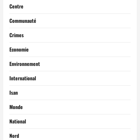
Centre
Communauté
Crimes
Economie
Environnement
International
Isan
Monde
National
Nord