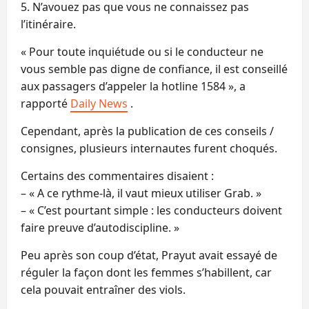
5. N’avouez pas que vous ne connaissez pas
l’itinéraire.
« Pour toute inquiétude ou si le conducteur ne
vous semble pas digne de confiance, il est conseillé
aux passagers d’appeler la hotline 1584 », a
rapporté
Daily News
.
Cependant, après la publication de ces conseils /
consignes, plusieurs internautes furent choqués.
Certains des commentaires disaient :
– « A ce rythme-là, il vaut mieux utiliser Grab. »
– « C’est pourtant simple : les conducteurs doivent
faire preuve d’autodiscipline. »
Peu après son coup d’état, Prayut avait essayé de
réguler la façon dont les femmes s’habillent, car
cela pouvait entraîner des viols.