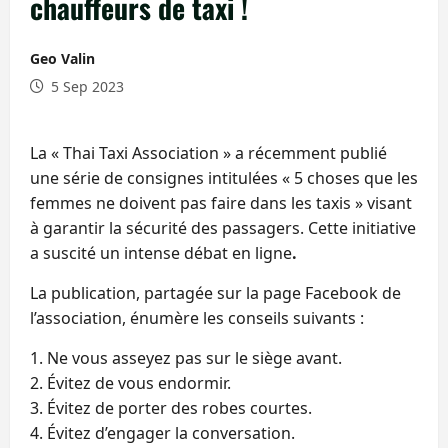
chauffeurs de taxi !
Geo Valin
5 Sep 2023
La « Thai Taxi Association » a récemment publié
une série de consignes intitulées « 5 choses que les
femmes ne doivent pas faire dans les taxis » visant
à garantir la sécurité des passagers. Cette initiative
a suscité un intense débat en ligne
.
La publication, partagée sur la page Facebook de
l’association, énumère les conseils suivants :
1. Ne vous asseyez pas sur le siège avant.
2. Évitez de vous endormir.
3. Évitez de porter des robes courtes.
4. Évitez d’engager la conversation.