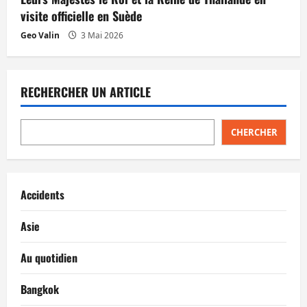
visite officielle en Suède
Geo Valin
3 Mai 2026
RECHERCHER UN ARTICLE
CHERCHER
Accidents
Asie
Au quotidien
Bangkok