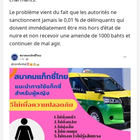
Le problème vient du fait que les autorités ne
sanctionnent jamais le 0,01 % de délinquants qui
doivent immédiatement être mis hors d’état de
nuire et non recevoir une amende de 1000 bahts et
continuer de mal agir.