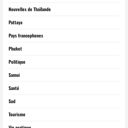
Nouvelles de Thaïlande
Pattaya
Pays francophones
Phuket
Politique
Samui
Santé
Sud
Tourisme
Vie pratique