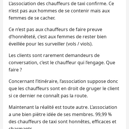
L’association des chauffeurs de taxi confirme. Ce
n’est pas aux hommes de se contenir mais aux
femmes de se cacher.
Ce n’est pas aux chauffeurs de faire preuve
d’honnêteté, c’est aux femmes de rester bien
éveillée pour les surveiller (vols / viols).
Les clients sont rarement demandeurs de
conversation, c’est le chauffeur qui l’engage. Que
faire ?
Concernant l’itinéraire, l’association suppose donc
que les chauffeurs sont en droit de gruger le client
si ce dernier ne connaît pas la route.
Maintenant la réalité est toute autre. L’association
a une bien piètre idée de ses membres. 99,99 %
des chauffeurs de taxi sont honnêtes, efficaces et
charmants.