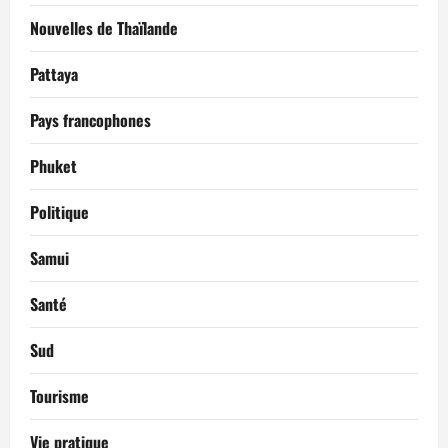
Nouvelles de Thaïlande
Pattaya
Pays francophones
Phuket
Politique
Samui
Santé
Sud
Tourisme
Vie pratique