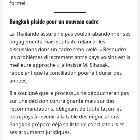
formel.
Bangkok plaide pour un nouveau cadre
La Thaïlande assure ne pas vouloir abandonner ses
engagements mais souhaite relancer les
discussions dans un cadre renouvelé. « Résoudre
les problèmes directement entre pays voisins est la
meilleure approche », a insisté M. Sihasak,
rappelant que la conciliation pourrait durer des
années.
Il a souligné que le processus ne déboucherait pas
sur une décision contraignante mais sur des
recommandations, obligeant de toute façon les
deux pays à revenir à la table des négociations.
Bangkok prépare déjà sa liste de conciliateurs et
ses arguments juridiques.