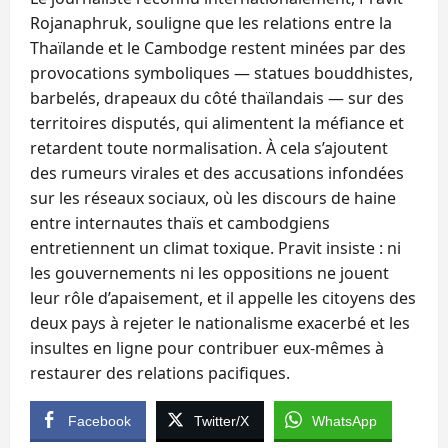
Rojanaphruk, souligne que les relations entre la
Thaïlande et le Cambodge restent minées par des
provocations symboliques — statues bouddhistes,
barbelés, drapeaux du côté thaïlandais — sur des
territoires disputés, qui alimentent la méfiance et
retardent toute normalisation. À cela s’ajoutent
des rumeurs virales et des accusations infondées
sur les réseaux sociaux, où les discours de haine
entre internautes thaïs et cambodgiens
entretiennent un climat toxique. Pravit insiste : ni
les gouvernements ni les oppositions ne jouent
leur rôle d’apaisement, et il appelle les citoyens des
deux pays à rejeter le nationalisme exacerbé et les
insultes en ligne pour contribuer eux-mêmes à
restaurer des relations pacifiques.
Facebook
Twitter/X
WhatsApp