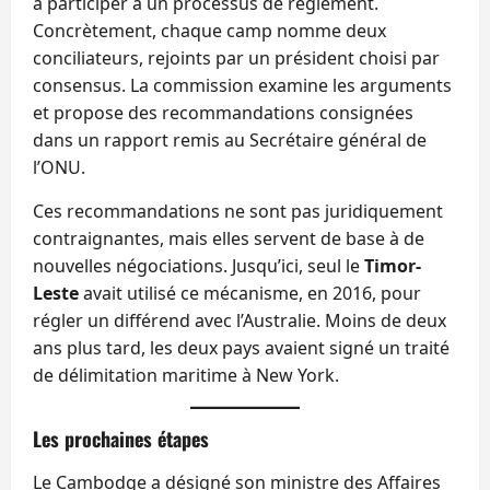
à participer à un processus de règlement.
Concrètement, chaque camp nomme deux
conciliateurs, rejoints par un président choisi par
consensus. La commission examine les arguments
et propose des recommandations consignées
dans un rapport remis au Secrétaire général de
l’ONU.
Ces recommandations ne sont pas juridiquement
contraignantes, mais elles servent de base à de
nouvelles négociations. Jusqu’ici, seul le
Timor-
Leste
avait utilisé ce mécanisme, en 2016, pour
régler un différend avec l’Australie. Moins de deux
ans plus tard, les deux pays avaient signé un traité
de délimitation maritime à New York.
Les prochaines étapes
Le Cambodge a désigné son ministre des Affaires