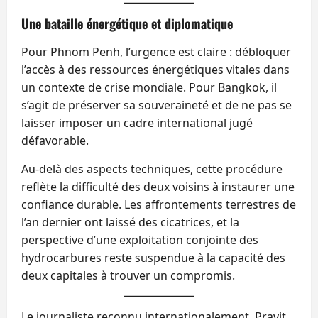
Une bataille énergétique et diplomatique
Pour Phnom Penh, l’urgence est claire : débloquer
l’accès à des ressources énergétiques vitales dans
un contexte de crise mondiale. Pour Bangkok, il
s’agit de préserver sa souveraineté et de ne pas se
laisser imposer un cadre international jugé
défavorable.
Au-delà des aspects techniques, cette procédure
reflète la difficulté des deux voisins à instaurer une
confiance durable. Les affrontements terrestres de
l’an dernier ont laissé des cicatrices, et la
perspective d’une exploitation conjointe des
hydrocarbures reste suspendue à la capacité des
deux capitales à trouver un compromis.
Le journaliste reconnu internationalement, Pravit