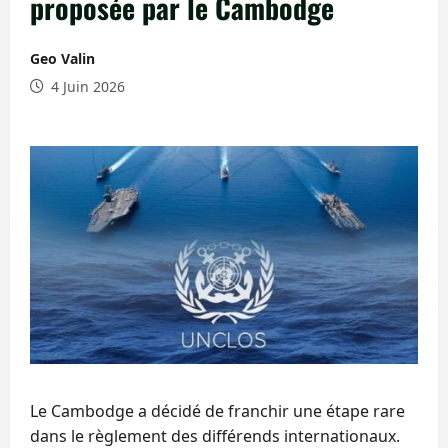
proposée par le Cambodge
Geo Valin
4 Juin 2026
Le Cambodge a décidé de franchir une étape rare
dans le règlement des différends internationaux.