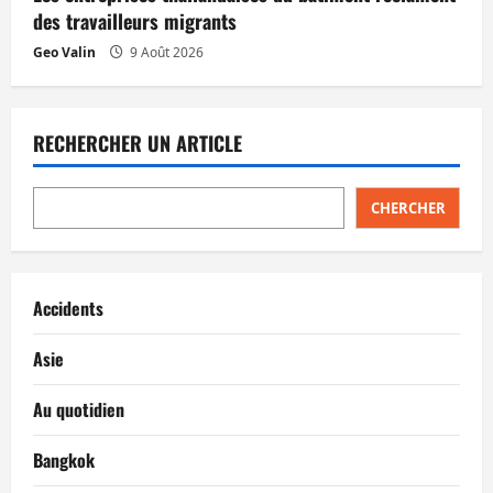
des travailleurs migrants
Geo Valin
9 Août 2026
RECHERCHER UN ARTICLE
CHERCHER
Accidents
Asie
Au quotidien
Bangkok