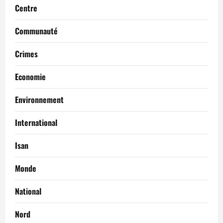
Centre
Communauté
Crimes
Economie
Environnement
International
Isan
Monde
National
Nord