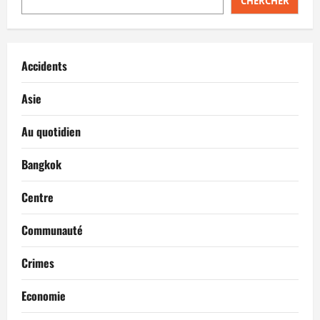
CHERCHER
Accidents
Asie
Au quotidien
Bangkok
Centre
Communauté
Crimes
Economie