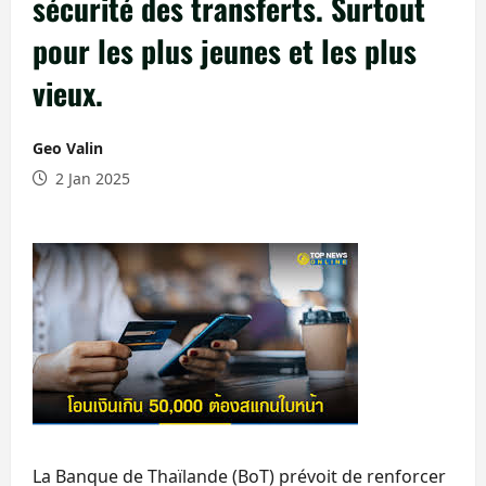
sécurité des transferts. Surtout
pour les plus jeunes et les plus
vieux.
Geo Valin
2 Jan 2025
La Banque de Thaïlande (BoT) prévoit de renforcer