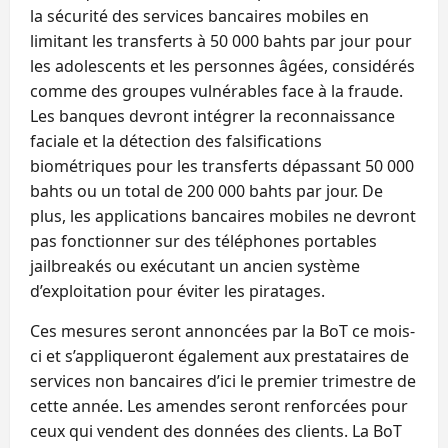
la sécurité des services bancaires mobiles en
limitant les transferts à 50 000 bahts par jour pour
les adolescents et les personnes âgées, considérés
comme des groupes vulnérables face à la fraude.
Les banques devront intégrer la reconnaissance
faciale et la détection des falsifications
biométriques pour les transferts dépassant 50 000
bahts ou un total de 200 000 bahts par jour. De
plus, les applications bancaires mobiles ne devront
pas fonctionner sur des téléphones portables
jailbreakés ou exécutant un ancien système
d’exploitation pour éviter les piratages.
Ces mesures seront annoncées par la BoT ce mois-
ci et s’appliqueront également aux prestataires de
services non bancaires d’ici le premier trimestre de
cette année. Les amendes seront renforcées pour
ceux qui vendent des données des clients. La BoT