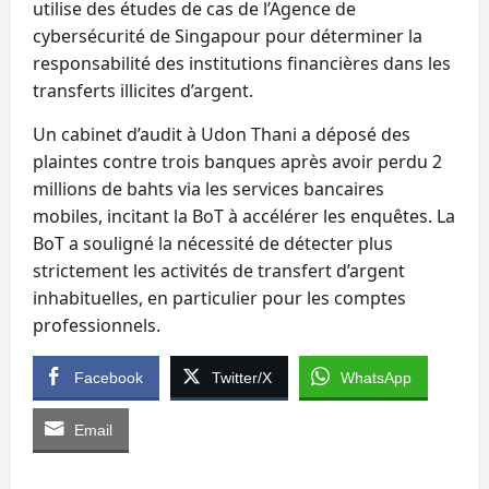
utilise des études de cas de l’Agence de
cybersécurité de Singapour pour déterminer la
responsabilité des institutions financières dans les
transferts illicites d’argent.
Un cabinet d’audit à Udon Thani a déposé des
plaintes contre trois banques après avoir perdu 2
millions de bahts via les services bancaires
mobiles, incitant la BoT à accélérer les enquêtes. La
BoT a souligné la nécessité de détecter plus
strictement les activités de transfert d’argent
inhabituelles, en particulier pour les comptes
professionnels.
Facebook
Twitter/X
WhatsApp
Email