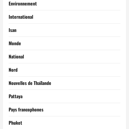
Environnement
International
Isan
Monde
National
Nord
Nouvelles de Thaïlande
Pattaya
Pays francophones
Phuket