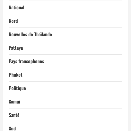
National
Nord
Nouvelles de Thaïlande
Pattaya
Pays francophones
Phuket
Politique
Samui
Santé
Sud