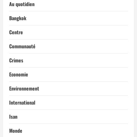
Au quotidien
Bangkok
Centre
Communauté
Crimes
Economie
Environnement
International
Isan
Monde