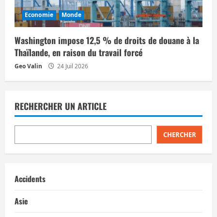
Economie
Monde
Washington impose 12,5 % de droits de douane à la
Thaïlande, en raison du travail forcé
Geo Valin
24 Juil 2026
RECHERCHER UN ARTICLE
CHERCHER
Accidents
Asie