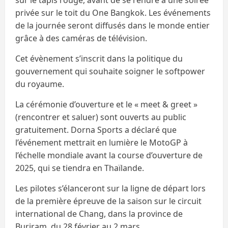
privée sur le toit du One Bangkok. Les événements
de la journée seront diffusés dans le monde entier
grâce à des caméras de télévision.
Cet évènement s’inscrit dans la politique du
gouvernement qui souhaite soigner le softpower
du royaume.
La cérémonie d’ouverture et le « meet & greet »
(rencontrer et saluer) sont ouverts au public
gratuitement. Dorna Sports a déclaré que
l’événement mettrait en lumière le MotoGP à
l’échelle mondiale avant la course d’ouverture de
2025, qui se tiendra en Thaïlande.
Les pilotes s’élanceront sur la ligne de départ lors
de la première épreuve de la saison sur le circuit
international de Chang, dans la province de
Buriram, du 28 février au 2 mars.