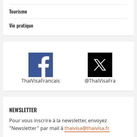
Tourisme
Vie pratique
ThaiVisaFrancais
@ThaiVisaFra
NEWSLETTER
Pour vous inscrire à la newsletter, envoyez
"Newsletter" par mail à
thaivisa@thaivisa.fr