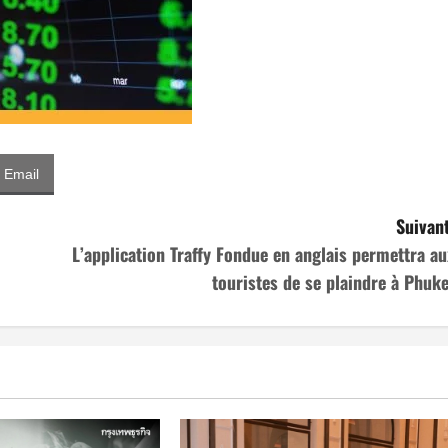
Email
Suivant
L’application Traffy Fondue en anglais permettra au
touristes de se plaindre à Phuke