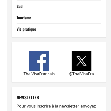
Sud
Tourisme
Vie pratique
ThaiVisaFrancais
@ThaiVisaFra
NEWSLETTER
Pour vous inscrire à la newsletter, envoyez