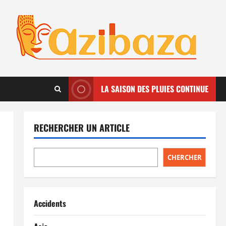
LA SAISON DES PLUIES CONTINUE
RECHERCHER UN ARTICLE
CHERCHER
Accidents