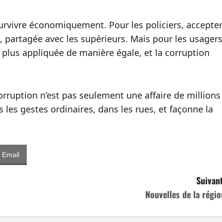
urvivre économiquement. Pour les policiers, accepte
 partagée avec les supérieurs. Mais pour les usager
st plus appliquée de manière égale, et la corruption
orruption n’est pas seulement une affaire de millions
 les gestes ordinaires, dans les rues, et façonne la
Email
Suivant
Nouvelles de la régio