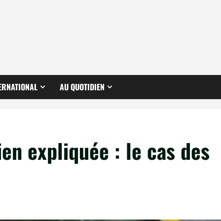
ERNATIONAL
AU QUOTIDIEN
en expliquée : le cas des