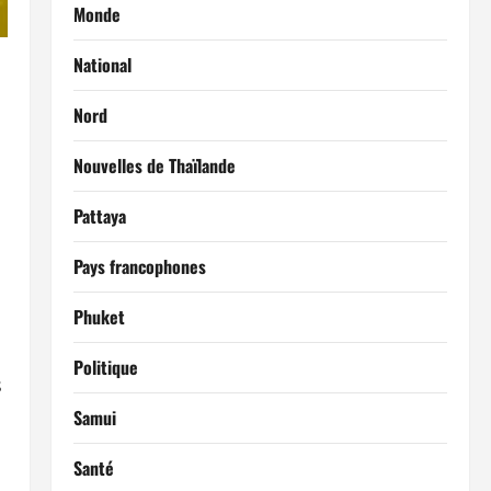
Monde
National
Nord
Nouvelles de Thaïlande
Pattaya
Pays francophones
Phuket
Politique
s
Samui
Santé