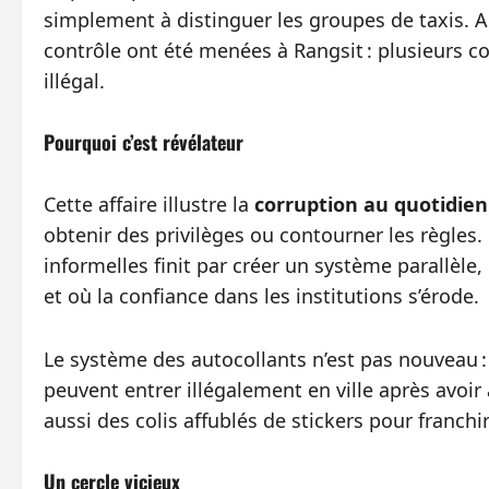
simplement à distinguer les groupes de taxis. A
contrôle ont été menées à Rangsit : plusieurs 
illégal.
Pourquoi c’est révélateur
Cette affaire illustre la
corruption au quotidien
obtenir des privilèges ou contourner les règles
informelles finit par créer un système parallèle,
et où la confiance dans les institutions s’érode.
Le système des autocollants n’est pas nouveau : 
peuvent entrer illégalement en ville après avo
aussi des colis affublés de stickers pour franchi
Un cercle vicieux