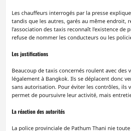
Les chauffeurs interrogés par la presse expliqu
tandis que les autres, garés au même endroit, r
l’association des taxis reconnaît l’existence de
refuse de nommer les conducteurs ou les polici
Les justifications
Beaucoup de taxis concernés roulent avec des v
légalement à Bangkok. Ils se déplacent donc vers
sans autorisation. Pour éviter les contrôles, ils
permet de poursuivre leur activité, mais entreti
La réaction des autorités
La police provinciale de Pathum Thani nie toute 