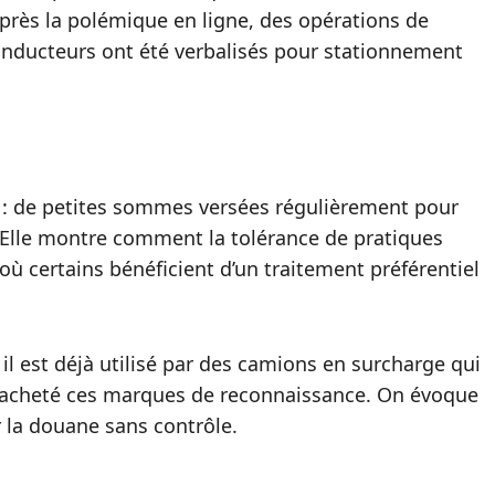
près la polémique en ligne, des opérations de
conducteurs ont été verbalisés pour stationnement
: de petites sommes versées régulièrement pour
. Elle montre comment la tolérance de pratiques
 où certains bénéficient d’un traitement préférentiel
il est déjà utilisé par des camions en surcharge qui
ir acheté ces marques de reconnaissance. On évoque
r la douane sans contrôle.