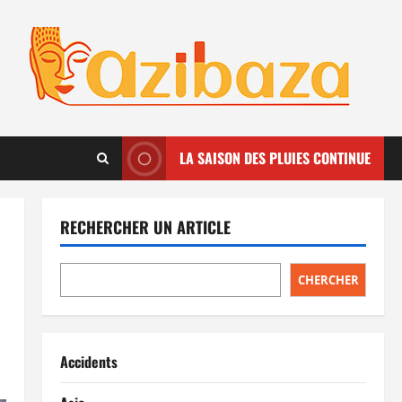
LA SAISON DES PLUIES CONTINUE
RECHERCHER UN ARTICLE
CHERCHER
Accidents