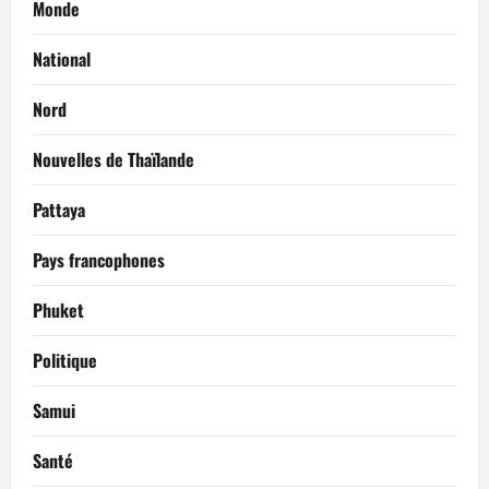
Monde
National
Nord
Nouvelles de Thaïlande
Pattaya
Pays francophones
Phuket
Politique
Samui
Santé