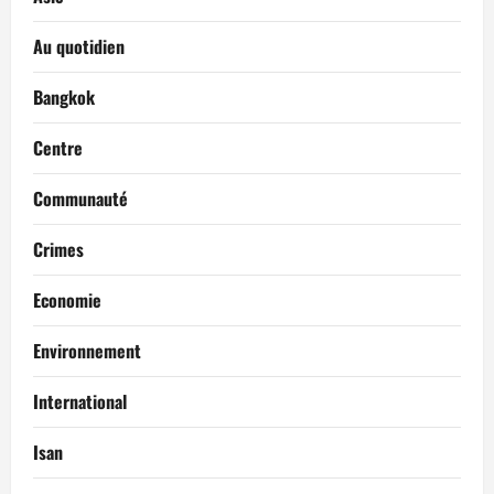
Au quotidien
Bangkok
Centre
Communauté
Crimes
Economie
Environnement
International
Isan