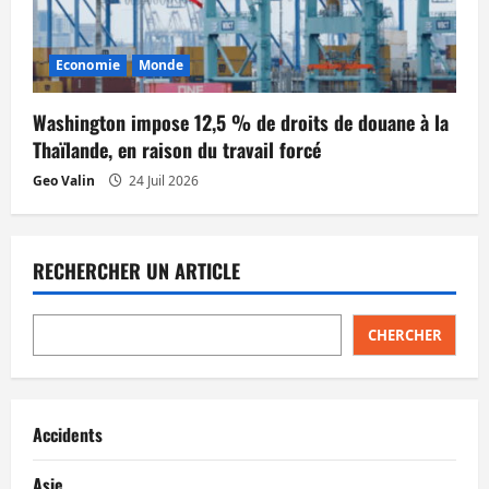
Economie
Monde
Washington impose 12,5 % de droits de douane à la
Thaïlande, en raison du travail forcé
Geo Valin
24 Juil 2026
RECHERCHER UN ARTICLE
CHERCHER
Accidents
Asie