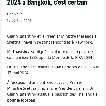
2024 à Bangkok, c’est certain
Geo Valin
22 Sep 2023
Gianni Infantino et le Premier Ministre thaïlandais
Srettha Thavisin se sont rencontrés à New York.
M. Thavisin a souligné la volonté de son pays de
coorganiser la Coupe du Monde de la FIFA 2034
La Thaïlande accueillera le 74e Congrès de la FIFA le
17 mai 2024
À l’occasion d’une entrevue avec le Premier
Ministre Srettha Thavisin, le Président de la FIFA
Gianni Infantino a salué la passion des Thaïlandais
pour le football.