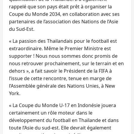
rappelé que son pays était prêt à organiser la
Coupe du Monde 2034, en collaboration avec ses
partenaires de l’association des Nations de l’Asie
du Sud-Est.
« La passion des Thaïlandais pour le football est
extraordinaire. Même le Premier Ministre est
supporter ! Nous nous sommes donc promis de
nous retrouver prochainement, sur le terrain et en
dehors », a fait savoir le Président de la FIFA à
l’issue de cette rencontre, tenue en marge de
l’Assemblée générale des Nations Unies, à New
York.
« La Coupe du Monde U-17 en Indonésie jouera
certainement un rôle moteur dans le
développement du football en Thaïlande et dans
toute l’Asie du sud-est. Elle devrait également