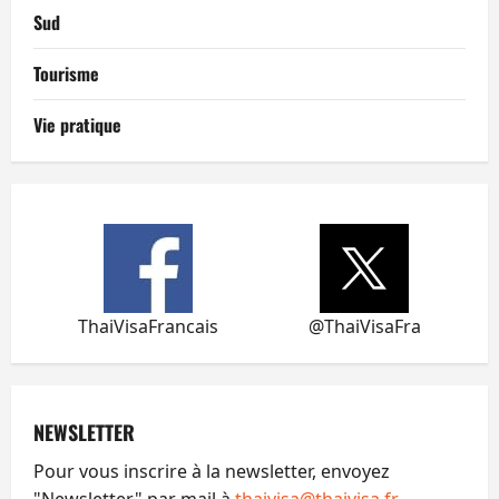
Sud
Tourisme
Vie pratique
ThaiVisaFrancais
@ThaiVisaFra
NEWSLETTER
Pour vous inscrire à la newsletter, envoyez