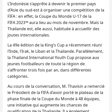
L’Indonésie s’apprête à devenir le premier pays
d’Asie du sud-est à organiser une compétition de la
FIFA : en effet, la Coupe du Monde U-17 de la
FIFA 2023™ aura lieu au mois de novembre. Mais la
Thaïlande est, elle aussi, habituée à accueillir des
joutes internationales.
La 49e édition de la King’s Cup a récemment réuni
l’Inde, l’Irak, le Liban et la Thaïlande. Parallèlement,
la Thailand International Youth Cup propose aux
jeunes footballeurs de toute la région de
s’affronter trois fois par an, dans différentes
catégories.
Au cours de la conversation, M. Thavisin a remercié
le Président de la FIFA d’avoir porté le plateau de la
phase finale de la Coupe du Monde à 48 équipes,
une initiative qui augmente les chances de
qualification de la Thaïlande. Il a également