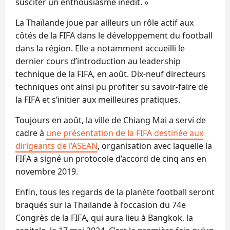
susciter un enthousiasme inédit. »
La Thaïlande joue par ailleurs un rôle actif aux
côtés de la FIFA dans le développement du football
dans la région. Elle a notamment accueilli le
dernier cours d’introduction au leadership
technique de la FIFA, en août. Dix-neuf directeurs
techniques ont ainsi pu profiter su savoir-faire de
la FIFA et s’initier aux meilleures pratiques.
Toujours en août, la ville de Chiang Mai a servi de
cadre à
une présentation de la FIFA destinée aux
dirigeants de l’ASEAN
, organisation avec laquelle la
FIFA a signé un protocole d’accord de cinq ans en
novembre 2019.
Enfin, tous les regards de la planète football seront
braqués sur la Thaïlande à l’occasion du 74e
Congrès de la FIFA, qui aura lieu à Bangkok, la