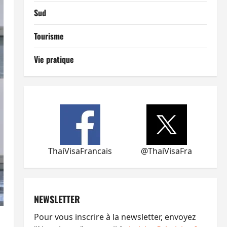
Sud
Tourisme
Vie pratique
ThaiVisaFrancais
@ThaiVisaFra
NEWSLETTER
Pour vous inscrire à la newsletter, envoyez