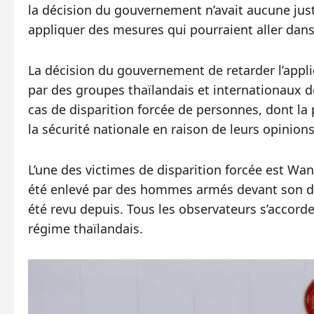
la décision du gouvernement n’avait aucune justi
appliquer des mesures qui pourraient aller dans 
La décision du gouvernement de retarder l’appli
par des groupes thaïlandais et internationaux d
cas de disparition forcée de personnes, dont 
la sécurité nationale en raison de leurs opinion
L’une des victimes de disparition forcée est Wa
été enlevé par des hommes armés devant son dom
été revu depuis. Tous les observateurs s’accorde
régime thaïlandais.