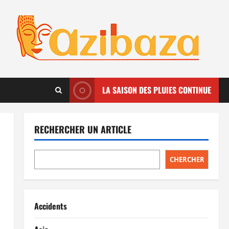
LA SAISON DES PLUIES CONTINUE
RECHERCHER UN ARTICLE
CHERCHER
Accidents