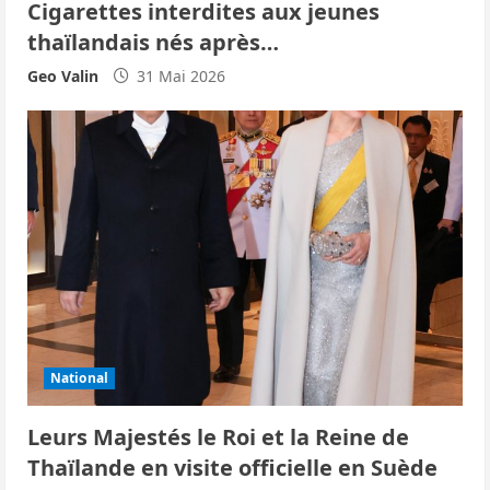
Cigarettes interdites aux jeunes
thaïlandais nés après…
Geo Valin
31 Mai 2026
National
Leurs Majestés le Roi et la Reine de
Thaïlande en visite officielle en Suède