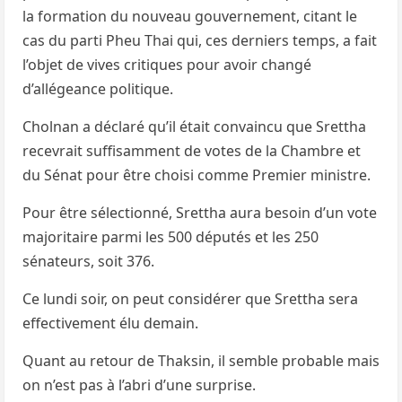
la formation du nouveau gouvernement, citant le
cas du parti Pheu Thai qui, ces derniers temps, a fait
l’objet de vives critiques pour avoir changé
d’allégeance politique.
Cholnan a déclaré qu’il était convaincu que Srettha
recevrait suffisamment de votes de la Chambre et
du Sénat pour être choisi comme Premier ministre.
Pour être sélectionné, Srettha aura besoin d’un vote
majoritaire parmi les 500 députés et les 250
sénateurs, soit 376.
Ce lundi soir, on peut considérer que Srettha sera
effectivement élu demain.
Quant au retour de Thaksin, il semble probable mais
on n’est pas à l’abri d’une surprise.