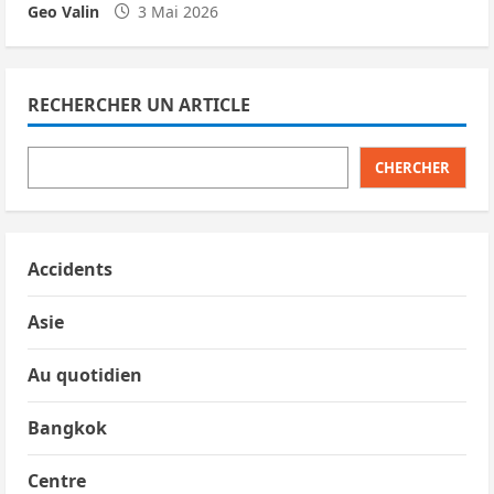
Geo Valin
3 Mai 2026
RECHERCHER UN ARTICLE
CHERCHER
Accidents
Asie
Au quotidien
Bangkok
Centre