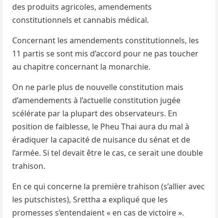
des produits agricoles, amendements
constitutionnels et cannabis médical.
Concernant les amendements constitutionnels, les
11 partis se sont mis d’accord pour ne pas toucher
au chapitre concernant la monarchie.
On ne parle plus de nouvelle constitution mais
d’amendements à l’actuelle constitution jugée
scélérate par la plupart des observateurs. En
position de faiblesse, le Pheu Thai aura du mal à
éradiquer la capacité de nuisance du sénat et de
l’armée. Si tel devait être le cas, ce serait une double
trahison.
En ce qui concerne la première trahison (s’allier avec
les putschistes), Srettha a expliqué que les
promesses s’entendaient « en cas de victoire ».