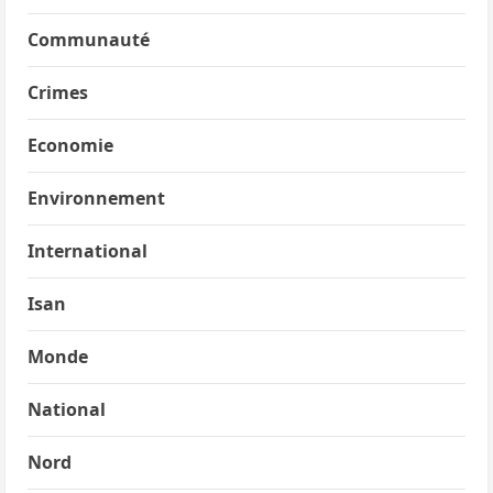
Communauté
Crimes
Economie
Environnement
International
Isan
Monde
National
Nord