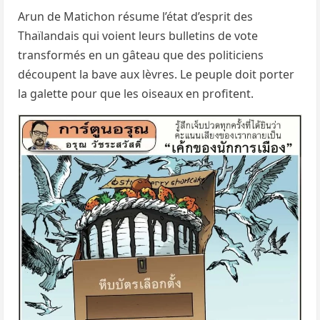
Arun de Matichon résume l’état d’esprit des
Thaïlandais qui voient leurs bulletins de vote
transformés en un gâteau que des politiciens
découpent la bave aux lèvres. Le peuple doit porter
la galette pour que les oiseaux en profitent.