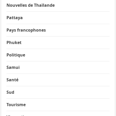
Nouvelles de Thaïlande
Pattaya
Pays francophones
Phuket
Politique
Samui
Santé
Sud
Tourisme