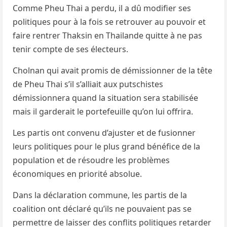
Comme Pheu Thai a perdu, il a dû modifier ses
politiques pour à la fois se retrouver au pouvoir et
faire rentrer Thaksin en Thailande quitte à ne pas
tenir compte de ses électeurs.
Cholnan qui avait promis de démissionner de la tête
de Pheu Thai s’il s’alliait aux putschistes
démissionnera quand la situation sera stabilisée
mais il garderait le portefeuille qu’on lui offrira.
Les partis ont convenu d’ajuster et de fusionner
leurs politiques pour le plus grand bénéfice de la
population et de résoudre les problèmes
économiques en priorité absolue.
Dans la déclaration commune, les partis de la
coalition ont déclaré qu’ils ne pouvaient pas se
permettre de laisser des conflits politiques retarder