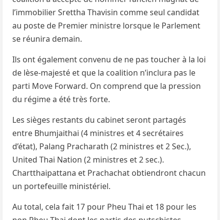
l’immobilier Srettha Thavisin comme seul candidat
au poste de Premier ministre lorsque le Parlement
se réunira demain.
Ils ont également convenu de ne pas toucher à la loi
de lèse-majesté et que la coalition n’inclura pas le
parti Move Forward. On comprend que la pression
du régime a été très forte.
Les sièges restants du cabinet seront partagés
entre Bhumjaithai (4 ministres et 4 secrétaires
d’état), Palang Pracharath (2 ministres et 2 Sec.),
United Thai Nation (2 ministres et 2 sec.).
Chartthaipattana et Prachachat obtiendront chacun
un portefeuille ministériel.
Au total, cela fait 17 pour Pheu Thai et 18 pour les