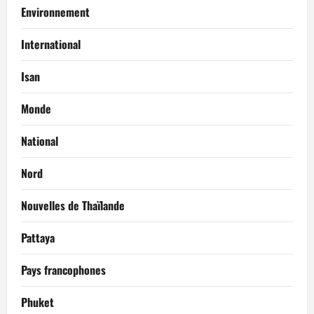
Environnement
International
Isan
Monde
National
Nord
Nouvelles de Thaïlande
Pattaya
Pays francophones
Phuket