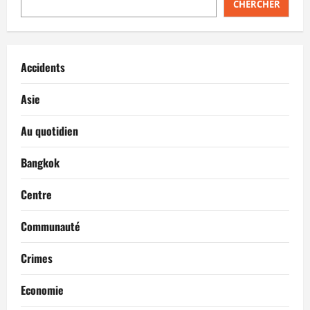
CHERCHER
Accidents
Asie
Au quotidien
Bangkok
Centre
Communauté
Crimes
Economie