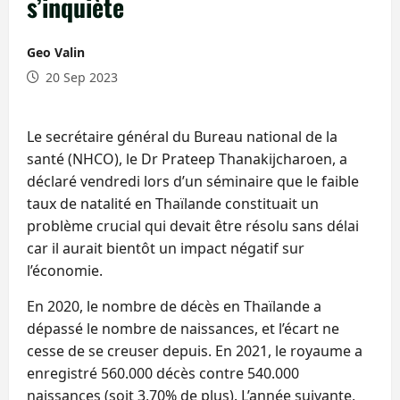
s’inquiète
Geo Valin
20 Sep 2023
Le secrétaire général du Bureau national de la
santé (NHCO), le Dr Prateep Thanakijcharoen, a
déclaré vendredi lors d’un séminaire que le faible
taux de natalité en Thaïlande constituait un
problème crucial qui devait être résolu sans délai
car il aurait bientôt un impact négatif sur
l’économie.
En 2020, le nombre de décès en Thaïlande a
dépassé le nombre de naissances, et l’écart ne
cesse de se creuser depuis. En 2021, le royaume a
enregistré 560.000 décès contre 540.000
naissances (soit 3,70% de plus). L’année suivante,