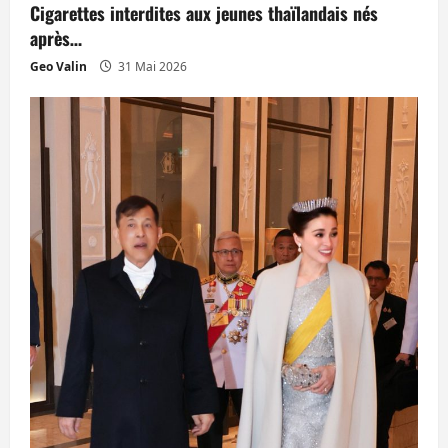
Cigarettes interdites aux jeunes thaïlandais nés
après…
Geo Valin
31 Mai 2026