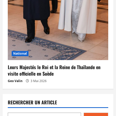
National
Leurs Majestés le Roi et la Reine de Thaïlande en
visite officielle en Suède
Geo Valin
3 Mai 2026
RECHERCHER UN ARTICLE