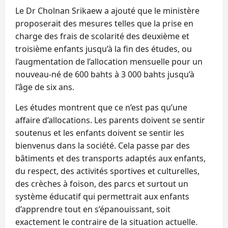
Le Dr Cholnan Srikaew a ajouté que le ministère
proposerait des mesures telles que la prise en
charge des frais de scolarité des deuxième et
troisième enfants jusqu’à la fin des études, ou
l’augmentation de l’allocation mensuelle pour un
nouveau-né de 600 bahts à 3 000 bahts jusqu’à
l’âge de six ans.
Les études montrent que ce n’est pas qu’une
affaire d’allocations. Les parents doivent se sentir
soutenus et les enfants doivent se sentir les
bienvenus dans la société. Cela passe par des
bâtiments et des transports adaptés aux enfants,
du respect, des activités sportives et culturelles,
des crèches à foison, des parcs et surtout un
système éducatif qui permettrait aux enfants
d’apprendre tout en s’épanouissant, soit
exactement le contraire de la situation actuelle.