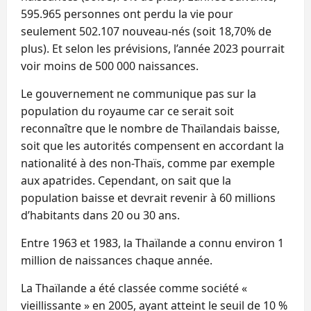
595.965 personnes ont perdu la vie pour
seulement 502.107 nouveau-nés (soit 18,70% de
plus). Et selon les prévisions, l’année 2023 pourrait
voir moins de 500 000 naissances.
Le gouvernement ne communique pas sur la
population du royaume car ce serait soit
reconnaître que le nombre de Thaïlandais baisse,
soit que les autorités compensent en accordant la
nationalité à des non-Thaïs, comme par exemple
aux apatrides. Cependant, on sait que la
population baisse et devrait revenir à 60 millions
d’habitants dans 20 ou 30 ans.
Entre 1963 et 1983, la Thaïlande a connu environ 1
million de naissances chaque année.
La Thaïlande a été classée comme société «
vieillissante » en 2005, ayant atteint le seuil de 10 %