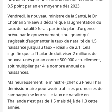
0,5 point par an en moyenne dès 2023.
Vendredi, le nouveau ministre de la Santé, le Dr
Cholnan Srikaew a déclaré que l’augmentation du
taux de natalité ferait partie du plan d’urgence
prévu par le gouvernement, soulignant qu’il
s’agissait d’augmenter le taux de natalité de 1,5
naissance jusqu’au taux « idéal » de 2,1. Cela
signifie que la Thaïlande doit viser 2 millions de
nouveau-nés par an contre 500 000 actuellement,
soit multiplier par 4 le nombre annuel de
naissances.
Malheureusement, le ministre (chef du Pheu Thai
démissionnaire pour avoir trahi ses promesses de
campagne) se leurre. Le taux de natalité en
Thailande n’est pas de 1,5 mais déjà de 1,3 cette
année.