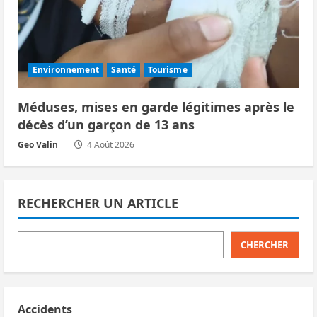
Environnement
Santé
Tourisme
Méduses, mises en garde légitimes après le
décès d’un garçon de 13 ans
Geo Valin
4 Août 2026
RECHERCHER UN ARTICLE
CHERCHER
Accidents