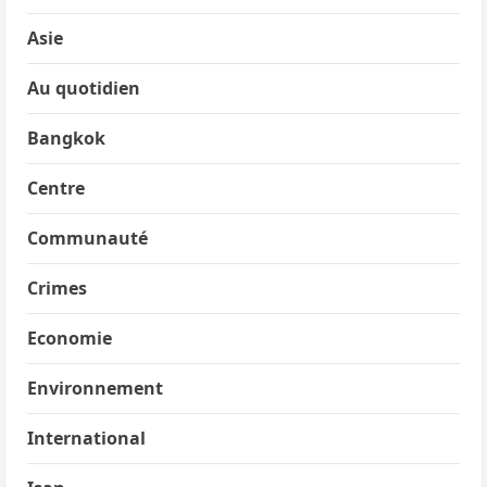
Asie
Au quotidien
Bangkok
Centre
Communauté
Crimes
Economie
Environnement
International