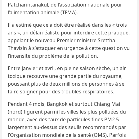
Patcharintanakul, de l’association nationale pour
l’alimentation animale (TFMA).
Il a estimé que cela doit être réalisé dans les « trois
ans », un délai réaliste pour interdire cette pratique,
appelant le nouveau Premier ministre Srettha
Thavisin à s’attaquer en urgence à cette question vu
l’intensité du problème de la pollution.
Entre janvier et avril, en pleine saison sèche, un air
toxique recouvre une grande partie du royaume,
poussant plus de deux millions de personnes à se
faire soigner pour des troubles respiratoires.
Pendant 4 mois, Bangkok et surtout Chiang Mai
(nord) figurent parmi les villes les plus polluées du
monde, avec des taux de particules fines PM2.5
largement au-dessus des seuils recommandés par
l’Organisation mondiale de la santé (OMS). Parfois