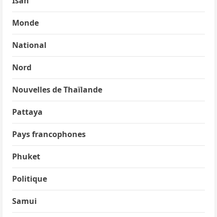
Isan
Monde
National
Nord
Nouvelles de Thaïlande
Pattaya
Pays francophones
Phuket
Politique
Samui