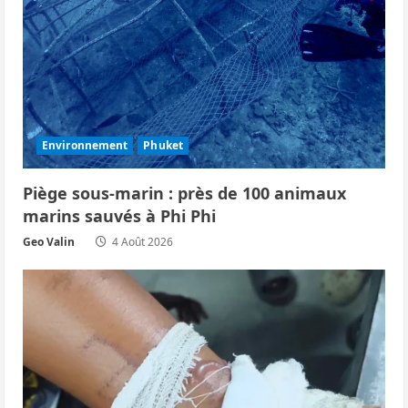
Environnement
Phuket
Piège sous‑marin : près de 100 animaux
marins sauvés à Phi Phi
Geo Valin
4 Août 2026