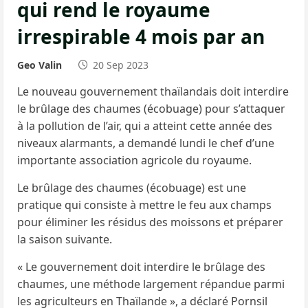
qui rend le royaume
irrespirable 4 mois par an
Geo Valin
20 Sep 2023
Le nouveau gouvernement thaïlandais doit interdire
le brûlage des chaumes (écobuage) pour s’attaquer
à la pollution de l’air, qui a atteint cette année des
niveaux alarmants, a demandé lundi le chef d’une
importante association agricole du royaume.
Le brûlage des chaumes (écobuage) est une
pratique qui consiste à mettre le feu aux champs
pour éliminer les résidus des moissons et préparer
la saison suivante.
« Le gouvernement doit interdire le brûlage des
chaumes, une méthode largement répandue parmi
les agriculteurs en Thaïlande », a déclaré Pornsil