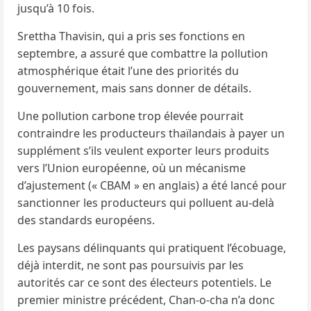
jusqu’à 10 fois.
Srettha Thavisin, qui a pris ses fonctions en
septembre, a assuré que combattre la pollution
atmosphérique était l’une des priorités du
gouvernement, mais sans donner de détails.
Une pollution carbone trop élevée pourrait
contraindre les producteurs thaïlandais à payer un
supplément s’ils veulent exporter leurs produits
vers l’Union européenne, où un mécanisme
d’ajustement (« CBAM » en anglais) a été lancé pour
sanctionner les producteurs qui polluent au-delà
des standards européens.
Les paysans délinquants qui pratiquent l’écobuage,
déjà interdit, ne sont pas poursuivis par les
autorités car ce sont des électeurs potentiels. Le
premier ministre précédent, Chan-o-cha n’a donc