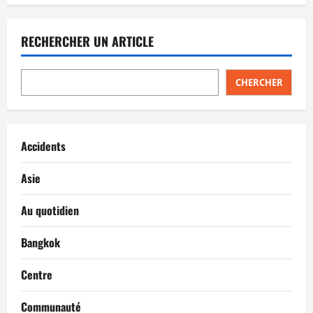
RECHERCHER UN ARTICLE
CHERCHER
Accidents
Asie
Au quotidien
Bangkok
Centre
Communauté