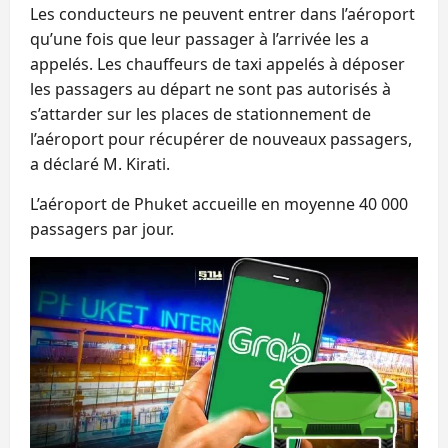
Les conducteurs ne peuvent entrer dans l’aéroport
qu’une fois que leur passager à l’arrivée les a
appelés. Les chauffeurs de taxi appelés à déposer
les passagers au départ ne sont pas autorisés à
s’attarder sur les places de stationnement de
l’aéroport pour récupérer de nouveaux passagers,
a déclaré M. Kirati.
L’aéroport de Phuket accueille en moyenne 40 000
passagers par jour.