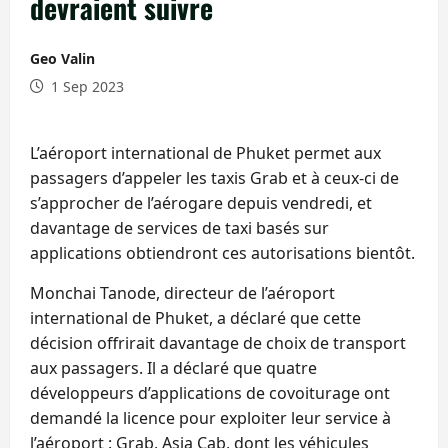
devraient suivre
Geo Valin
1 Sep 2023
L’aéroport international de Phuket permet aux
passagers d’appeler les taxis Grab et à ceux-ci de
s’approcher de l’aérogare depuis vendredi, et
davantage de services de taxi basés sur
applications obtiendront ces autorisations bientôt.
Monchai Tanode, directeur de l’aéroport
international de Phuket, a déclaré que cette
décision offrirait davantage de choix de transport
aux passagers. Il a déclaré que quatre
développeurs d’applications de covoiturage ont
demandé la licence pour exploiter leur service à
l’aéroport : Grab, Asia Cab, dont les véhicules