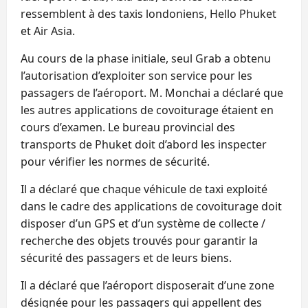
ressemblent à des taxis londoniens, Hello Phuket
et Air Asia.
Au cours de la phase initiale, seul Grab a obtenu
l’autorisation d’exploiter son service pour les
passagers de l’aéroport. M. Monchai a déclaré que
les autres applications de covoiturage étaient en
cours d’examen. Le bureau provincial des
transports de Phuket doit d’abord les inspecter
pour vérifier les normes de sécurité.
Il a déclaré que chaque véhicule de taxi exploité
dans le cadre des applications de covoiturage doit
disposer d’un GPS et d’un système de collecte /
recherche des objets trouvés pour garantir la
sécurité des passagers et de leurs biens.
Il a déclaré que l’aéroport disposerait d’une zone
désignée pour les passagers qui appellent des