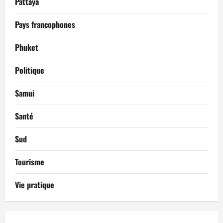
Pattaya
Pays francophones
Phuket
Politique
Samui
Santé
Sud
Tourisme
Vie pratique