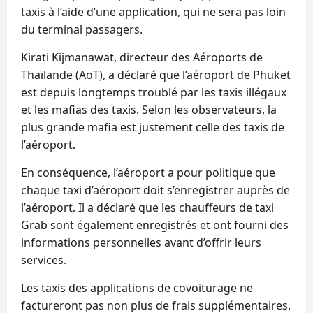
taxis à l’aide d’une application, qui ne sera pas loin
du terminal passagers.
Kirati Kijmanawat, directeur des Aéroports de
Thaïlande (AoT), a déclaré que l’aéroport de Phuket
est depuis longtemps troublé par les taxis illégaux
et les mafias des taxis. Selon les observateurs, la
plus grande mafia est justement celle des taxis de
l’aéroport.
En conséquence, l’aéroport a pour politique que
chaque taxi d’aéroport doit s’enregistrer auprès de
l’aéroport. Il a déclaré que les chauffeurs de taxi
Grab sont également enregistrés et ont fourni des
informations personnelles avant d’offrir leurs
services.
Les taxis des applications de covoiturage ne
factureront pas non plus de frais supplémentaires.