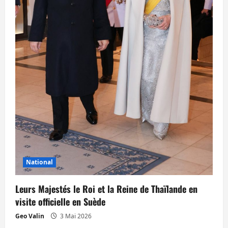
National
Leurs Majestés le Roi et la Reine de Thaïlande en
visite officielle en Suède
Geo Valin
3 Mai 2026