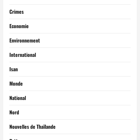
Crimes
Economie
Environnement
International
Isan
Monde
National
Nord
Nouvelles de Thaïlande