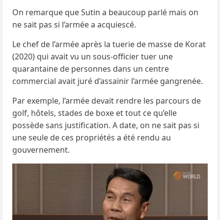
On remarque que Sutin a beaucoup parlé mais on
ne sait pas si l’armée a acquiescé.
Le chef de l’armée après la tuerie de masse de Korat
(2020) qui avait vu un sous-officier tuer une
quarantaine de personnes dans un centre
commercial avait juré d’assainir l’armée gangrenée.
Par exemple, l’armée devait rendre les parcours de
golf, hôtels, stades de boxe et tout ce qu’elle
possède sans justification. A date, on ne sait pas si
une seule de ces propriétés a été rendu au
gouvernement.