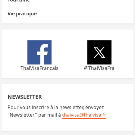
Vie pratique
ThaiVisaFrancais
@ThaiVisaFra
NEWSLETTER
Pour vous inscrire à la newsletter, envoyez
"Newsletter" par mail à
thaivisa@thaivisa.fr