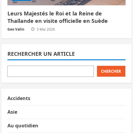
Leurs Majestés le Roi et la Reine de
Thaïlande en visite officielle en Suède
Geo Valin
3 Mai 2026
RECHERCHER UN ARTICLE
CHERCHER
Accidents
Asie
Au quotidien