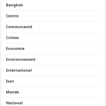
Bangkok
Centre
Communauté
Crimes
Economie
Environnement
International
Isan
Monde
National