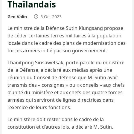
Thaïlandais
Geo Valin
5 Oct 2023
Le ministre de la Défense Sutin Klungsang propose
de céder certaines terres militaires à la population
locale dans le cadre des plans de modernisation des
forces armées initié par son gouvernement.
Thanitpong Sirisawetsak, porte-parole du ministère
de la Défense, a déclaré aux médias après une
réunion du Conseil de défense que M. Sutin avait
transmis des « consignes » ou « conseils » aux chefs
d’unité du ministère et aux chefs des quatre forces
armées qui serviront de lignes directrices dans
l’exercice de leurs fonctions.
Le ministère doit rester dans le cadre de la
constitution et d’autres lois, a déclaré M. Sutin.