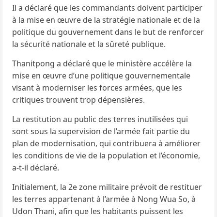
Il a déclaré que les commandants doivent participer
à la mise en œuvre de la stratégie nationale et de la
politique du gouvernement dans le but de renforcer
la sécurité nationale et la sûreté publique.
Thanitpong a déclaré que le ministère accélère la
mise en œuvre d’une politique gouvernementale
visant à moderniser les forces armées, que les
critiques trouvent trop dépensières.
La restitution au public des terres inutilisées qui
sont sous la supervision de l’armée fait partie du
plan de modernisation, qui contribuera à améliorer
les conditions de vie de la population et l’économie,
a-t-il déclaré.
Initialement, la 2e zone militaire prévoit de restituer
les terres appartenant à l’armée à Nong Wua So, à
Udon Thani, afin que les habitants puissent les