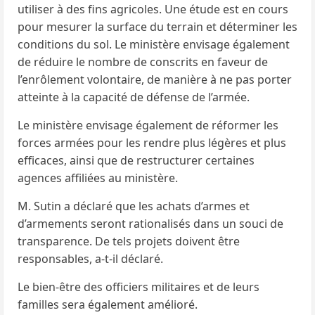
utiliser à des fins agricoles. Une étude est en cours
pour mesurer la surface du terrain et déterminer les
conditions du sol. Le ministère envisage également
de réduire le nombre de conscrits en faveur de
l’enrôlement volontaire, de manière à ne pas porter
atteinte à la capacité de défense de l’armée.
Le ministère envisage également de réformer les
forces armées pour les rendre plus légères et plus
efficaces, ainsi que de restructurer certaines
agences affiliées au ministère.
M. Sutin a déclaré que les achats d’armes et
d’armements seront rationalisés dans un souci de
transparence. De tels projets doivent être
responsables, a-t-il déclaré.
Le bien-être des officiers militaires et de leurs
familles sera également amélioré.