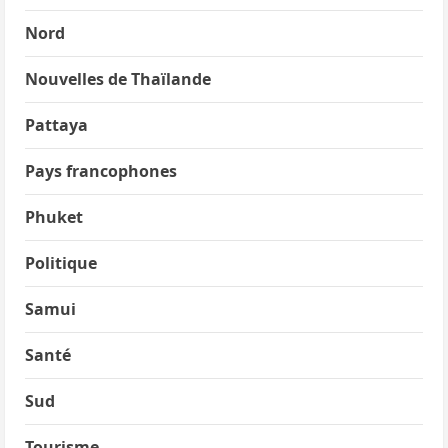
Nord
Nouvelles de Thaïlande
Pattaya
Pays francophones
Phuket
Politique
Samui
Santé
Sud
Tourisme