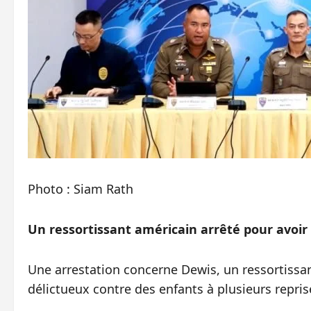
Photo : Siam Rath
Un ressortissant américain arrêté pour avoir
Une arrestation concerne Dewis, un ressortissa
délictueux contre des enfants à plusieurs repris