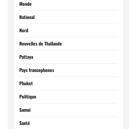
Monde
National
Nord
Nouvelles de Thaïlande
Pattaya
Pays francophones
Phuket
Politique
Samui
Santé