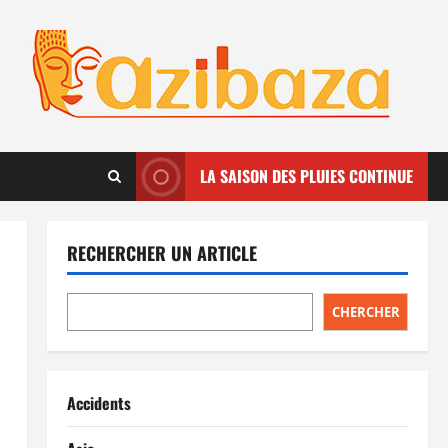
LA SAISON DES PLUIES CONTINUE
RECHERCHER UN ARTICLE
CHERCHER
Accidents