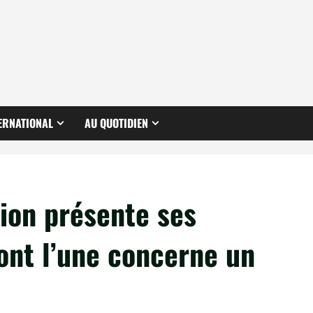
ERNATIONAL
AU QUOTIDIEN
ion présente ses
ont l’une concerne un