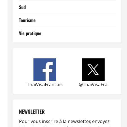
Sud
Tourisme
Vie pratique
ThaiVisaFrancais
@ThaiVisaFra
NEWSLETTER
.
Pour vous inscrire à la newsletter, envoyez