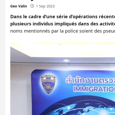
Geo Valin
1 Sep 2023
Dans le cadre d’une série d’opérations récent
plusieurs individus impliqués dans des activité
noms mentionnés par la police soient des pseu