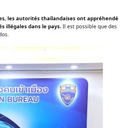
es, les autorités thaïlandaises ont appréhendé
s illégales dans le pays.
Il est possible que des
dos.