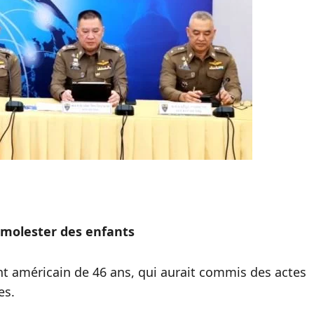
 molester des enfants
nt américain de 46 ans, qui aurait commis des actes
es.