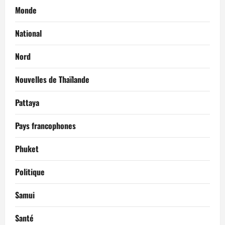
Monde
National
Nord
Nouvelles de Thaïlande
Pattaya
Pays francophones
Phuket
Politique
Samui
Santé