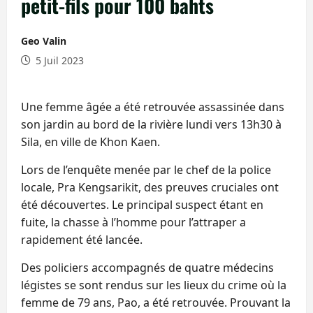
petit-fils pour 100 bahts
Geo Valin
5 Juil 2023
Une femme âgée a été retrouvée assassinée dans
son jardin au bord de la rivière lundi vers 13h30 à
Sila, en ville de Khon Kaen.
Lors de l’enquête menée par le chef de la police
locale, Pra Kengsarikit, des preuves cruciales ont
été découvertes. Le principal suspect étant en
fuite, la chasse à l’homme pour l’attraper a
rapidement été lancée.
Des policiers accompagnés de quatre médecins
légistes se sont rendus sur les lieux du crime où la
femme de 79 ans, Pao, a été retrouvée. Prouvant la