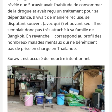
révélé que Surawit avait l’habitude de consommer
de la drogue et avait reçu un traitement pour sa
dépendance. Il vivait de manière recluse, se
disputant souvent (avec qui ?) et buvant seul. Il ne
semblait donc pas très attaché à sa famille de
Bangkok. En revanche, il correspond au profil des
nombreux malades mentaux qui ne bénéficient
pas de prise en charge en Thaïlande.
Surawit est accusé de meurtre intentionnel.