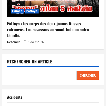
Crimes
Pattaya
Pattaya : les corps des deux jeunes Russes
retrouvés. Les assassins auraient tué une autre
famille.
Geo Valin
1 Août 2026
RECHERCHER UN ARTICLE
CHERCHER
Accidents