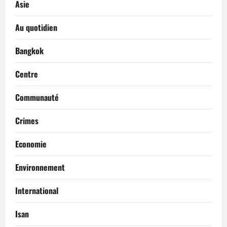
Asie
Au quotidien
Bangkok
Centre
Communauté
Crimes
Economie
Environnement
International
Isan