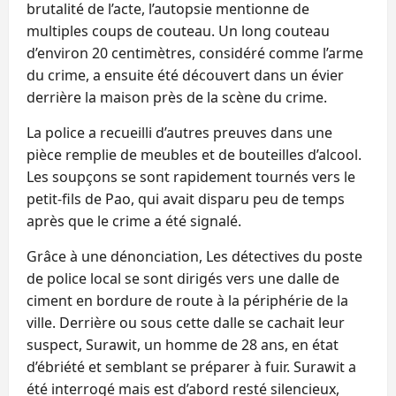
brutalité de l’acte, l’autopsie mentionne de
multiples coups de couteau. Un long couteau
d’environ 20 centimètres, considéré comme l’arme
du crime, a ensuite été découvert dans un évier
derrière la maison près de la scène du crime.
La police a recueilli d’autres preuves dans une
pièce remplie de meubles et de bouteilles d’alcool.
Les soupçons se sont rapidement tournés vers le
petit-fils de Pao, qui avait disparu peu de temps
après que le crime a été signalé.
Grâce à une dénonciation, Les détectives du poste
de police local se sont dirigés vers une dalle de
ciment en bordure de route à la périphérie de la
ville. Derrière ou sous cette dalle se cachait leur
suspect, Surawit, un homme de 28 ans, en état
d’ébriété et semblant se préparer à fuir. Surawit a
été interrogé mais est d’abord resté silencieux,