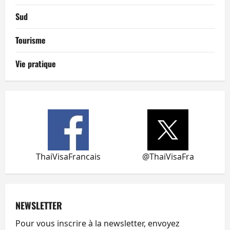
Sud
Tourisme
Vie pratique
ThaiVisaFrancais
@ThaiVisaFra
NEWSLETTER
Pour vous inscrire à la newsletter, envoyez