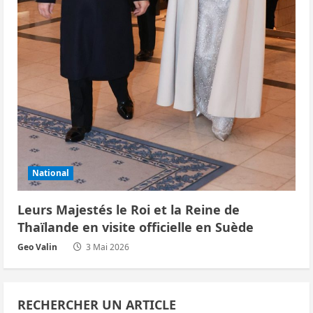
National
Leurs Majestés le Roi et la Reine de
Thaïlande en visite officielle en Suède
Geo Valin
3 Mai 2026
RECHERCHER UN ARTICLE