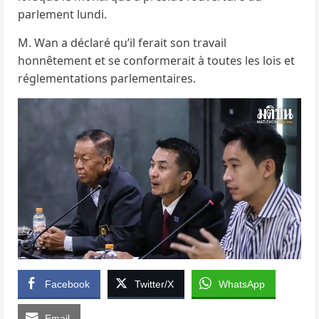
parlement lundi.
M. Wan a déclaré qu’il ferait son travail
honnêtement et se conformerait à toutes les lois et
réglementations parlementaires.
Facebook
Twitter/X
WhatsApp
Email