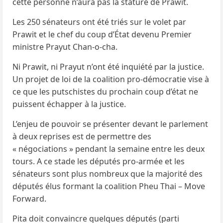
cette personne n’aura pas la stature de Prawit.
Les 250 sénateurs ont été triés sur le volet par
Prawit et le chef du coup d’État devenu Premier
ministre Prayut Chan-o-cha.
Ni Prawit, ni Prayut n’ont été inquiété par la justice.
Un projet de loi de la coalition pro-démocratie vise à
ce que les putschistes du prochain coup d’état ne
puissent échapper à la justice.
L’enjeu de pouvoir se présenter devant le parlement
à deux reprises est de permettre des
« négociations » pendant la semaine entre les deux
tours. A ce stade les députés pro-armée et les
sénateurs sont plus nombreux que la majorité des
députés élus formant la coalition Pheu Thai – Move
Forward.
Pita doit convaincre quelques députés (parti