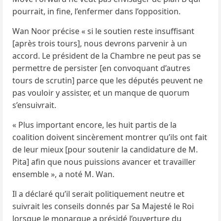
pourrait, in fine, l’enfermer dans l’opposition.
Wan Noor précise « si le soutien reste insuffisant
[après trois tours], nous devrons parvenir à un
accord. Le président de la Chambre ne peut pas se
permettre de persister [en convoquant d’autres
tours de scrutin] parce que les députés peuvent ne
pas vouloir y assister, et un manque de quorum
s’ensuivrait.
« Plus important encore, les huit partis de la
coalition doivent sincèrement montrer qu’ils ont fait
de leur mieux [pour soutenir la candidature de M.
Pita] afin que nous puissions avancer et travailler
ensemble », a noté M. Wan.
Il a déclaré qu’il serait politiquement neutre et
suivrait les conseils donnés par Sa Majesté le Roi
lorsque le monarque a présidé l’ouverture du