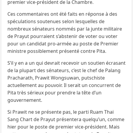
premier vice-président de la Chambre.
Ces commentaires ont été faits en réponse à des
spéculations soutenues selon lesquelles de
nombreux sénateurs nommés par la junte militaire
de Prayut pourraient s’abstenir de voter ou voter
pour un candidat pro-armée au poste de Premier
ministre possiblement présenté contre Pita.
S’il y en a un qui devrait recevoir un soutien écrasant
de la plupart des sénateurs, c’est le chef de Palang
Pracharath, Prawit Wongsuwan, putschiste
actuellement au pouvoir. Il serait un concurrent de
Pita très sérieux pour prendre la tête d’un
gouvernement.
Si Prawit ne se présente pas, le parti Ruam Thai
Sang Chart de Prayut présentera quelqu’un, comme
hier pour le poste de premier vice-président. Mais