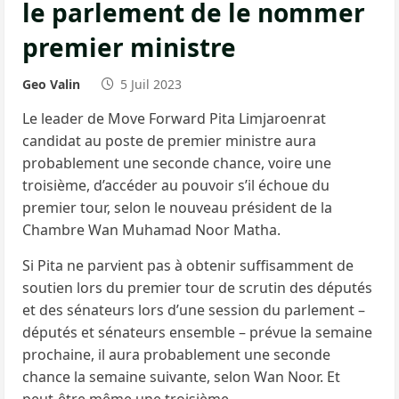
le parlement de le nommer
premier ministre
Geo Valin
5 Juil 2023
Le leader de Move Forward Pita Limjaroenrat
candidat au poste de premier ministre aura
probablement une seconde chance, voire une
troisième, d’accéder au pouvoir s’il échoue du
premier tour, selon le nouveau président de la
Chambre Wan Muhamad Noor Matha.
Si Pita ne parvient pas à obtenir suffisamment de
soutien lors du premier tour de scrutin des députés
et des sénateurs lors d’une session du parlement –
députés et sénateurs ensemble – prévue la semaine
prochaine, il aura probablement une seconde
chance la semaine suivante, selon Wan Noor. Et