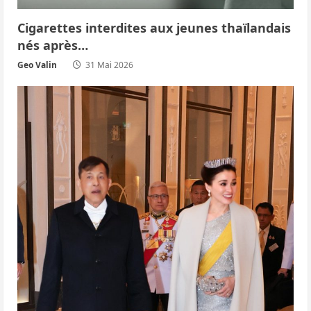
Cigarettes interdites aux jeunes thaïlandais
nés après…
Geo Valin
31 Mai 2026