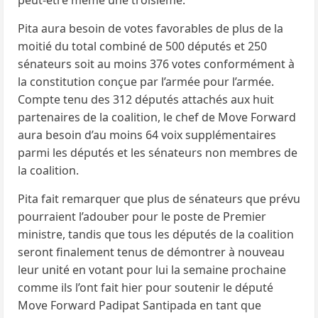
peut-être même une troisième.
Pita aura besoin de votes favorables de plus de la
moitié du total combiné de 500 députés et 250
sénateurs soit au moins 376 votes conformément à
la constitution conçue par l’armée pour l’armée.
Compte tenu des 312 députés attachés aux huit
partenaires de la coalition, le chef de Move Forward
aura besoin d’au moins 64 voix supplémentaires
parmi les députés et les sénateurs non membres de
la coalition.
Pita fait remarquer que plus de sénateurs que prévu
pourraient l’adouber pour le poste de Premier
ministre, tandis que tous les députés de la coalition
seront finalement tenus de démontrer à nouveau
leur unité en votant pour lui la semaine prochaine
comme ils l’ont fait hier pour soutenir le député
Move Forward Padipat Santipada en tant que