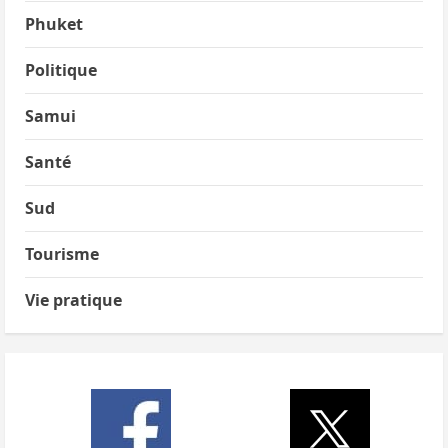
Phuket
Politique
Samui
Santé
Sud
Tourisme
Vie pratique