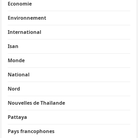
Economie
Environnement
International
Isan
Monde
National
Nord
Nouvelles de Thaïlande
Pattaya
Pays francophones