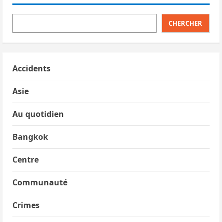
CHERCHER
Accidents
Asie
Au quotidien
Bangkok
Centre
Communauté
Crimes