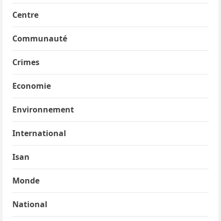
Centre
Communauté
Crimes
Economie
Environnement
International
Isan
Monde
National