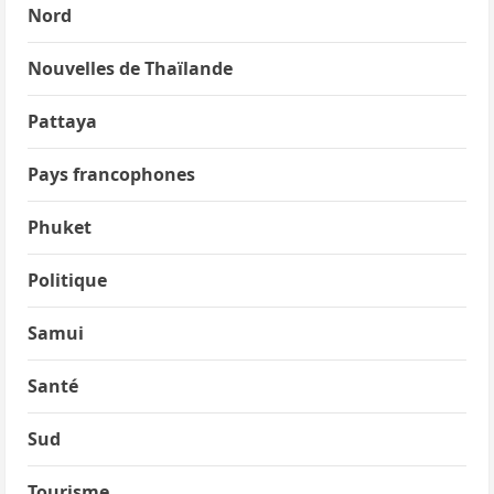
Nord
Nouvelles de Thaïlande
Pattaya
Pays francophones
Phuket
Politique
Samui
Santé
Sud
Tourisme