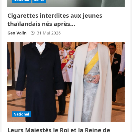
Cigarettes interdites aux jeunes
thaïlandais nés après…
Geo Valin
31 Mai 2026
National
Leurs Majestés le Roi et la Reine de