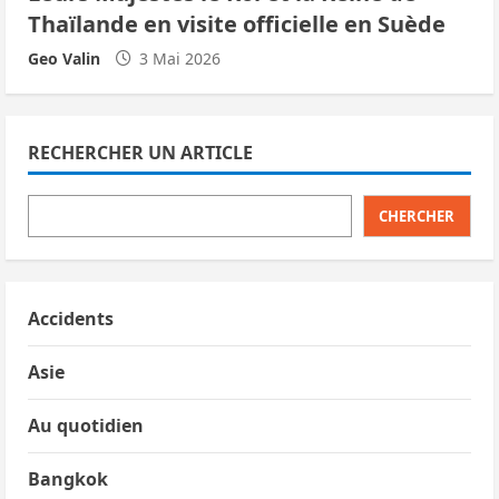
Thaïlande en visite officielle en Suède
Geo Valin
3 Mai 2026
RECHERCHER UN ARTICLE
CHERCHER
Accidents
Asie
Au quotidien
Bangkok