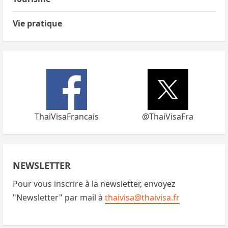
Vie pratique
ThaiVisaFrancais
@ThaiVisaFra
NEWSLETTER
Pour vous inscrire à la newsletter, envoyez
"Newsletter" par mail à
thaivisa@thaivisa.fr