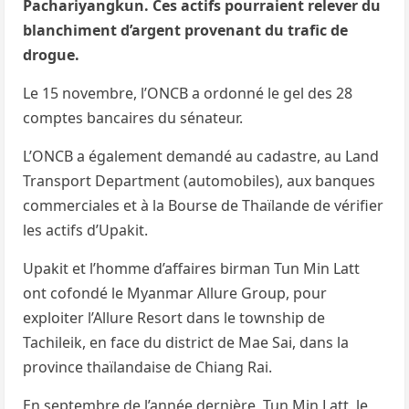
Pachariyangkun. Ces actifs pourraient relever du
blanchiment d’argent provenant du trafic de
drogue.
Le 15 novembre, l’ONCB a ordonné le gel des 28
comptes bancaires du sénateur.
L’ONCB a également demandé au cadastre, au Land
Transport Department (automobiles), aux banques
commerciales et à la Bourse de Thaïlande de vérifier
les actifs d’Upakit.
Upakit et l’homme d’affaires birman Tun Min Latt
ont cofondé le Myanmar Allure Group, pour
exploiter l’Allure Resort dans le township de
Tachileik, en face du district de Mae Sai, dans la
province thaïlandaise de Chiang Rai.
En septembre de l’année dernière, Tun Min Latt, le