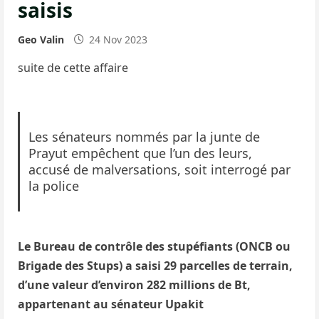
saisis
Geo Valin
24 Nov 2023
suite de cette affaire
Les sénateurs nommés par la junte de
Prayut empêchent que l’un des leurs,
accusé de malversations, soit interrogé par
la police
Le Bureau de contrôle des stupéfiants (ONCB ou
Brigade des Stups) a saisi 29 parcelles de terrain,
d’une valeur d’environ 282 millions de Bt,
appartenant au sénateur Upakit