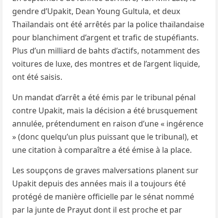
gendre d’Upakit, Dean Young Gultula, et deux
Thaïlandais ont été arrêtés par la police thaïlandaise
pour blanchiment d’argent et trafic de stupéfiants.
Plus d’un milliard de bahts d’actifs, notamment des
voitures de luxe, des montres et de l’argent liquide,
ont été saisis.
Un mandat d’arrêt a été émis par le tribunal pénal
contre Upakit, mais la décision a été brusquement
annulée, prétendument en raison d’une « ingérence
» (donc quelqu’un plus puissant que le tribunal), et
une citation à comparaître a été émise à la place.
Les soupçons de graves malversations planent sur
Upakit depuis des années mais il a toujours été
protégé de manière officielle par le sénat nommé
par la junte de Prayut dont il est proche et par