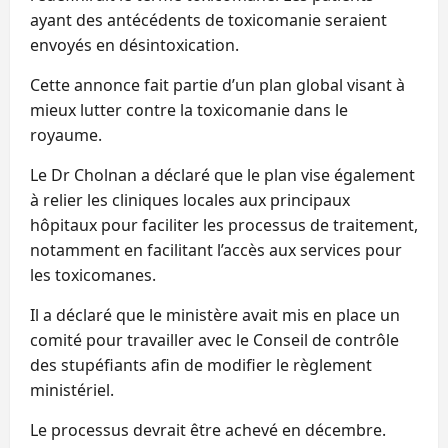
ayant des antécédents de toxicomanie seraient
envoyés en désintoxication.
Cette annonce fait partie d’un plan global visant à
mieux lutter contre la toxicomanie dans le
royaume.
Le Dr Cholnan a déclaré que le plan vise également
à relier les cliniques locales aux principaux
hôpitaux pour faciliter les processus de traitement,
notamment en facilitant l’accès aux services pour
les toxicomanes.
Il a déclaré que le ministère avait mis en place un
comité pour travailler avec le Conseil de contrôle
des stupéfiants afin de modifier le règlement
ministériel.
Le processus devrait être achevé en décembre.