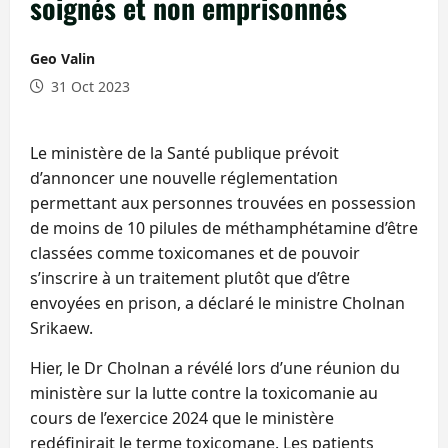
soignés et non emprisonnés
Geo Valin
31 Oct 2023
Le ministère de la Santé publique prévoit
d’annoncer une nouvelle réglementation
permettant aux personnes trouvées en possession
de moins de 10 pilules de méthamphétamine d’être
classées comme toxicomanes et de pouvoir
s’inscrire à un traitement plutôt que d’être
envoyées en prison, a déclaré le ministre Cholnan
Srikaew.
Hier, le Dr Cholnan a révélé lors d’une réunion du
ministère sur la lutte contre la toxicomanie au
cours de l’exercice 2024 que le ministère
redéfinirait le terme toxicomane. Les patients