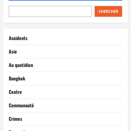
CHERCHER
Accidents
Asie
Au quotidien
Bangkok
Centre
Communauté
Crimes