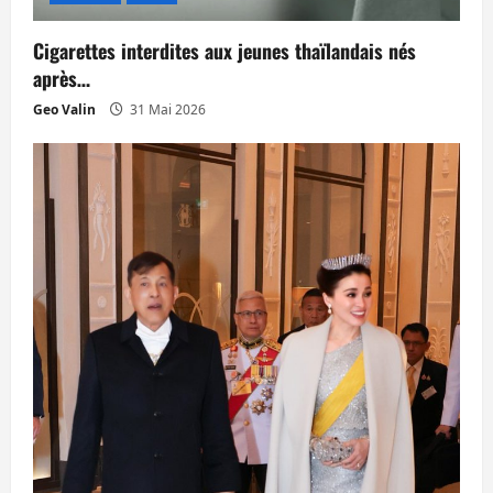
Cigarettes interdites aux jeunes thaïlandais nés
après…
Geo Valin
31 Mai 2026