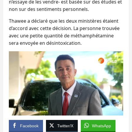
n’essaye de les vendre- est basée sur des études et
non sur des sentiments personnels.
Thawee a déclaré que les deux ministères étaient
d’accord avec cette décision. La personne trouvée
avec une petite quantité de méthamphétamine
sera envoyée en désintoxication.
Facebook
Twitter/X
WhatsApp