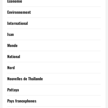
Economie
Environnement
International
Isan
Monde
National
Nord
Nouvelles de Thaïlande
Pattaya
Pays francophones