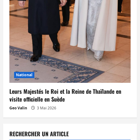
National
Leurs Majestés le Roi et la Reine de Thaïlande en
visite officielle en Suède
Geo Valin
3 Mai 2026
RECHERCHER UN ARTICLE