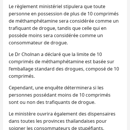
Le règlement ministériel stipulera que toute
personne en possession de plus de 10 comprimés
de méthamphétamine sera considérée comme un
trafiquant de drogue, tandis que celle qui en
possède moins sera considérée comme un
consommateur de drogue.
Le Dr Cholnan a déclaré que la limite de 10
comprimés de méthamphétamine est basée sur
l’emballage standard des drogues, composé de 10
comprimés.
Cependant, une enquête déterminera si les
personnes possédant moins de 10 comprimés
sont ou non des trafiquants de drogue.
Le ministère ouvrira également des dispensaires
dans toutes les provinces thaïlandaises pour
soigner les consommateurs de stupéfiants.