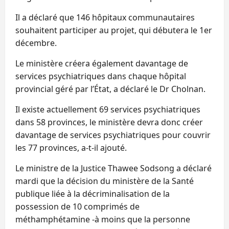
Il a déclaré que 146 hôpitaux communautaires
souhaitent participer au projet, qui débutera le 1er
décembre.
Le ministère créera également davantage de
services psychiatriques dans chaque hôpital
provincial géré par l’État, a déclaré le Dr Cholnan.
Il existe actuellement 69 services psychiatriques
dans 58 provinces, le ministère devra donc créer
davantage de services psychiatriques pour couvrir
les 77 provinces, a-t-il ajouté.
Le ministre de la Justice Thawee Sodsong a déclaré
mardi que la décision du ministère de la Santé
publique liée à la décriminalisation de la
possession de 10 comprimés de
méthamphétamine -à moins que la personne