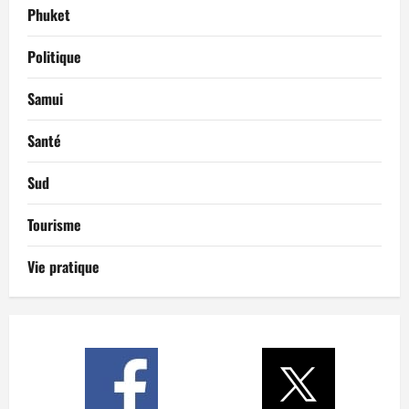
Phuket
Politique
Samui
Santé
Sud
Tourisme
Vie pratique