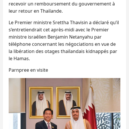
recevoir un remboursement du gouvernement à
leur retour en Thaïlande.
Le Premier ministre Srettha Thavisin a déclaré qu’il
s’entretiendrait cet après-midi avec le Premier
ministre israélien Benjamin Netanyahu par
téléphone concernant les négociations en vue de
la libération des otages thaïlandais kidnappés par
le Hamas.
Parnpree en visite