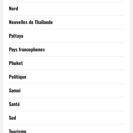
Nord
Nouvelles de Thaïlande
Pattaya
Pays francophones
Phuket
Politique
Samui
Santé
Sud
Tourisme