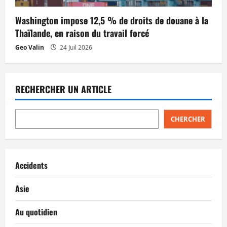
Washington impose 12,5 % de droits de douane à la
Thaïlande, en raison du travail forcé
Geo Valin
24 Juil 2026
RECHERCHER UN ARTICLE
CHERCHER
Accidents
Asie
Au quotidien