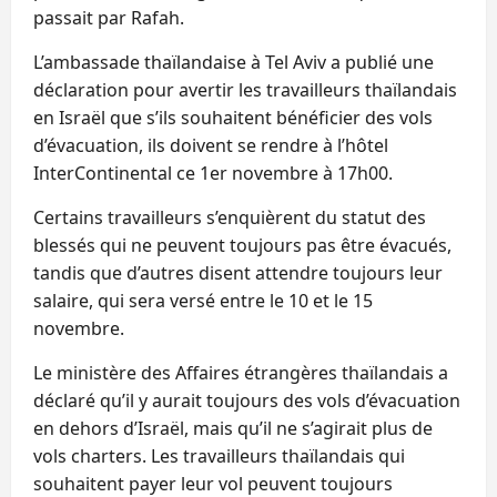
passait par Rafah.
L’ambassade thaïlandaise à Tel Aviv a publié une
déclaration pour avertir les travailleurs thaïlandais
en Israël que s’ils souhaitent bénéficier des vols
d’évacuation, ils doivent se rendre à l’hôtel
InterContinental ce 1er novembre à 17h00.
Certains travailleurs s’enquièrent du statut des
blessés qui ne peuvent toujours pas être évacués,
tandis que d’autres disent attendre toujours leur
salaire, qui sera versé entre le 10 et le 15
novembre.
Le ministère des Affaires étrangères thaïlandais a
déclaré qu’il y aurait toujours des vols d’évacuation
en dehors d’Israël, mais qu’il ne s’agirait plus de
vols charters. Les travailleurs thaïlandais qui
souhaitent payer leur vol peuvent toujours