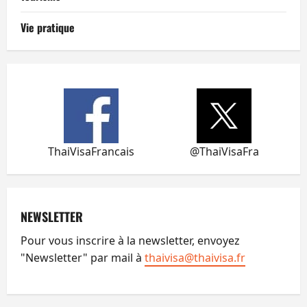
Vie pratique
ThaiVisaFrancais
@ThaiVisaFra
NEWSLETTER
Pour vous inscrire à la newsletter, envoyez
"Newsletter" par mail à
thaivisa@thaivisa.fr