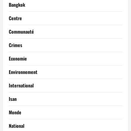
Bangkok
Centre
Communauté
Crimes
Economie
Environnement
International
Isan
Monde
National