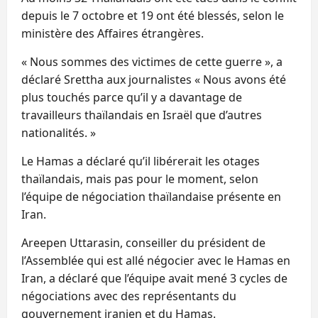
depuis le 7 octobre et 19 ont été blessés, selon le
ministère des Affaires étrangères.
« Nous sommes des victimes de cette guerre », a
déclaré Srettha aux journalistes « Nous avons été
plus touchés parce qu’il y a davantage de
travailleurs thaïlandais en Israël que d’autres
nationalités. »
Le Hamas a déclaré qu’il libérerait les otages
thaïlandais, mais pas pour le moment, selon
l’équipe de négociation thaïlandaise présente en
Iran.
Areepen Uttarasin, conseiller du président de
l’Assemblée qui est allé négocier avec le Hamas en
Iran, a déclaré que l’équipe avait mené 3 cycles de
négociations avec des représentants du
gouvernement iranien et du Hamas.