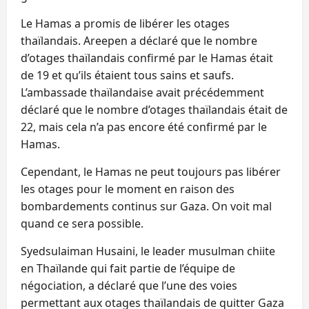
Le Hamas a promis de libérer les otages
thaïlandais. Areepen a déclaré que le nombre
d’otages thaïlandais confirmé par le Hamas était
de 19 et qu’ils étaient tous sains et saufs.
L’ambassade thaïlandaise avait précédemment
déclaré que le nombre d’otages thaïlandais était de
22, mais cela n’a pas encore été confirmé par le
Hamas.
Cependant, le Hamas ne peut toujours pas libérer
les otages pour le moment en raison des
bombardements continus sur Gaza. On voit mal
quand ce sera possible.
Syedsulaiman Husaini, le leader musulman chiite
en Thaïlande qui fait partie de l’équipe de
négociation, a déclaré que l’une des voies
permettant aux otages thaïlandais de quitter Gaza