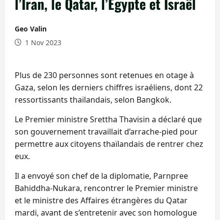
l’Iran, le Qatar, l’Égypte et Israël
Geo Valin
1 Nov 2023
Plus de 230 personnes sont retenues en otage à
Gaza, selon les derniers chiffres israéliens, dont 22
ressortissants thaïlandais, selon Bangkok.
Le Premier ministre Srettha Thavisin a déclaré que
son gouvernement travaillait d’arrache-pied pour
permettre aux citoyens thaïlandais de rentrer chez
eux.
Il a envoyé son chef de la diplomatie, Parnpree
Bahiddha-Nukara, rencontrer le Premier ministre
et le ministre des Affaires étrangères du Qatar
mardi, avant de s’entretenir avec son homologue