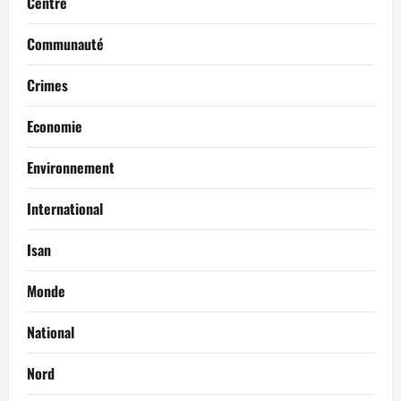
Centre
Communauté
Crimes
Economie
Environnement
International
Isan
Monde
National
Nord