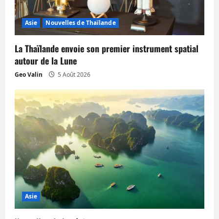
Asie
Nouvelles de Thaïlande
La Thaïlande envoie son premier instrument spatial
autour de la Lune
Geo Valin
5 Août 2026
Asie