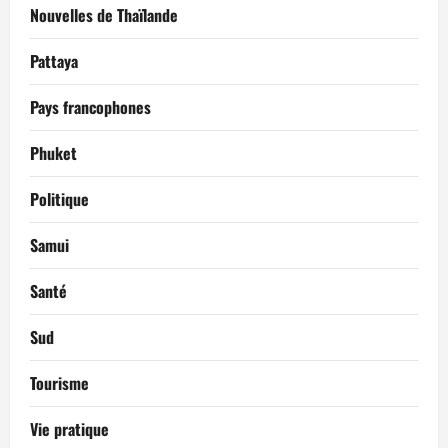
Nouvelles de Thaïlande
Pattaya
Pays francophones
Phuket
Politique
Samui
Santé
Sud
Tourisme
Vie pratique