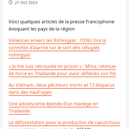
21 Oct 2023
Voici quelques articles de la presse francophone
évoquant les pays de la région
Violences envers les Rohingyas : l’ONU tire la
sonnette d’alarme sur le sort des réfugiés
rohingyas
« Je me suis retrouvée en prison » : Mina, retenue
de force en Thaïlande pour avoir défendu son fils
Au Vietnam, deux pêcheurs morts et 13 disparus
dans des naufrages
Une adolescente éjectée d’un manège en
Thaïlande
La déforestation pour la production de caoutchouc