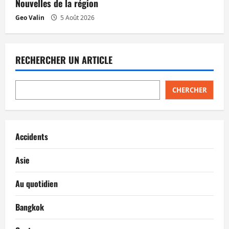
Nouvelles de la région
Geo Valin
5 Août 2026
RECHERCHER UN ARTICLE
CHERCHER
Accidents
Asie
Au quotidien
Bangkok