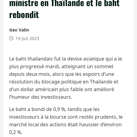
ministre en Thaïlande et le baht
rebondit
Geo Valin
19 Juil 2023
Le baht thaïlandais fut la devise asiatique qui a le
plus progressé mardi, atteignant un sommet
depuis deux mois, alors que les espoirs d’une
résolution du blocage politique en Thaïlande et
d’un dollar américain plus faible ont amélioré
l’humeur des investisseurs.
Le baht a bondi de 0,9 %, tandis que les
investisseurs à la bourse sont restés prudents, le
marché local des actions était haussier d’environ
0,2 %.