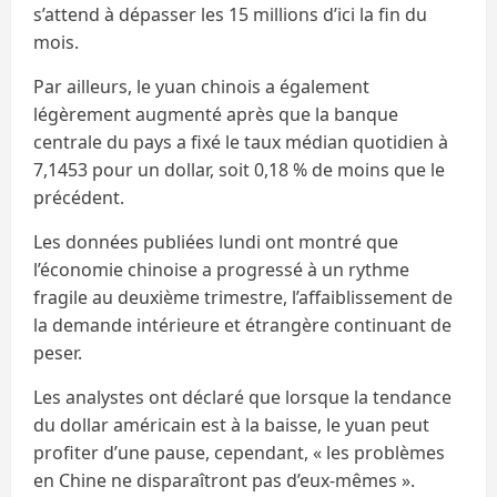
s’attend à dépasser les 15 millions d’ici la fin du
mois.
Par ailleurs, le yuan chinois a également
légèrement augmenté après que la banque
centrale du pays a fixé le taux médian quotidien à
7,1453 pour un dollar, soit 0,18 % de moins que le
précédent.
Les données publiées lundi ont montré que
l’économie chinoise a progressé à un rythme
fragile au deuxième trimestre, l’affaiblissement de
la demande intérieure et étrangère continuant de
peser.
Les analystes ont déclaré que lorsque la tendance
du dollar américain est à la baisse, le yuan peut
profiter d’une pause, cependant, « les problèmes
en Chine ne disparaîtront pas d’eux-mêmes ».