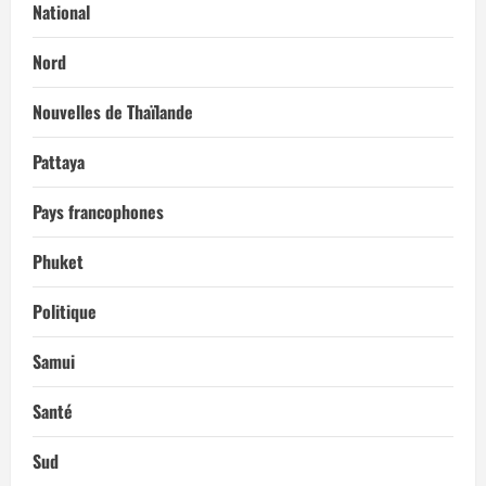
National
Nord
Nouvelles de Thaïlande
Pattaya
Pays francophones
Phuket
Politique
Samui
Santé
Sud