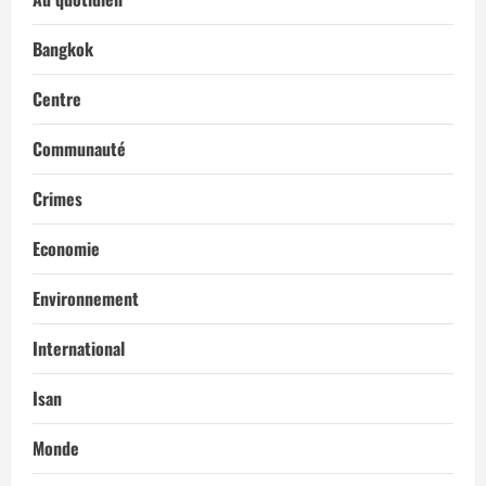
Bangkok
Centre
Communauté
Crimes
Economie
Environnement
International
Isan
Monde