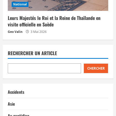
National
Leurs Majestés le Roi et la Reine de Thaïlande en
visite officielle en Suède
Geo Valin
3 Mai 2026
RECHERCHER UN ARTICLE
CHERCHER
Accidents
Asie
Au quotidien