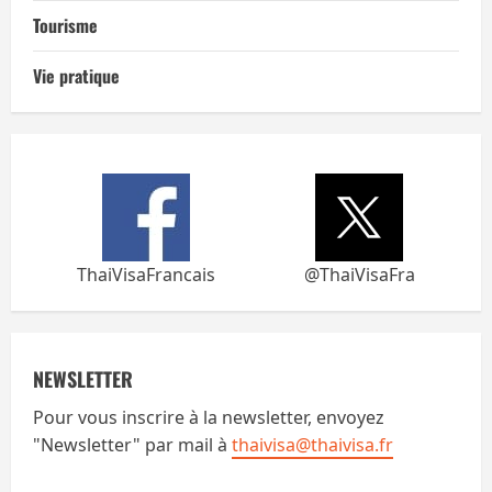
Tourisme
Vie pratique
ThaiVisaFrancais
@ThaiVisaFra
NEWSLETTER
Pour vous inscrire à la newsletter, envoyez
"Newsletter" par mail à
thaivisa@thaivisa.fr