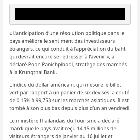
« L’anticipation d’une résolution politique dans le
pays améliore le sentiment des investisseurs
étrangers, ce qui conduit à l’appréciation du baht
qui devrait encore se redresser à l’avenir », a
déclaré Poon Panichpibool, stratège des marchés
à la Krungthai Bank.
L’indice du dollar américain, qui mesure le billet
vert par rapport à un panier de six devises, a chuté
de 0,15% à 99,753 sur les marchés asiatiques. Il est
tombé à son plus bas depuis plus d’un an vendredi.
Le ministère thaïlandais du Tourisme a déclaré
mardi que le pays avait reçu 14,15 millions de
visiteurs étrangers de janvier au 16 juillet et