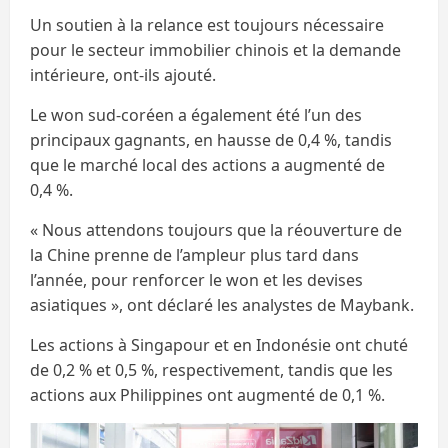
Un soutien à la relance est toujours nécessaire
pour le secteur immobilier chinois et la demande
intérieure, ont-ils ajouté.
Le won sud-coréen a également été l’un des
principaux gagnants, en hausse de 0,4 %, tandis
que le marché local des actions a augmenté de
0,4 %.
« Nous attendons toujours que la réouverture de
la Chine prenne de l’ampleur plus tard dans
l’année, pour renforcer le won et les devises
asiatiques », ont déclaré les analystes de Maybank.
Les actions à Singapour et en Indonésie ont chuté
de 0,2 % et 0,5 %, respectivement, tandis que les
actions aux Philippines ont augmenté de 0,1 %.