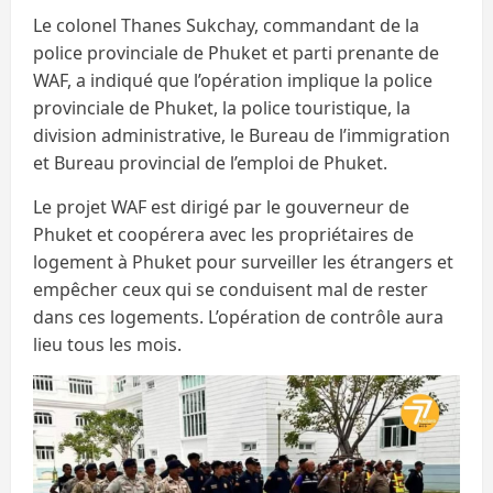
Le colonel Thanes Sukchay, commandant de la
police provinciale de Phuket et parti prenante de
WAF, a indiqué que l’opération implique la police
provinciale de Phuket, la police touristique, la
division administrative, le Bureau de l’immigration
et Bureau provincial de l’emploi de Phuket.
Le projet WAF est dirigé par le gouverneur de
Phuket et coopérera avec les propriétaires de
logement à Phuket pour surveiller les étrangers et
empêcher ceux qui se conduisent mal de rester
dans ces logements. L’opération de contrôle aura
lieu tous les mois.