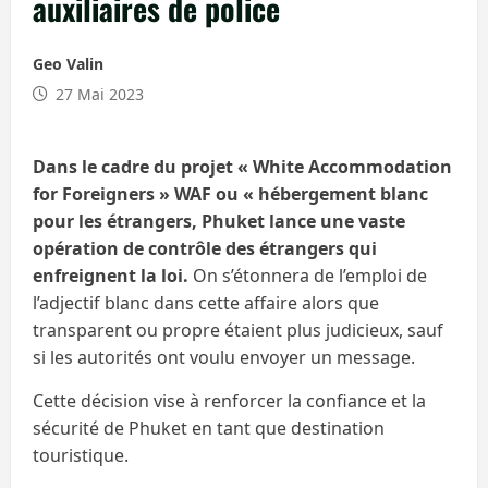
auxiliaires de police
Geo Valin
27 Mai 2023
Dans le cadre du projet « White Accommodation
for Foreigners » WAF ou « hébergement blanc
pour les étrangers, Phuket lance une vaste
opération de contrôle des étrangers qui
enfreignent la loi.
On s’étonnera de l’emploi de
l’adjectif blanc dans cette affaire alors que
transparent ou propre étaient plus judicieux, sauf
si les autorités ont voulu envoyer un message.
Cette décision vise à renforcer la confiance et la
sécurité de Phuket en tant que destination
touristique.