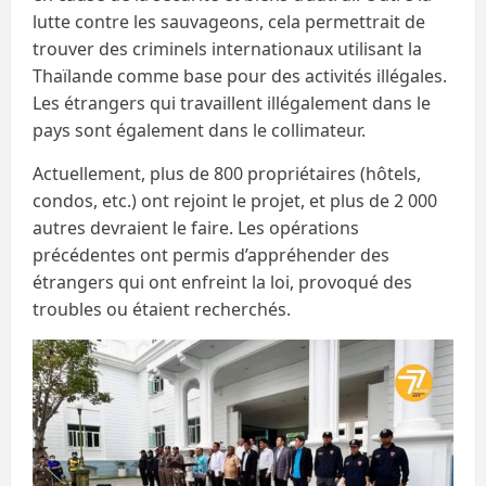
lutte contre les sauvageons, cela permettrait de
trouver des criminels internationaux utilisant la
Thaïlande comme base pour des activités illégales.
Les étrangers qui travaillent illégalement dans le
pays sont également dans le collimateur.
Actuellement, plus de 800 propriétaires (hôtels,
condos, etc.) ont rejoint le projet, et plus de 2 000
autres devraient le faire. Les opérations
précédentes ont permis d’appréhender des
étrangers qui ont enfreint la loi, provoqué des
troubles ou étaient recherchés.