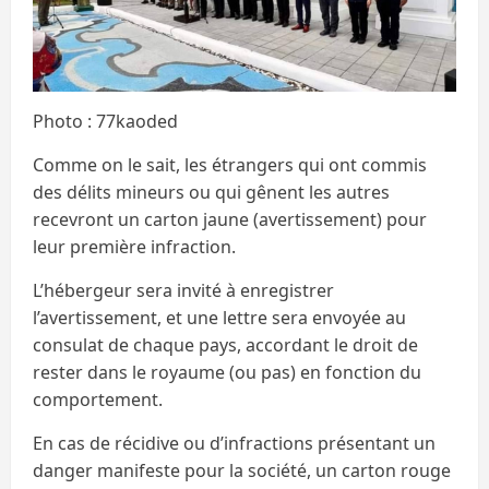
Photo : 77kaoded
Comme on le sait, les étrangers qui ont commis
des délits mineurs ou qui gênent les autres
recevront un carton jaune (avertissement) pour
leur première infraction.
L’hébergeur sera invité à enregistrer
l’avertissement, et une lettre sera envoyée au
consulat de chaque pays, accordant le droit de
rester dans le royaume (ou pas) en fonction du
comportement.
En cas de récidive ou d’infractions présentant un
danger manifeste pour la société, un carton rouge