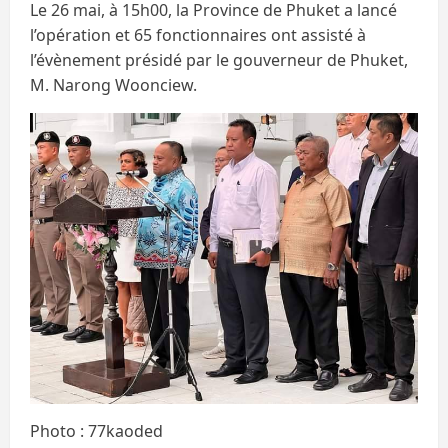
Le 26 mai, à 15h00, la Province de Phuket a lancé
l’opération et 65 fonctionnaires ont assisté à
l’évènement présidé par le gouverneur de Phuket,
M. Narong Woonciew.
Photo : 77kaoded