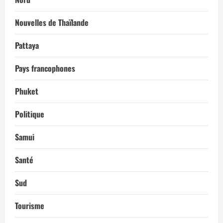
Nouvelles de Thaïlande
Pattaya
Pays francophones
Phuket
Politique
Samui
Santé
Sud
Tourisme