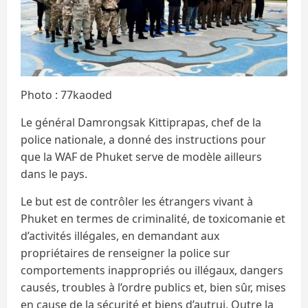
Photo : 77kaoded
Le général Damrongsak Kittiprapas, chef de la
police nationale, a donné des instructions pour
que la WAF de Phuket serve de modèle ailleurs
dans le pays.
Le but est de contrôler les étrangers vivant à
Phuket en termes de criminalité, de toxicomanie et
d’activités illégales, en demandant aux
propriétaires de renseigner la police sur
comportements inappropriés ou illégaux, dangers
causés, troubles à l’ordre publics et, bien sûr, mises
en cause de la sécurité et biens d’autrui. Outre la