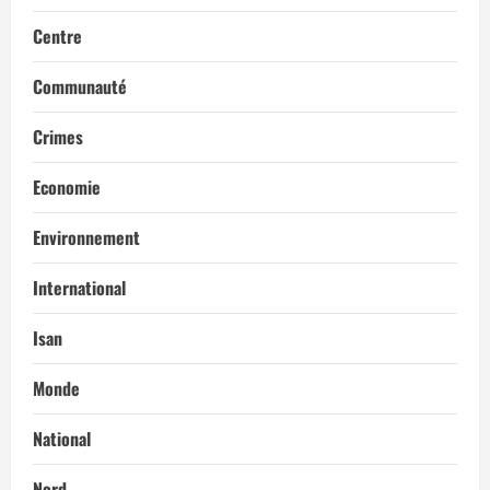
Centre
Communauté
Crimes
Economie
Environnement
International
Isan
Monde
National
Nord