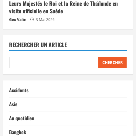
Leurs Majestés le Roi et la Reine de Thaïlande en
visite officielle en Suède
Geo Valin
3 Mai 2026
RECHERCHER UN ARTICLE
CHERCHER
Accidents
Asie
Au quotidien
Bangkok