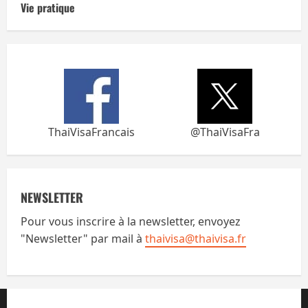
Vie pratique
ThaiVisaFrancais
@ThaiVisaFra
NEWSLETTER
Pour vous inscrire à la newsletter, envoyez
"Newsletter" par mail à
thaivisa@thaivisa.fr