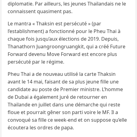
diplomatie. Par ailleurs, les jeunes Thaïlandais ne le
connaissent quasiment pas.
Le mantra « Thaksin est persécuté » (par
l’establishment) a fonctionné pour le Pheu Thai à
chaque fois jusqu’aux élections de 2019. Depuis,
Thanathorn Juangroongruangkit, qui a créé Future
Forward devenu Move Forward est encore plus
persécuté par le régime.
Pheu Thai a de nouveau utilisé la carte Thaksin
avant le 14 mai, faisant de sa plus jeune fille une
candidate au poste de Premier ministre. L’homme
de Dubaï a également juré de retourner en
Thaïlande en juillet dans une démarche qui reste
floue et pourrait gêner son parti voire le MF. Il a
convoqué sa fille ce week-end et on suppose qu’elle
écoutera les ordres de papa.