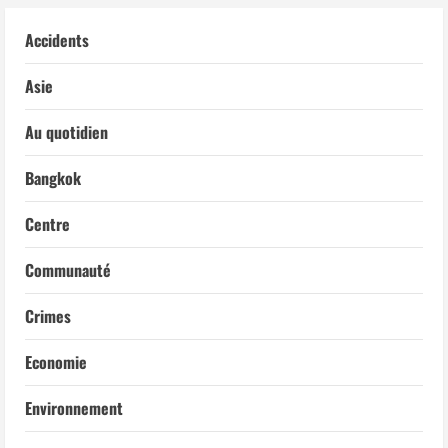
Accidents
Asie
Au quotidien
Bangkok
Centre
Communauté
Crimes
Economie
Environnement