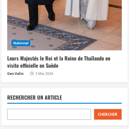
National
Leurs Majestés le Roi et la Reine de Thaïlande en
visite officielle en Suède
Geo Valin
3 Mai 2026
RECHERCHER UN ARTICLE
CHERCHER