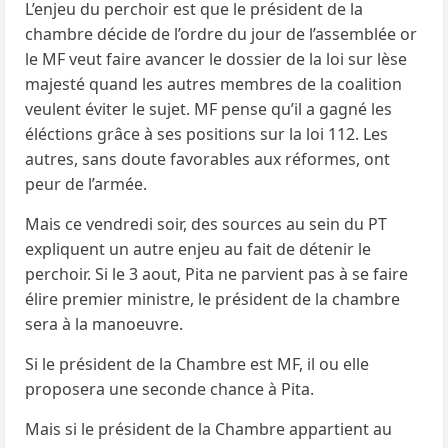
L’enjeu du perchoir est que le président de la
chambre décide de l’ordre du jour de l’assemblée or
le MF veut faire avancer le dossier de la loi sur lèse
majesté quand les autres membres de la coalition
veulent éviter le sujet. MF pense qu’il a gagné les
éléctions grâce à ses positions sur la loi 112. Les
autres, sans doute favorables aux réformes, ont
peur de l’armée.
Mais ce vendredi soir, des sources au sein du PT
expliquent un autre enjeu au fait de détenir le
perchoir. Si le 3 aout, Pita ne parvient pas à se faire
élire premier ministre, le président de la chambre
sera à la manoeuvre.
Si le président de la Chambre est MF, il ou elle
proposera une seconde chance à Pita.
Mais si le président de la Chambre appartient au