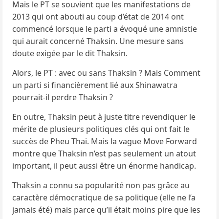
Mais le PT se souvient que les manifestations de
2013 qui ont abouti au coup d’état de 2014 ont
commencé lorsque le parti a évoqué une amnistie
qui aurait concerné Thaksin. Une mesure sans
doute exigée par le dit Thaksin.
Alors, le PT : avec ou sans Thaksin ? Mais Comment
un parti si financièrement lié aux Shinawatra
pourrait-il perdre Thaksin ?
En outre, Thaksin peut à juste titre revendiquer le
mérite de plusieurs politiques clés qui ont fait le
succès de Pheu Thai. Mais la vague Move Forward
montre que Thaksin n’est pas seulement un atout
important, il peut aussi être un énorme handicap.
Thaksin a connu sa popularité non pas grâce au
caractère démocratique de sa politique (elle ne l’a
jamais été) mais parce qu’il était moins pire que les