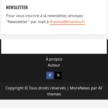
NEWSLETTER
Pour vous inscrire à la newsletter, envoyez
"Newsletter" par mail à
thaivisa@thaivisa.fr
À propos
Auteur
Facebook
X
Copyright © Tous droits réservés
|
MoreNews
par AF
themes