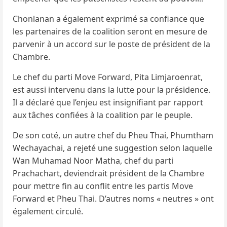
Chonlanan a également exprimé sa confiance que
les partenaires de la coalition seront en mesure de
parvenir à un accord sur le poste de président de la
Chambre.
Le chef du parti Move Forward, Pita Limjaroenrat,
est aussi intervenu dans la lutte pour la présidence.
Il a déclaré que l’enjeu est insignifiant par rapport
aux tâches confiées à la coalition par le peuple.
De son coté, un autre chef du Pheu Thai, Phumtham
Wechayachai, a rejeté une suggestion selon laquelle
Wan Muhamad Noor Matha, chef du parti
Prachachart, deviendrait président de la Chambre
pour mettre fin au conflit entre les partis Move
Forward et Pheu Thai. D’autres noms « neutres » ont
également circulé.