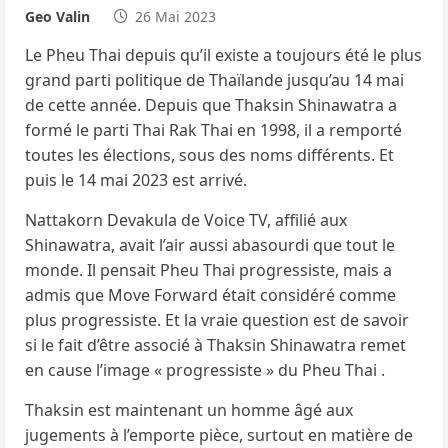
Geo Valin
26 Mai 2023
Le Pheu Thai depuis qu’il existe a toujours été le plus
grand parti politique de Thaïlande jusqu’au 14 mai
de cette année. Depuis que Thaksin Shinawatra a
formé le parti Thai Rak Thai en 1998, il a remporté
toutes les élections, sous des noms différents. Et
puis le 14 mai 2023 est arrivé.
Nattakorn Devakula de Voice TV, affilié aux
Shinawatra, avait l’air aussi abasourdi que tout le
monde. Il pensait Pheu Thai progressiste, mais a
admis que Move Forward était considéré comme
plus progressiste. Et la vraie question est de savoir
si le fait d’être associé à Thaksin Shinawatra remet
en cause l’image « progressiste » du Pheu Thai .
Thaksin est maintenant un homme âgé aux
jugements à l’emporte pièce, surtout en matière de