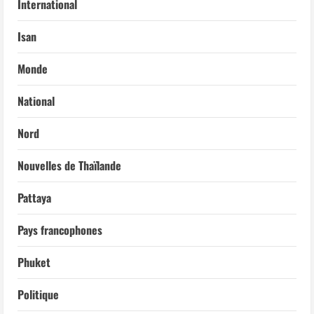
International
Isan
Monde
National
Nord
Nouvelles de Thaïlande
Pattaya
Pays francophones
Phuket
Politique